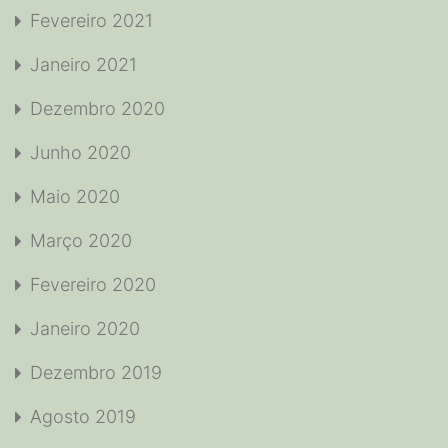
Fevereiro 2021
Janeiro 2021
Dezembro 2020
Junho 2020
Maio 2020
Março 2020
Fevereiro 2020
Janeiro 2020
Dezembro 2019
Agosto 2019