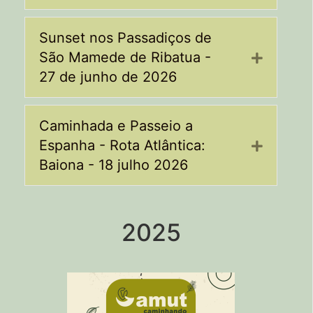
Sunset nos Passadiços de
São Mamede de Ribatua -
Expand
27 de junho de 2026
Caminhada e Passeio a
Espanha - Rota Atlântica:
Expand
Baiona - 18 julho 2026
2025