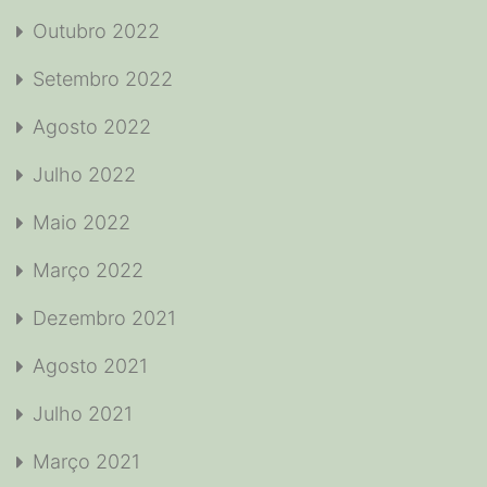
Outubro 2022
Setembro 2022
Agosto 2022
Julho 2022
Maio 2022
Março 2022
Dezembro 2021
Agosto 2021
Julho 2021
Março 2021