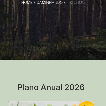
TRILHOS
HOME
/
CAMINHANDO
/
Plano Anual 2026