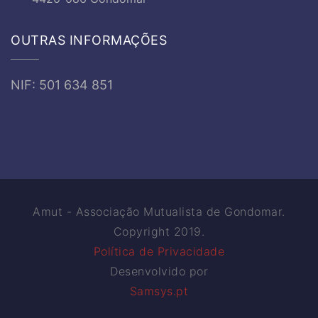
OUTRAS INFORMAÇÕES
NIF: 501 634 851
Amut - Associação Mutualista de Gondomar.
Copyright 2019.
Política de Privacidade
Desenvolvido por
Samsys.pt