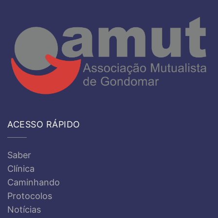
ACESSO RÁPIDO
Saber
Clínica
Caminhando
Protocolos
Notícias