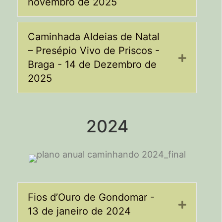
novembro de 2025
Caminhada Aldeias de Natal
– Presépio Vivo de Priscos -
Expand
Braga - 14 de Dezembro de
2025
2024
Fios d’Ouro de Gondomar -
Expand
13 de janeiro de 2024