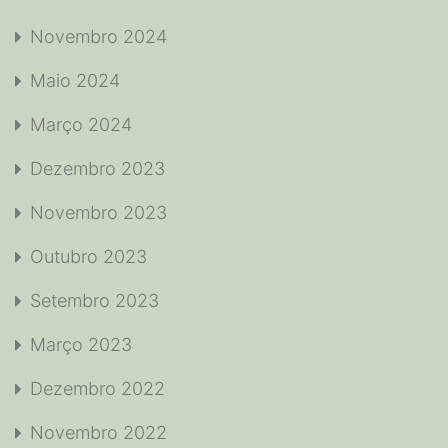
Novembro 2024
Maio 2024
Março 2024
Dezembro 2023
Novembro 2023
Outubro 2023
Setembro 2023
Março 2023
Dezembro 2022
Novembro 2022