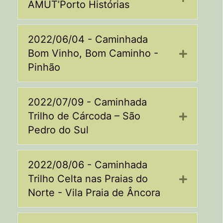
AMUT’Porto Histórias
2022/06/04 - Caminhada
Bom Vinho, Bom Caminho -
Expand
Pinhão
2022/07/09 - Caminhada
Trilho de Cárcoda – São
Expand
Pedro do Sul
2022/08/06 - Caminhada
Trilho Celta nas Praias do
Expand
Norte - Vila Praia de Âncora