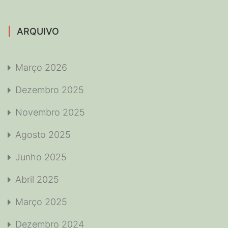
ARQUIVO
Março 2026
Dezembro 2025
Novembro 2025
Agosto 2025
Junho 2025
Abril 2025
Março 2025
Dezembro 2024