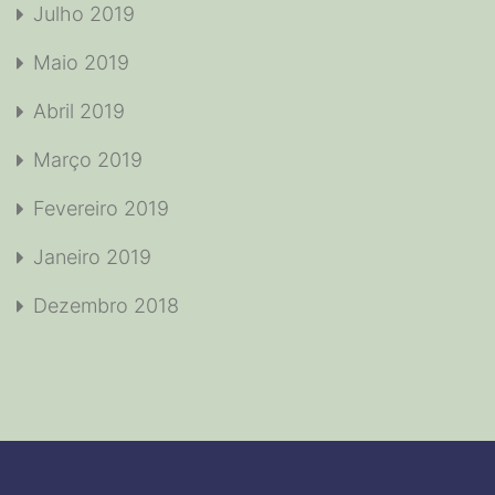
Julho 2019
Maio 2019
Abril 2019
Março 2019
Fevereiro 2019
Janeiro 2019
Dezembro 2018