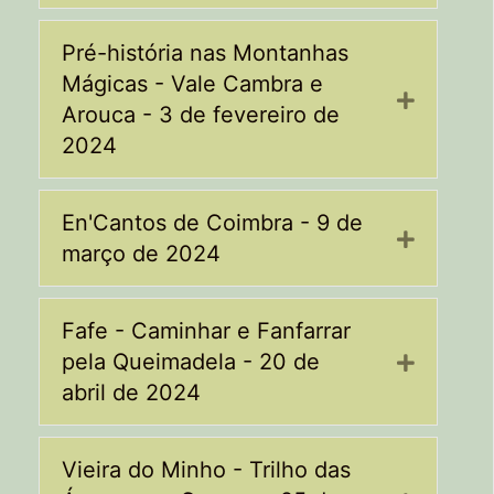
Pré-história nas Montanhas
Mágicas - Vale Cambra e
Expand
Arouca - 3 de fevereiro de
2024
En'Cantos de Coimbra - 9 de
Expand
março de 2024
Fafe - Caminhar e Fanfarrar
pela Queimadela - 20 de
Expand
abril de 2024
Vieira do Minho - Trilho das