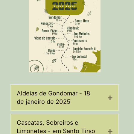
Aldeias de Gondomar - 18
Expand
de janeiro de 2025
Cascatas, Sobreiros e
Limonetes - em Santo Tirso
Expand