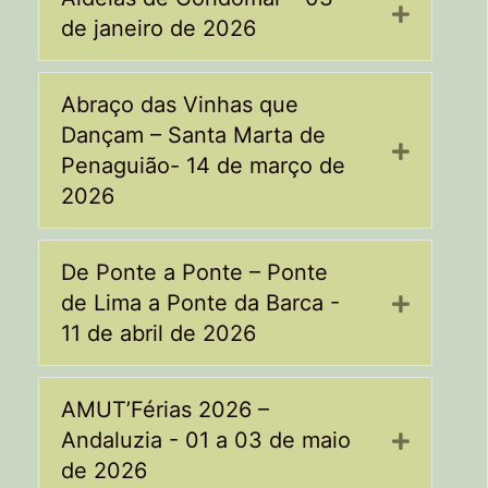
Expand
de janeiro de 2026
Abraço das Vinhas que
Dançam – Santa Marta de
Expand
Penaguião- 14 de março de
2026
De Ponte a Ponte – Ponte
de Lima a Ponte da Barca -
Expand
11 de abril de 2026
AMUT’Férias 2026 –
Andaluzia - 01 a 03 de maio
Expand
de 2026