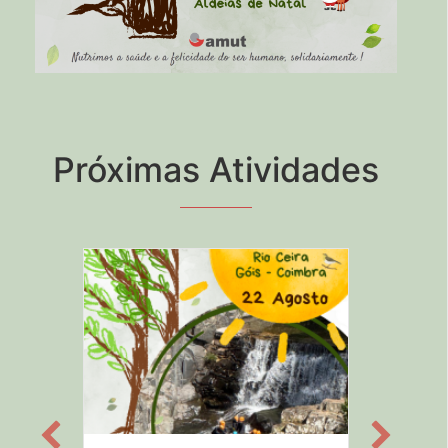
Próximas Atividades