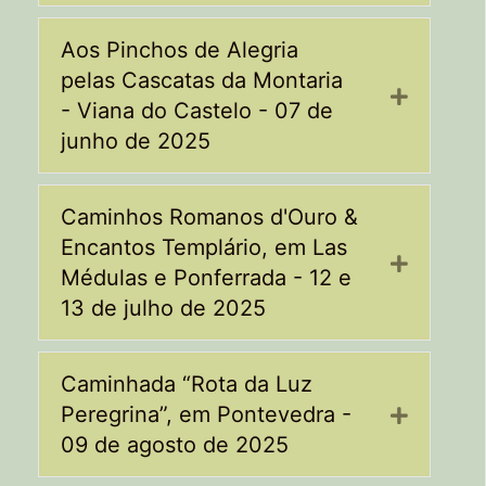
Aos Pinchos de Alegria
pelas Cascatas da Montaria
Expand
- Viana do Castelo - 07 de
junho de 2025
Caminhos Romanos d'Ouro &
Encantos Templário, em Las
Expand
Médulas e Ponferrada - 12 e
13 de julho de 2025
Caminhada “Rota da Luz
Peregrina”, em Pontevedra -
Expand
09 de agosto de 2025