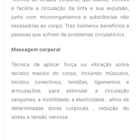
e facilita a circulação da linfa e sua expulsão,
junto com microorganismos e substâncias não
necessárias ao corpo. Traz inúmeros benefícios a
pessoas que sofrem de problemas circulatórios.
Massagem corporal
:
Técnica de aplicar força ou vibração sobre
tecidos macios do corpo, incluindo músculos,
tecidos conectivos, tendões, ligamentos e
articulações, para estimular a circulação
sanguínea, a mobilidade, a elasticidade , alívio de
determinadas dores corporais , redução do
stress e tensão nervosa.