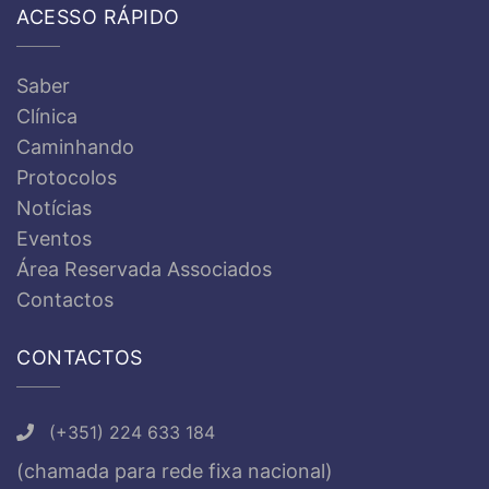
ACESSO RÁPIDO
Saber
Clínica
Caminhando
Protocolos
Notícias
Eventos
Área Reservada Associados
Contactos
CONTACTOS
(+351) 224 633 184
(chamada para rede fixa nacional)