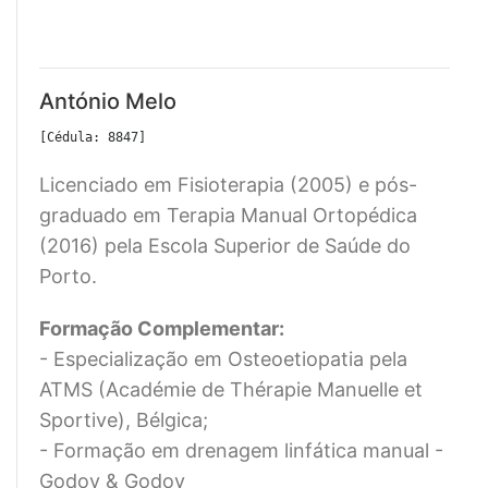
António Melo
[Cédula: 8847]
Licenciado em Fisioterapia (2005) e pós-
graduado em Terapia Manual Ortopédica
(2016) pela Escola Superior de Saúde do
Porto.
Formação Complementar:
- Especialização em Osteoetiopatia pela
ATMS (Académie de Thérapie Manuelle et
Sportive), Bélgica;
- Formação em drenagem linfática manual -
Godoy & Godoy