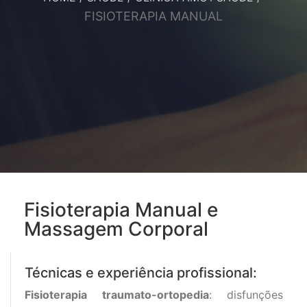
FISIOTERAPIA MANUAL
Fisioterapia Manual e
Massagem Corporal
Técnicas e experiência profissional:
Fisioterapia traumato-ortopedia
: disfunções