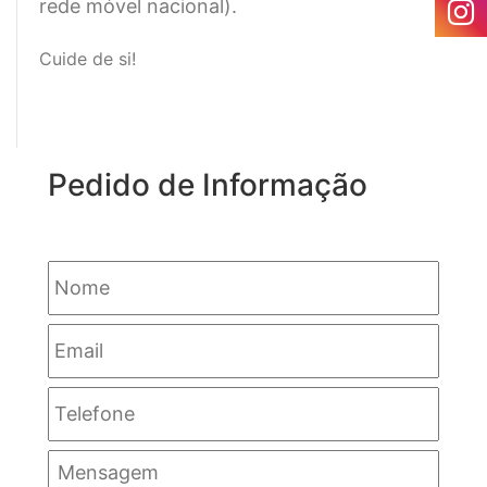
rede móvel nacional).
Cuide de si!
Pedido de Informação
Nome
Email
Telefone
Mensagem