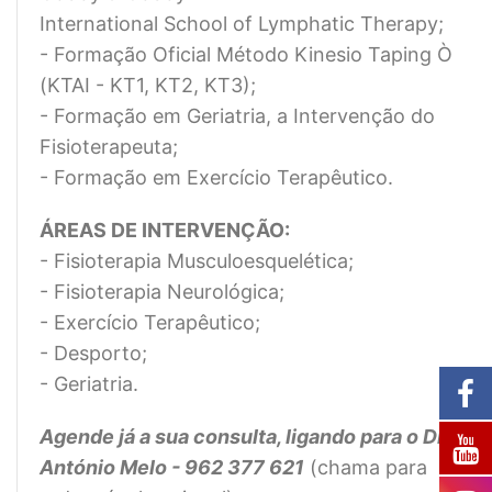
International School of Lymphatic Therapy;
- Formação Oficial Método Kinesio Taping Ò
(KTAI - KT1, KT2, KT3);
- Formação em Geriatria, a Intervenção do
Fisioterapeuta;
- Formação em Exercício Terapêutico.
ÁREAS DE INTERVENÇÃO:
- Fisioterapia Musculoesquelética;
- Fisioterapia Neurológica;
- Exercício Terapêutico;
- Desporto;
- Geriatria.
Agende já a sua consulta, ligando para o Dr.
António Melo - 962 377 621
(chama para