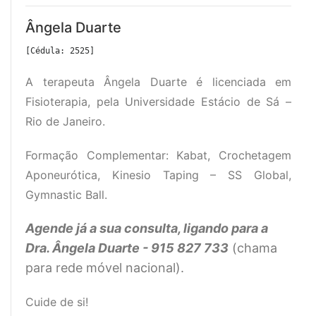
Ângela Duarte
[Cédula: 2525]
A terapeuta Ângela Duarte é licenciada em
Fisioterapia, pela Universidade Estácio de Sá –
Rio de Janeiro.
Formação Complementar: Kabat, Crochetagem
Aponeurótica, Kinesio Taping – SS Global,
Gymnastic Ball.
Agende já a sua consulta, ligando para a
Dra. Ângela Duarte - 915 827 733
(chama
para rede móvel nacional).
Cuide de si!