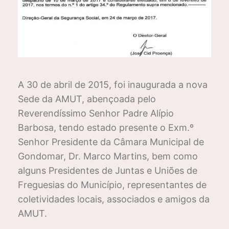
A 30 de abril de 2015, foi inaugurada a nova
Sede da AMUT, abençoada pelo
Reverendíssimo Senhor Padre Alípio
Barbosa, tendo estado presente o Exm.º
Senhor Presidente da Câmara Municipal de
Gondomar, Dr. Marco Martins, bem como
alguns Presidentes de Juntas e Uniões de
Freguesias do Município, representantes de
coletividades locais, associados e amigos da
AMUT.