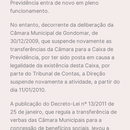
Previdência entra de novo em pleno
funcionamento.
No entanto, decorrente da deliberação da
Câmara Municipal de Gondomar, de
30/12/2009, que suspende novamente as
transferências da Câmara para a Caixa de
Previdência, por ter sido posta em causa a
legalidade da existência desta Caixa, por
parte do Tribunal de Contas, a Direção
suspende novamente a atividade, a partir do
dia 11/01/2010.
A publicação do Decreto-Lei nº 13/2011 de
25 de janeiro, que regula a transferência de
verbas das Câmara Municipais para a
concessão de benefícios sociais, levou a