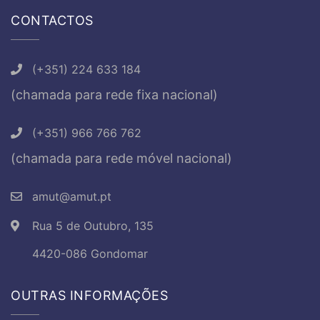
CONTACTOS
(+351) 224 633 184
(chamada para rede fixa nacional)
(+351) 966 766 762
(chamada para rede móvel nacional)
amut@amut.pt
Rua 5 de Outubro, 135
4420-086 Gondomar
OUTRAS INFORMAÇÕES