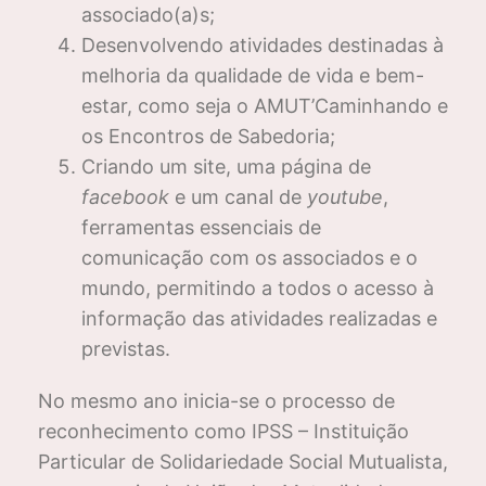
associado(a)s;
Desenvolvendo atividades destinadas à
melhoria da qualidade de vida e bem-
estar, como seja o AMUT’Caminhando e
os Encontros de Sabedoria;
Criando um site, uma página de
facebook
e um canal de
youtube
,
ferramentas essenciais de
comunicação com os associados e o
mundo, permitindo a todos o acesso à
informação das atividades realizadas e
previstas.
No mesmo ano inicia-se o processo de
reconhecimento como IPSS – Instituição
Particular de Solidariedade Social Mutualista,