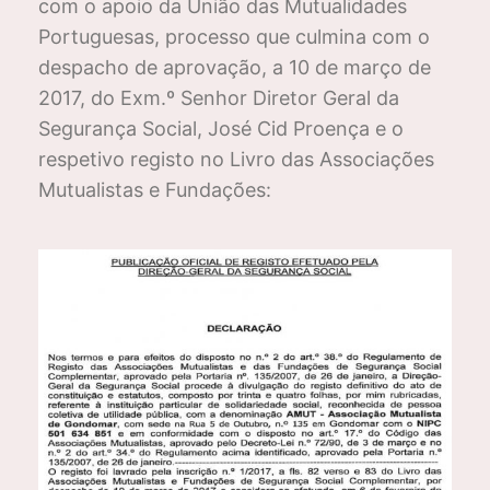
com o apoio da União das Mutualidades
Portuguesas, processo que culmina com o
despacho de aprovação, a 10 de março de
2017, do Exm.º Senhor Diretor Geral da
Segurança Social, José Cid Proença e o
respetivo registo no Livro das Associações
Mutualistas e Fundações: