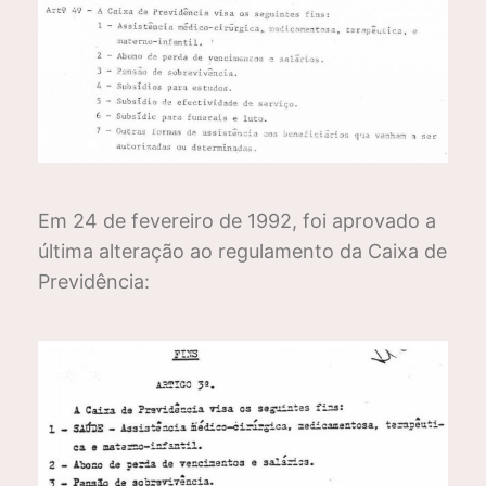
Em 24 de fevereiro de 1992, foi aprovado a
última alteração ao regulamento da Caixa de
Previdência: