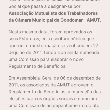
Social que passa a designar-se por
Associação Mutualista dos Trabalhadores
da Câmara Municipal de Gondomar - AMUT
.
Nesta mesma data, foram aprovados os
seus Estatutos, cuja escritura pública que
operou a transformação se verificou em 27
de julho de 2011, tendo sido ainda nomeada
uma Comissão para elaborar o novo
Regulamento de Benefícios.
Em Assembleia-Geral de 06 de dezembro de
2011, os associados da AMUT aprovam o
Regulamento de Benefícios, a marcação das
eleições para os órgãos sociais e nomeiam
uma Comissão de acompanhamento do ato