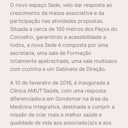
O novo espaço Sede, veio dar resposta ao
crescimento da massa associativa e da
participação nas atividades propostas.
Situada a cerca de 100 metros dos Paços do
Concelho, garantindo a acessibilidade a
todos, a nova Sede é composta por uma
secretaria, uma sala de Formação
totalmente apetrechada, uma sala multiusos
com cozinha e um Gabinete de Direção.
A 10 de fevereiro de 2016, é inaugurada a
Clínica AMUT’Saúde, com uma resposta
diferenciadora em Gondomar na área da
Medicina Integrativa, destinada a cumprir a
missão de criar mais e melhor saúde e
qualidade de vida aos associado(a)s e aos