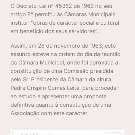
O Decreto-Lei nº 45362 de 1963 no seu
artigo 8º permitiu às Câmaras Municipais
instituir “obras de carácter social e cultural
em benefício dos seus servidores”.
Assim, em 28 de novembro de 1963, este
assunto esteve na ordem do dia da reunião
da Câmara Municipal, onde foi aprovada a
constituição de uma Comissão presidida
pelo Sr. Presidente da Câmara da altura,
Padre Crispim Gomes Leite, para proceder
ao estudo e apresentar uma proposta
definitiva quanto à constituição de uma
Associação com este carácter.