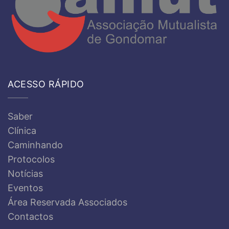
ACESSO RÁPIDO
Saber
Clínica
Caminhando
Protocolos
Notícias
Eventos
Área Reservada Associados
Contactos