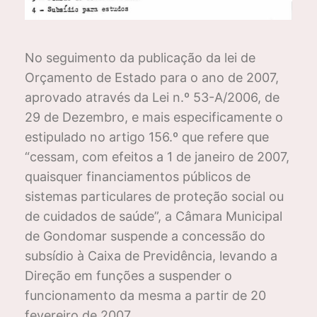
No seguimento da publicação da lei de
Orçamento de Estado para o ano de 2007,
aprovado através da Lei n.º 53-A/2006, de
29 de Dezembro, e mais especificamente o
estipulado no artigo 156.º que refere que
“cessam, com efeitos a 1 de janeiro de 2007,
quaisquer financiamentos públicos de
sistemas particulares de proteção social ou
de cuidados de saúde”, a Câmara Municipal
de Gondomar suspende a concessão do
subsídio à Caixa de Previdência, levando a
Direção em funções a suspender o
funcionamento da mesma a partir de 20
fevereiro de 2007.