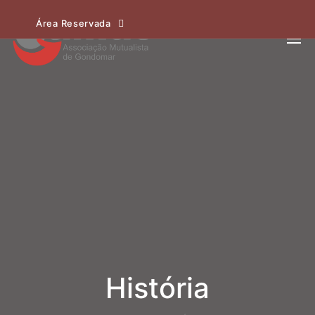
Área Reservada
História