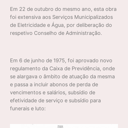
Em 22 de outubro do mesmo ano, esta obra
foi extensiva aos Serviços Municipalizados
de Eletricidade e Água, por deliberação do
respetivo Conselho de Administração.
Em 6 de junho de 1975, foi aprovado novo
regulamento da Caixa de Previdência, onde
se alargava o âmbito de atuação da mesma
e passa a incluir abonos de perda de
vencimentos e salários, subsídio de
efetividade de serviço e subsídio para
funerais e luto: