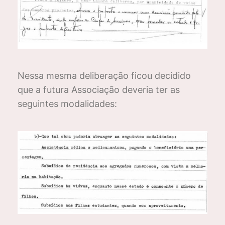
Nessa mesma deliberação ficou decidido
que a futura Associação deveria ter as
seguintes modalidades: