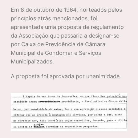
Em 8 de outubro de 1964, norteados pelos
princípios atrás mencionados, foi
apresentada uma proposta de regulamento
da Associação que passaria a designar-se
por Caixa de Previdência da Câmara
Municipal de Gondomar e Serviços
Municipalizados.
A proposta foi aprovada por unanimidade.