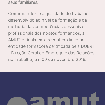
seus familiares.
Confirmando-se a qualidade do trabalho
desenvolvido ao nível da formação e da
melhoria das competências pessoais e
profissionais dos nossos formandos, a
AMUT é finalmente reconhecida como
entidade formadora certificada pela DGERT
- Direção Geral do Emprego e das Relações
no Trabalho, em 09 de novembro 2016.