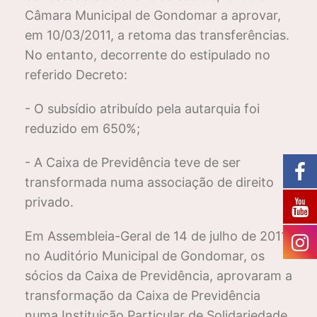
Câmara Municipal de Gondomar a aprovar,
em 10/03/2011, a retoma das transferências.
No entanto, decorrente do estipulado no
referido Decreto:
- O subsídio atribuído pela autarquia foi
reduzido em 650%;
- A Caixa de Previdência teve de ser
transformada numa associação de direito
privado.
Em Assembleia-Geral de 14 de julho de 2011,
no Auditório Municipal de Gondomar, os
sócios da Caixa de Previdência, aprovaram a
transformação da Caixa de Previdência
numa Instituição Particular de Solidariedade