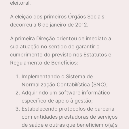
eleitoral.
A eleição dos primeiros Órgãos Sociais
decorreu a 6 de janeiro de 2012.
A primeira Direção orientou de imediato a
sua atuação no sentido de garantir o
cumprimento do previsto nos Estatutos e
Regulamento de Benefícios:
Implementando o Sistema de
Normalização Contabilística (SNC);
Adquirindo um software informático
específico de apoio à gestão;
Estabelecendo protocolos de parceria
com entidades prestadoras de serviços
de saúde e outras que beneficiem o(a)s