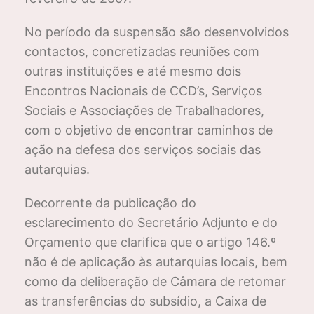
No período da suspensão são desenvolvidos
contactos, concretizadas reuniões com
outras instituições e até mesmo dois
Encontros Nacionais de CCD’s, Serviços
Sociais e Associações de Trabalhadores,
com o objetivo de encontrar caminhos de
ação na defesa dos serviços sociais das
autarquias.
Decorrente da publicação do
esclarecimento do Secretário Adjunto e do
Orçamento que clarifica que o artigo 146.º
não é de aplicação às autarquias locais, bem
como da deliberação de Câmara de retomar
as transferências do subsídio, a Caixa de