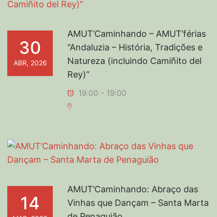
AMUT’Caminhando – AMUT’férias
30
“Andaluzia – História, Tradições e
Natureza (incluindo Camiñito del
ABR, 2026
Rey)”
19:00 - 19:00
AMUT’Caminhando: Abraço das
14
Vinhas que Dançam – Santa Marta
de Penaguião