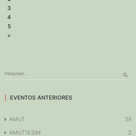
3
4
5
>
EVENTOS ANTERIORES
AMUT
39
AMUT'IESIM
2