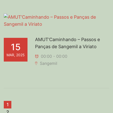
AMUT’Caminhando – Passos e
15
Panças de Sangemil a Viriato
MAR, 2025
00:00 - 00:00
Sangemil
1
2