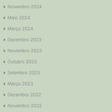
Novembro 2024
Maio 2024
Março 2024
Dezembro 2023
Novembro 2023
Outubro 2023
Setembro 2023
Março 2023
Dezembro 2022
Novembro 2022