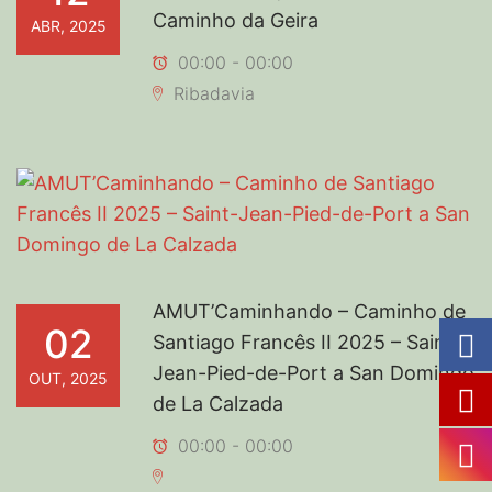
Caminho da Geira
ABR, 2025
00:00 - 00:00
Ribadavia
AMUT’Caminhando – Caminho de
02
Santiago Francês II 2025 – Saint-
Jean-Pied-de-Port a San Domingo
OUT, 2025
de La Calzada
00:00 - 00:00