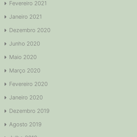
Fevereiro 2021
Janeiro 2021
Dezembro 2020
Junho 2020
Maio 2020
Março 2020
Fevereiro 2020
Janeiro 2020
Dezembro 2019
Agosto 2019