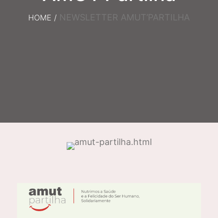
NEWSLETTER AMUT’PARTILHA
HOME
/