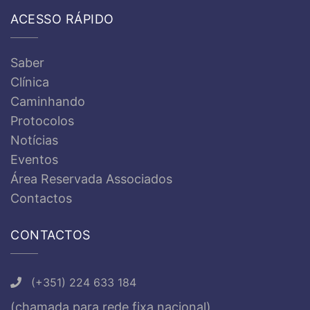
ACESSO RÁPIDO
Saber
Clínica
Caminhando
Protocolos
Notícias
Eventos
Área Reservada Associados
Contactos
CONTACTOS
(+351) 224 633 184
(chamada para rede fixa nacional)