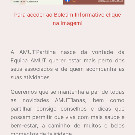
Para aceder ao Boletim Informativo clique
na Imagem!
A AMUT’Partilha nasce da vontade da
Equipa AMUT querer estar mais perto dos
seus associados e de quem acompanha as
suas atividades.
Queremos que se mantenha a par de todas
as novidades AMUT’ianas, bem como
partilhar consigo conselhos e dicas que
possam permitir que viva com mais saúde e
bem-estar, a caminho de muitos e belos
momentos de felicidade.