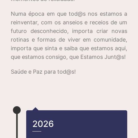
Numa época em que tod@s nos estamos a
reinventar, com os anseios e receios de um
futuro desconhecido, importa criar novas
rotinas e formas de viver em comunidade,
importa que sinta e saiba que estamos aqui,
que estamos consigo, que Estamos Junt@s!
Saúde e Paz para tod@s!
2026