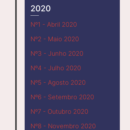
2020
Nº1 - Abril 2020
Nº2 - Maio 2020
Nº3 - Junho 2020
Nº4 - Julho 2020
Nº5 - Agosto 2020
Nº6 - Setembro 2020
Nº7 - Outubro 2020
Nº8 - Novembro 2020