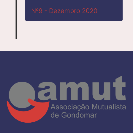
Nº9 - Dezembro 2020