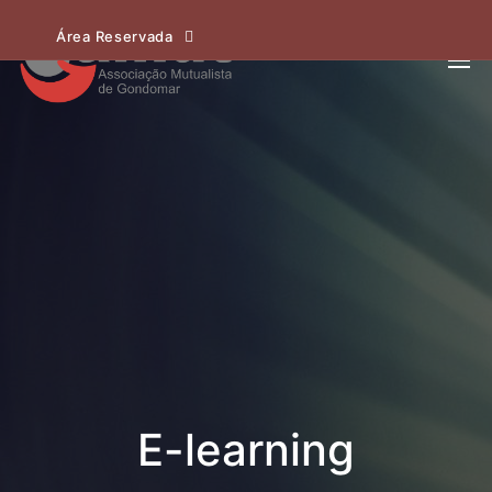
Área Reservada
E-learning