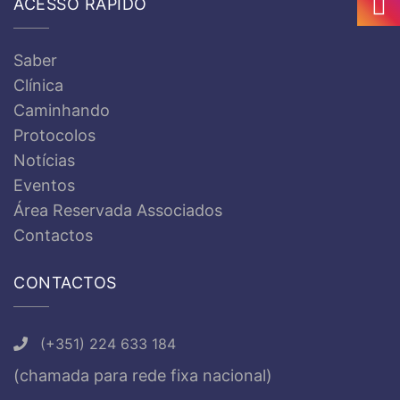
ACESSO RÁPIDO
Saber
Clínica
Caminhando
Protocolos
Notícias
Eventos
Área Reservada Associados
Contactos
CONTACTOS
(+351) 224 633 184
(chamada para rede fixa nacional)