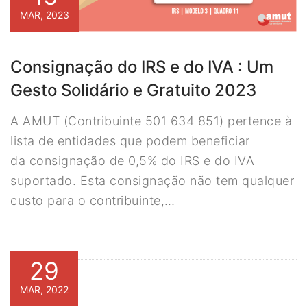
MAR, 2023
Consignação do IRS e do IVA : Um
Gesto Solidário e Gratuito 2023
A AMUT (Contribuinte 501 634 851) pertence à
lista de entidades que podem beneficiar
da consignação de 0,5% do IRS e do IVA
suportado. Esta consignação não tem qualquer
custo para o contribuinte,…
29
MAR, 2022