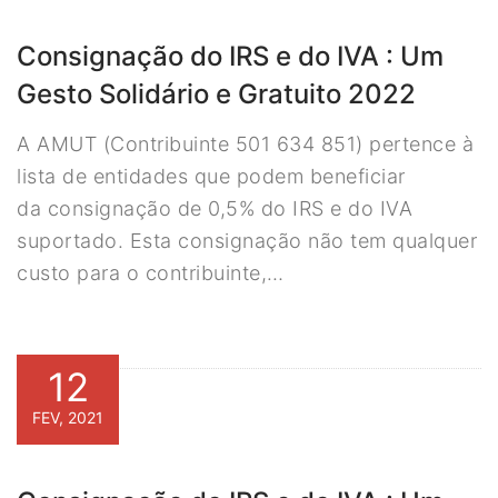
Consignação do IRS e do IVA : Um
Gesto Solidário e Gratuito 2022
A AMUT (Contribuinte 501 634 851) pertence à
lista de entidades que podem beneficiar
da consignação de 0,5% do IRS e do IVA
suportado. Esta consignação não tem qualquer
custo para o contribuinte,…
12
FEV, 2021