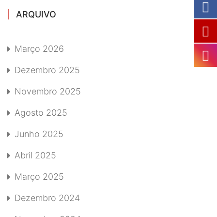
ARQUIVO
Março 2026
Dezembro 2025
Novembro 2025
Agosto 2025
Junho 2025
Abril 2025
Março 2025
Dezembro 2024