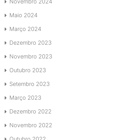
Novembro 2024
Maio 2024
Março 2024
Dezembro 2023
Novembro 2023
Outubro 2023
Setembro 2023
Março 2023
Dezembro 2022
Novembro 2022
Outubro 2022