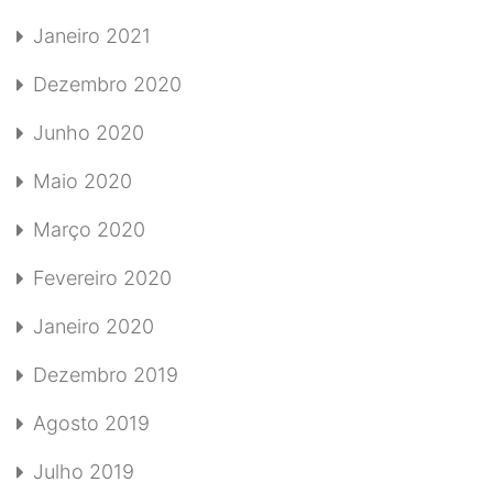
Janeiro 2021
Dezembro 2020
Junho 2020
Maio 2020
Março 2020
Fevereiro 2020
Janeiro 2020
Dezembro 2019
Agosto 2019
Julho 2019