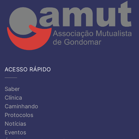
ACESSO RÁPIDO
Saber
Clínica
Caminhando
Protocolos
Notícias
Eventos