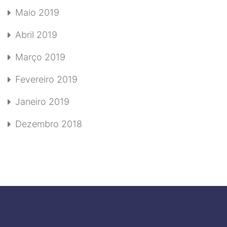
Maio 2019
Abril 2019
Março 2019
Fevereiro 2019
Janeiro 2019
Dezembro 2018