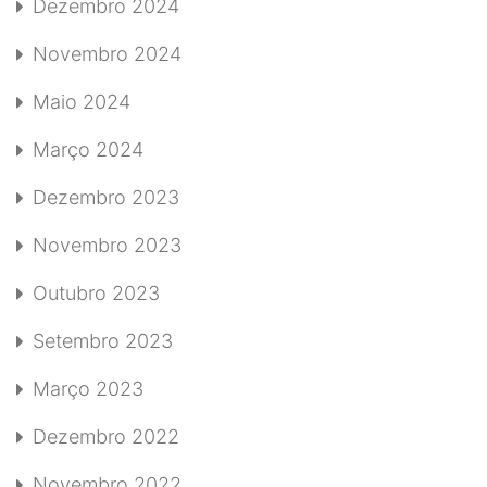
Dezembro 2024
Novembro 2024
Maio 2024
Março 2024
Dezembro 2023
Novembro 2023
Outubro 2023
Setembro 2023
Março 2023
Dezembro 2022
Novembro 2022