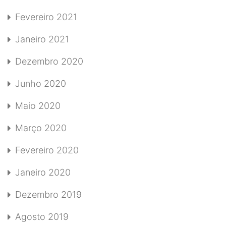
Fevereiro 2021
Janeiro 2021
Dezembro 2020
Junho 2020
Maio 2020
Março 2020
Fevereiro 2020
Janeiro 2020
Dezembro 2019
Agosto 2019