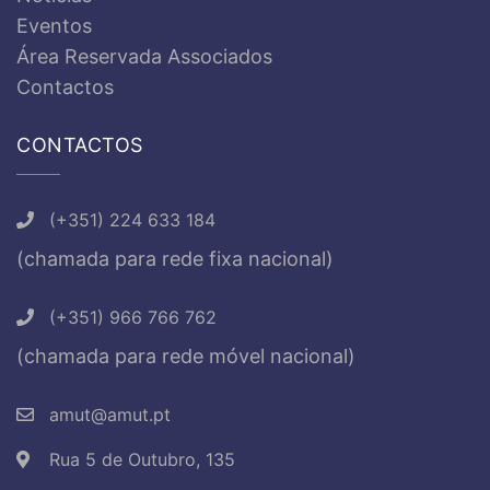
Eventos
Área Reservada Associados
Contactos
CONTACTOS
(+351) 224 633 184
(chamada para rede fixa nacional)
(+351) 966 766 762
(chamada para rede móvel nacional)
amut@amut.pt
Rua 5 de Outubro, 135