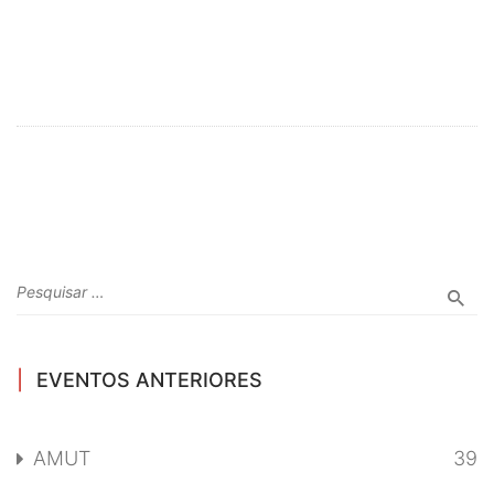
EVENTOS ANTERIORES
AMUT
39