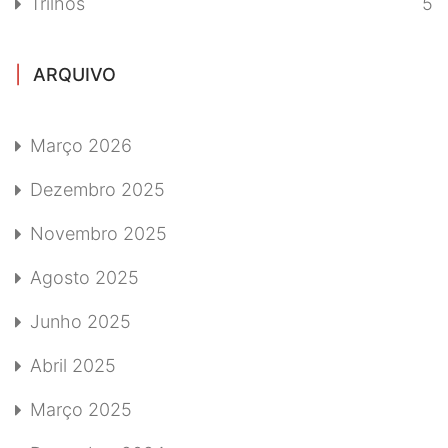
Trilhos
5
ARQUIVO
Março 2026
Dezembro 2025
Novembro 2025
Agosto 2025
Junho 2025
Abril 2025
Março 2025