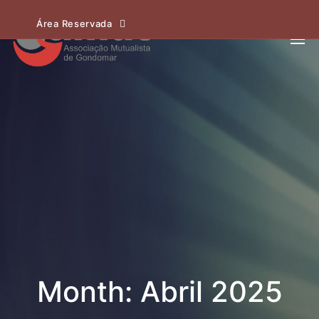
Área Reservada
Month: Abril 2025