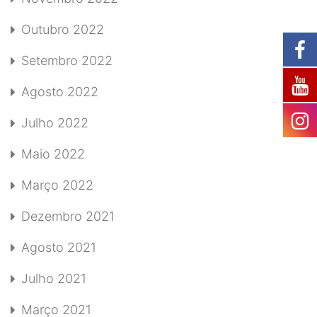
Outubro 2022
Setembro 2022
Agosto 2022
Julho 2022
Maio 2022
Março 2022
Dezembro 2021
Agosto 2021
Julho 2021
Março 2021