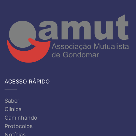
ACESSO RÁPIDO
Saber
Clínica
Caminhando
Protocolos
Notícias