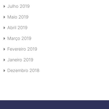
Julho 2019
Maio 2019
Abril 2019
Março 2019
Fevereiro 2019
Janeiro 2019
Dezembro 2018