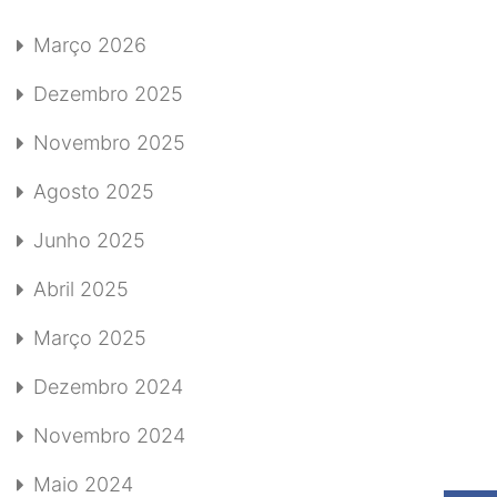
Março 2026
Dezembro 2025
Novembro 2025
Agosto 2025
Junho 2025
Abril 2025
Março 2025
Dezembro 2024
Novembro 2024
Maio 2024