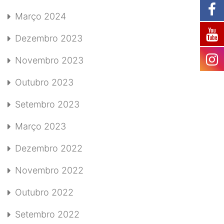
Março 2024
Dezembro 2023
Novembro 2023
Outubro 2023
Setembro 2023
Março 2023
Dezembro 2022
Novembro 2022
Outubro 2022
Setembro 2022