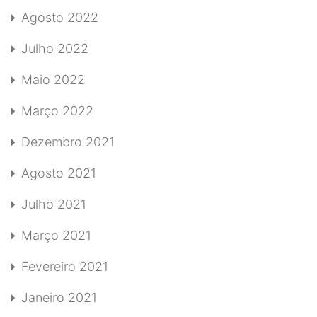
Agosto 2022
Julho 2022
Maio 2022
Março 2022
Dezembro 2021
Agosto 2021
Julho 2021
Março 2021
Fevereiro 2021
Janeiro 2021