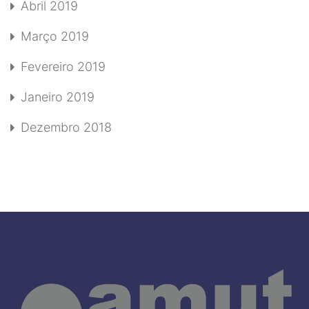
Abril 2019
Março 2019
Fevereiro 2019
Janeiro 2019
Dezembro 2018