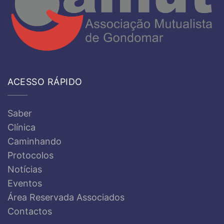
ACESSO RÁPIDO
Saber
Clínica
Caminhando
Protocolos
Notícias
Eventos
Área Reservada Associados
Contactos