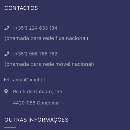
CONTACTOS
(+351) 224 633 184
(chamada para rede fixa nacional)
(+351) 966 766 762
(chamada para rede móvel nacional)
amut@amut.pt
Rua 5 de Outubro, 135
4420-086 Gondomar
OUTRAS INFORMAÇÕES