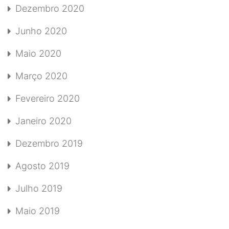
Dezembro 2020
Junho 2020
Maio 2020
Março 2020
Fevereiro 2020
Janeiro 2020
Dezembro 2019
Agosto 2019
Julho 2019
Maio 2019