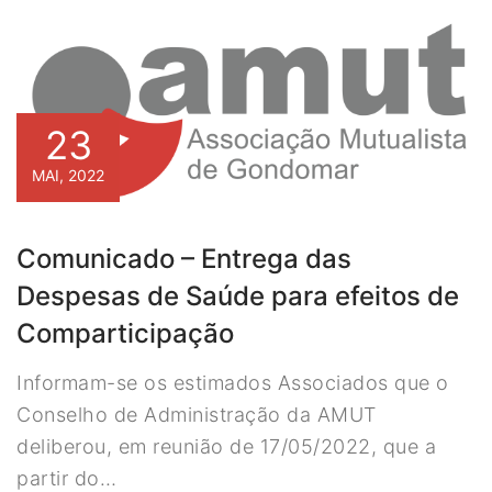
23
MAI, 2022
Comunicado – Entrega das
Despesas de Saúde para efeitos de
Comparticipação
Informam-se os estimados Associados que o
Conselho de Administração da AMUT
deliberou, em reunião de 17/05/2022, que a
partir do…