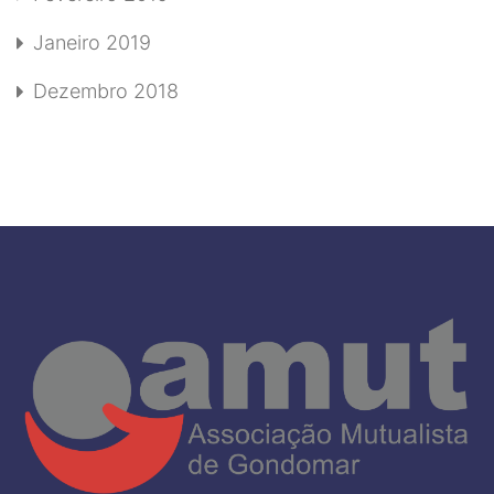
Janeiro 2019
Dezembro 2018