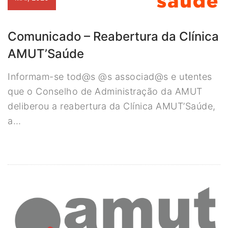
Comunicado – Reabertura da Clínica
AMUT’Saúde
Informam-se tod@s @s associad@s e utentes
que o Conselho de Administração da AMUT
deliberou a reabertura da Clínica AMUT’Saúde,
a…