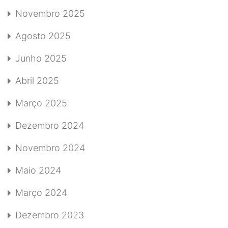
Novembro 2025
Agosto 2025
Junho 2025
Abril 2025
Março 2025
Dezembro 2024
Novembro 2024
Maio 2024
Março 2024
Dezembro 2023