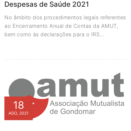
Despesas de Saúde 2021
No âmbito dos procedimentos legais referentes
ao Encerramento Anual de Contas da AMUT,
bem como às declarações para o IRS…
18
AGO, 2021