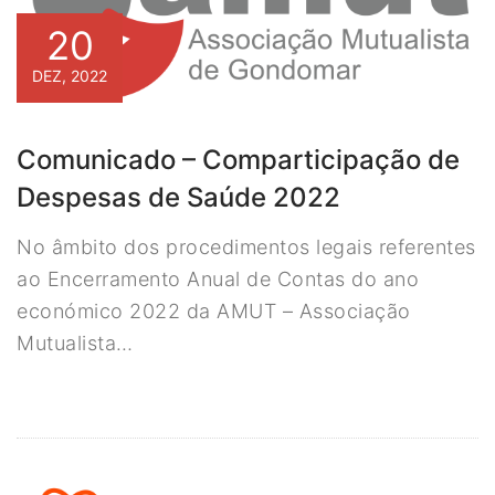
20
DEZ, 2022
Comunicado – Comparticipação de
Despesas de Saúde 2022
No âmbito dos procedimentos legais referentes
ao Encerramento Anual de Contas do ano
económico 2022 da AMUT – Associação
Mutualista…