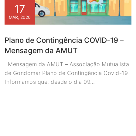
17
MAR, 2020
Plano de Contingência COVID-19 –
Mensagem da AMUT
Mensagem da AMUT – Associação Mutualista
de Gondomar Plano de Contingência Covid-19
Informamos que, desde o dia 09…