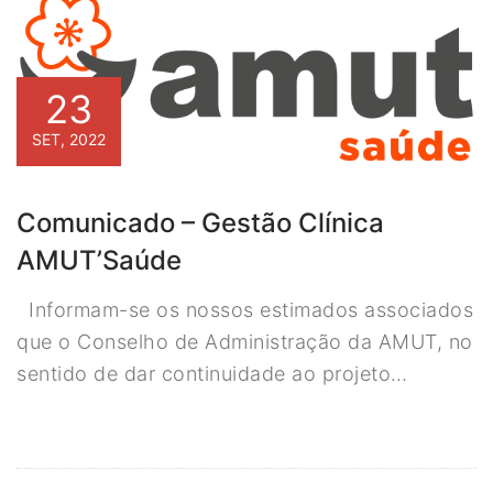
23
SET, 2022
Comunicado – Gestão Clínica
AMUT’Saúde
Informam-se os nossos estimados associados
que o Conselho de Administração da AMUT, no
sentido de dar continuidade ao projeto…