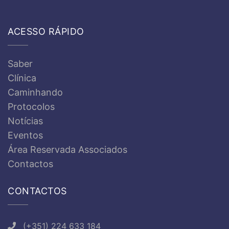
ACESSO RÁPIDO
Saber
Clínica
Caminhando
Protocolos
Notícias
Eventos
Área Reservada Associados
Contactos
CONTACTOS
(+351) 224 633 184