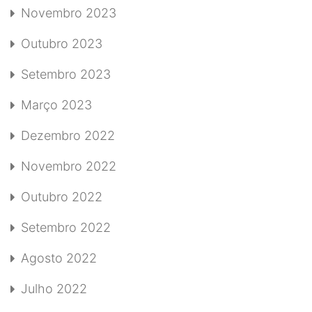
Novembro 2023
Outubro 2023
Setembro 2023
Março 2023
Dezembro 2022
Novembro 2022
Outubro 2022
Setembro 2022
Agosto 2022
Julho 2022