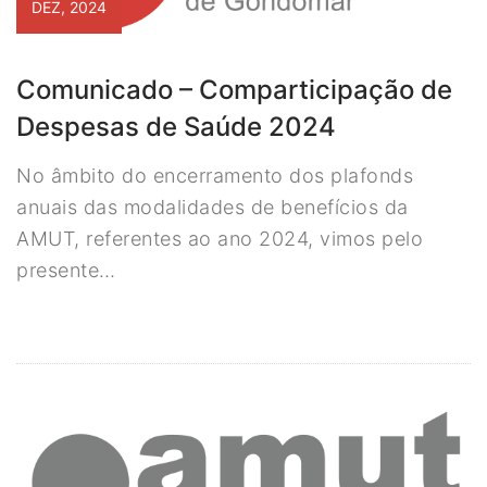
DEZ, 2024
Comunicado – Comparticipação de
Despesas de Saúde 2024
No âmbito do encerramento dos plafonds
anuais das modalidades de benefícios da
AMUT, referentes ao ano 2024, vimos pelo
presente…