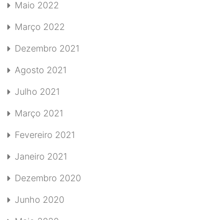
Maio 2022
Março 2022
Dezembro 2021
Agosto 2021
Julho 2021
Março 2021
Fevereiro 2021
Janeiro 2021
Dezembro 2020
Junho 2020