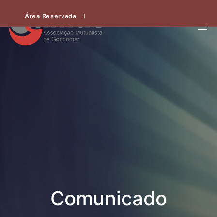
Área Reservada
Comunicado