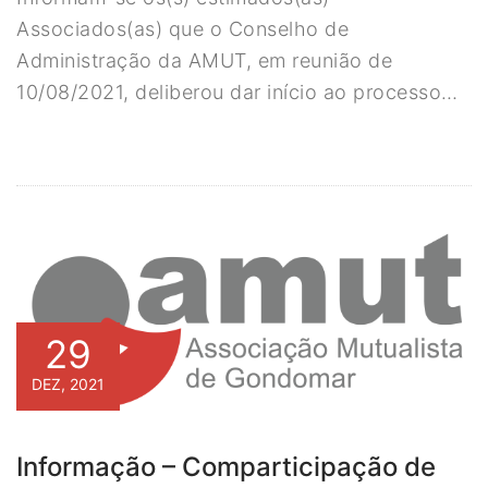
Associados(as) que o Conselho de
Administração da AMUT, em reunião de
10/08/2021, deliberou dar início ao processo…
29
DEZ, 2021
Informação – Comparticipação de