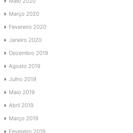
Maio 2020
Março 2020
Fevereiro 2020
Janeiro 2020
Dezembro 2019
Agosto 2019
Julho 2019
Maio 2019
Abril 2019
Março 2019
Fevereiro 2019