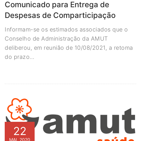
Comunicado para Entrega de
Despesas de Comparticipação
Informam-se os estimados associados que o
Conselho de Administração da AMUT
deliberou, em reunião de 10/08/2021, a retoma
do prazo…
22
MAI, 2020