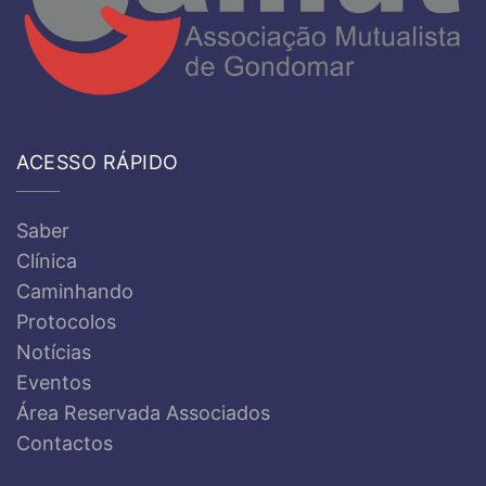
ACESSO RÁPIDO
Saber
Clínica
Caminhando
Protocolos
Notícias
Eventos
Área Reservada Associados
Contactos