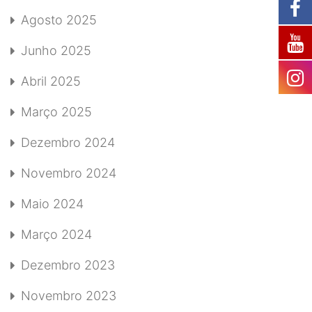
Agosto 2025
Junho 2025
Abril 2025
Março 2025
Dezembro 2024
Novembro 2024
Maio 2024
Março 2024
Dezembro 2023
Novembro 2023