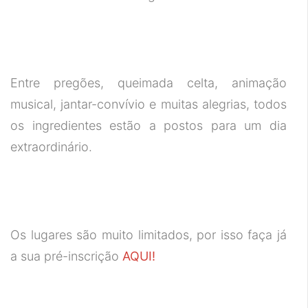
Entre pregões, queimada celta, animação
musical, jantar-convívio e muitas alegrias, todos
os ingredientes estão a postos para um dia
extraordinário.
Os lugares são muito limitados, por isso faça já
a sua pré-inscrição
AQUI!