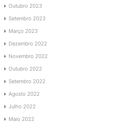
Outubro 2023
Setembro 2023
Março 2023
Dezembro 2022
Novembro 2022
Outubro 2022
Setembro 2022
Agosto 2022
Julho 2022
Maio 2022