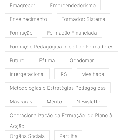
Emagrecer
Empreendedorismo
Envelhecimento
Formador: Sistema
Formação
Formação Financiada
Formação Pedagógica Inicial de Formadores
Futuro
Fátima
Gondomar
Intergeracional
IRS
Mealhada
Metodologias e Estratégias Pedagógicas
Máscaras
Mérito
Newsletter
Operacionalização da Formação: do Plano à
Acção
Orgãos Sociais
Partilha