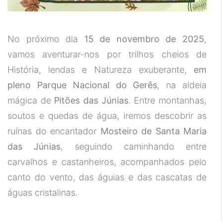
No próximo dia
15 de novembro de 2025
,
vamos aventurar-nos por trilhos cheios de
História, lendas e Natureza exuberante,
em
pleno Parque Nacional do Gerês
, na aldeia
mágica de
Pitões das Júnias
. Entre montanhas,
soutos e quedas de água, iremos descobrir as
ruínas do encantador
Mosteiro de Santa Maria
das Júnias
, seguindo caminhando entre
carvalhos e castanheiros, acompanhados pelo
canto do vento, das águias e das cascatas de
águas cristalinas.