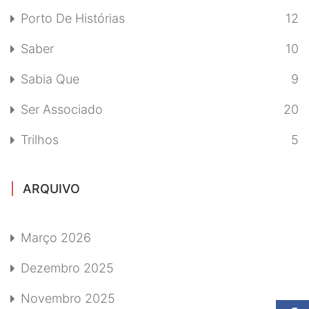
Porto De Histórias
12
Saber
10
Sabia Que
9
Ser Associado
20
Trilhos
5
ARQUIVO
Março 2026
Dezembro 2025
Novembro 2025