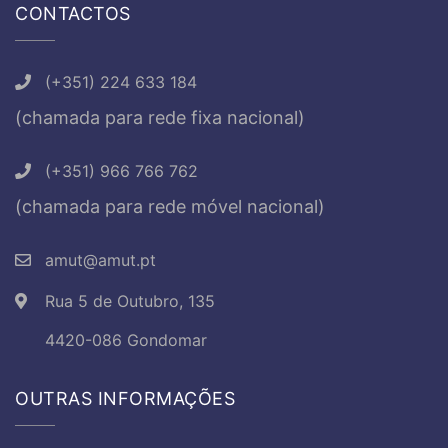
CONTACTOS
(+351) 224 633 184
(chamada para rede fixa nacional)
(+351) 966 766 762
(chamada para rede móvel nacional)
amut@amut.pt
Rua 5 de Outubro, 135
4420-086 Gondomar
OUTRAS INFORMAÇÕES