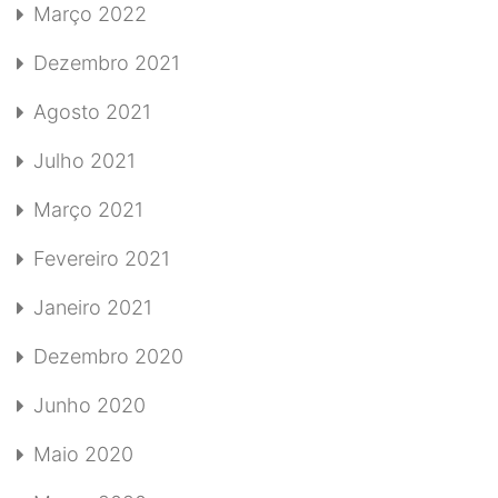
Março 2022
Dezembro 2021
Agosto 2021
Julho 2021
Março 2021
Fevereiro 2021
Janeiro 2021
Dezembro 2020
Junho 2020
Maio 2020