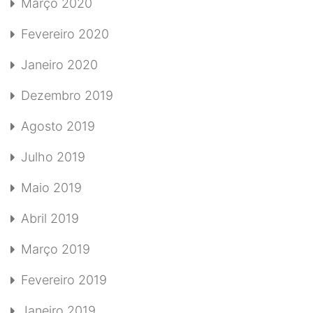
Março 2020
Fevereiro 2020
Janeiro 2020
Dezembro 2019
Agosto 2019
Julho 2019
Maio 2019
Abril 2019
Março 2019
Fevereiro 2019
Janeiro 2019