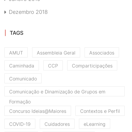
Dezembro 2018
TAGS
AMUT
Assembleia Geral
Associados
Caminhada
CCP
Comparticipações
Comunicado
Comunicação e Dinamização de Grupos em
Formação
Concurso Ideias@Maiores
Contextos e Perfil
COVID-19
Cuidadores
eLearning