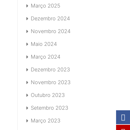
Março 2025
Dezembro 2024
Novembro 2024
Maio 2024
Março 2024
Dezembro 2023
Novembro 2023
Outubro 2023
Setembro 2023
Março 2023