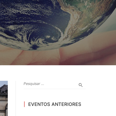
EVENTOS ANTERIORES