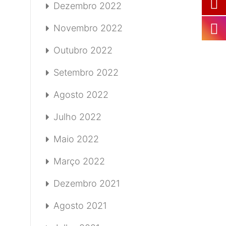
Dezembro 2022
Novembro 2022
Outubro 2022
Setembro 2022
Agosto 2022
Julho 2022
Maio 2022
Março 2022
Dezembro 2021
Agosto 2021