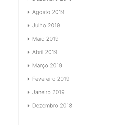
Agosto 2019
Julho 2019
Maio 2019
Abril 2019
Março 2019
Fevereiro 2019
Janeiro 2019
Dezembro 2018