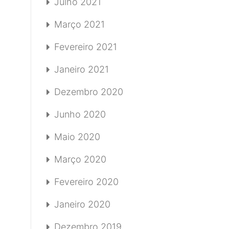
Julho 2021
Março 2021
Fevereiro 2021
Janeiro 2021
Dezembro 2020
Junho 2020
Maio 2020
Março 2020
Fevereiro 2020
Janeiro 2020
Dezembro 2019