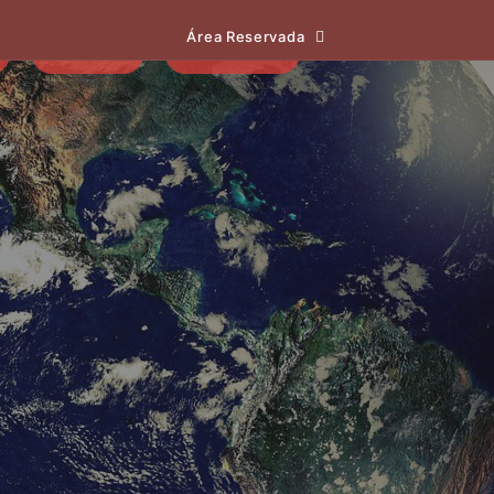
Área Reservada
EVENTOS
NOTÍCIAS