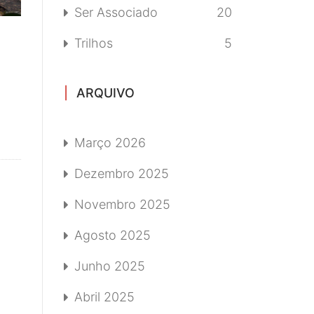
Ser Associado
20
Trilhos
5
ARQUIVO
Março 2026
Dezembro 2025
Novembro 2025
Agosto 2025
Junho 2025
Abril 2025