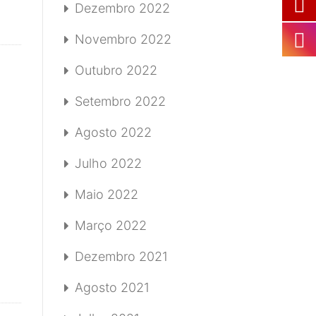
Dezembro 2022
Novembro 2022
Outubro 2022
Setembro 2022
Agosto 2022
Julho 2022
Maio 2022
Março 2022
Dezembro 2021
Agosto 2021