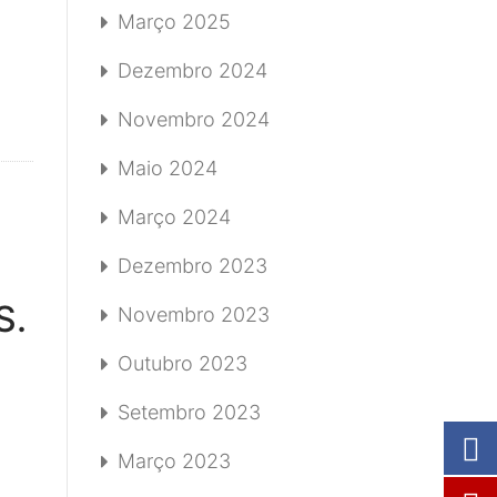
Março 2025
Dezembro 2024
Novembro 2024
Maio 2024
Março 2024
Dezembro 2023
S.
Novembro 2023
Outubro 2023
Setembro 2023
Março 2023