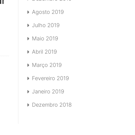
ar
Agosto 2019
Julho 2019
Maio 2019
Abril 2019
Março 2019
Fevereiro 2019
Janeiro 2019
Dezembro 2018