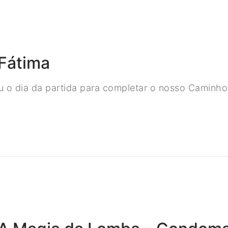
Fátima
u o dia da partida para completar o nosso Caminho