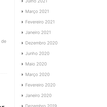
Julho 2021
Março 2021
Fevereiro 2021
Janeiro 2021
 de
Dezembro 2020
Junho 2020
Maio 2020
Março 2020
Fevereiro 2020
Janeiro 2020
Dezembro 2019