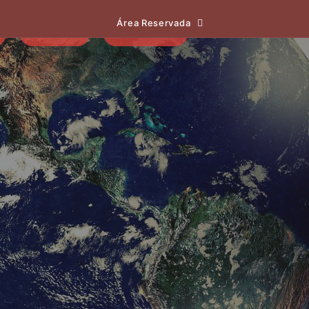
Área Reservada
EVENTOS
NOTÍCIAS