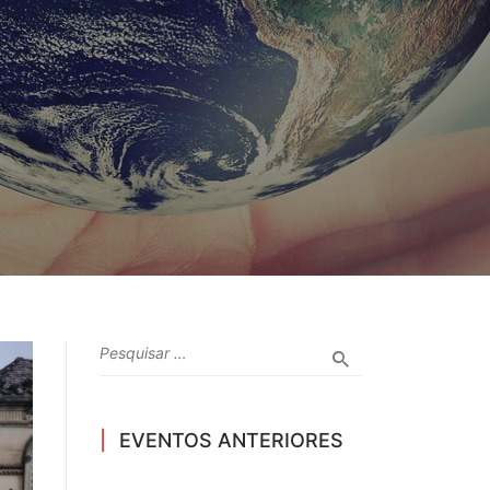
EVENTOS ANTERIORES