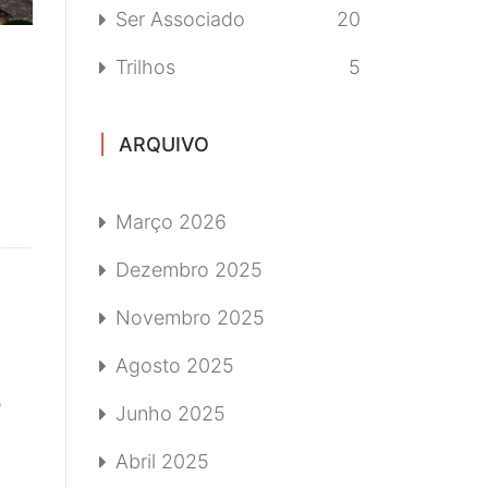
Ser Associado
20
Trilhos
5
ARQUIVO
Março 2026
Dezembro 2025
Novembro 2025
Agosto 2025
e
Junho 2025
Abril 2025