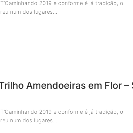
’Caminhando 2019 e conforme é já tradição, o
rreu num dos lugares…
ilho Amendoeiras em Flor – 
’Caminhando 2019 e conforme é já tradição, o
rreu num dos lugares…