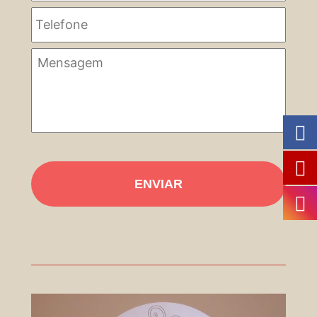
Telefone
Mensagem