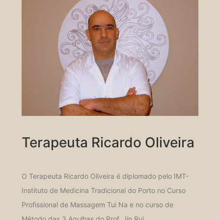
Terapeuta Ricardo Oliveira
O Terapeuta Ricardo Oliveira é diplomado pelo IMT-
Instituto de Medicina Tradicional do Porto no Curso
Profissional de Massagem Tui Na e no curso de
Método das 3 Agulhas do Prof. Jin Rui.