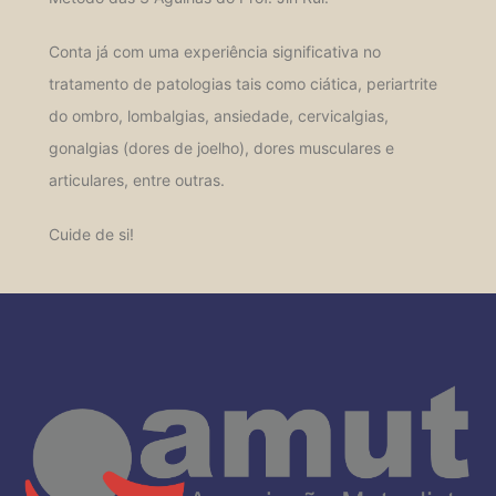
Conta já com uma experiência significativa no
tratamento de patologias tais como ciática, periartrite
do ombro, lombalgias, ansiedade, cervicalgias,
gonalgias (dores de joelho), dores musculares e
articulares, entre outras.
Cuide de si!