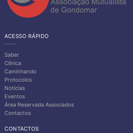
ACESSO RÁPIDO
Saber
Clínica
Caminhando
Protocolos
Notícias
Eventos
Área Reservada Associados
Contactos
CONTACTOS