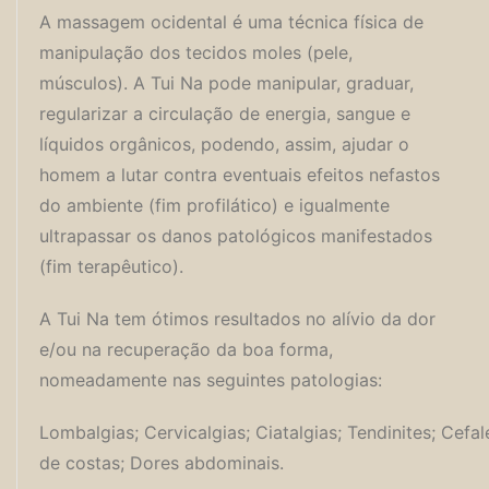
A massagem ocidental é uma técnica física de
manipulação dos tecidos moles (pele,
músculos). A Tui Na pode manipular, graduar,
regularizar a circulação de energia, sangue e
líquidos orgânicos, podendo, assim, ajudar o
homem a lutar contra eventuais efeitos nefastos
do ambiente (fim profilático) e igualmente
ultrapassar os danos patológicos manifestados
(fim terapêutico).
A Tui Na tem ótimos resultados no alívio da dor
e/ou na recuperação da boa forma,
nomeadamente nas seguintes patologias:
Lombalgias; Cervicalgias; Ciatalgias; Tendinites; Cefal
de costas; Dores abdominais.