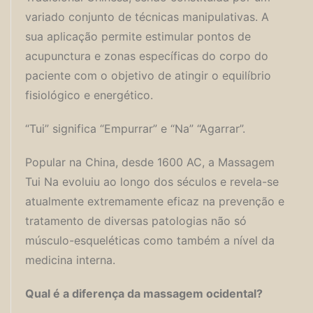
variado conjunto de técnicas manipulativas. A
sua aplicação permite estimular pontos de
acupunctura e zonas específicas do corpo do
paciente com o objetivo de atingir o equilíbrio
fisiológico e energético.
“Tui” significa “Empurrar” e “Na” “Agarrar”.
Popular na China, desde 1600 AC, a Massagem
Tui Na evoluiu ao longo dos séculos e revela-se
atualmente extremamente eficaz na prevenção e
tratamento de diversas patologias não só
músculo-esqueléticas como também a nível da
medicina interna.
Qual é a diferença da massagem ocidental?