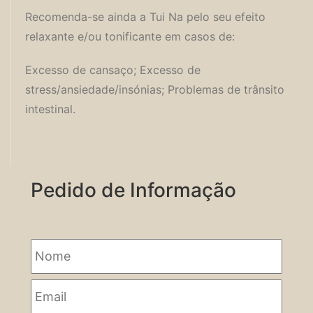
Recomenda-se ainda a Tui Na pelo seu efeito
relaxante e/ou tonificante em casos de:
Excesso de cansaço; Excesso de
stress/ansiedade/insónias; Problemas de trânsito
intestinal.
Pedido de Informação
Nome
Email