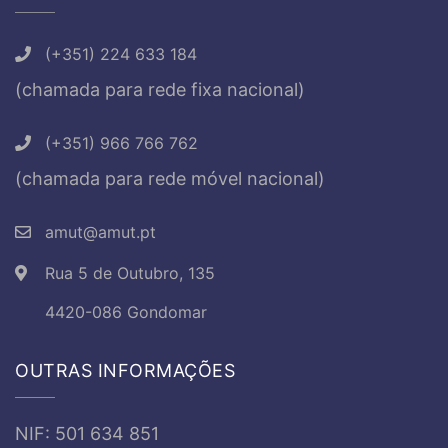
(+351) 224 633 184
(chamada para rede fixa nacional)
(+351) 966 766 762
(chamada para rede móvel nacional)
amut@amut.pt
Rua 5 de Outubro, 135
4420-086 Gondomar
OUTRAS INFORMAÇÕES
NIF: 501 634 851