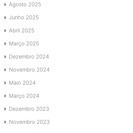
Agosto 2025
Junho 2025
Abril 2025
Março 2025
Dezembro 2024
Novembro 2024
Maio 2024
Março 2024
Dezembro 2023
Novembro 2023