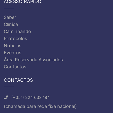
ACESSO RÁPIDO
Saber
Clínica
Caminhando
Protocolos
Notícias
Eventos
Área Reservada Associados
Contactos
CONTACTOS
(+351) 224 633 184
(chamada para rede fixa nacional)