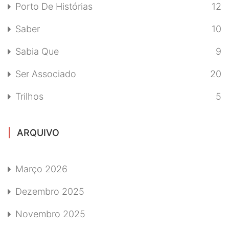
Porto De Histórias
12
Saber
10
Sabia Que
9
Ser Associado
20
Trilhos
5
ARQUIVO
Março 2026
Dezembro 2025
Novembro 2025