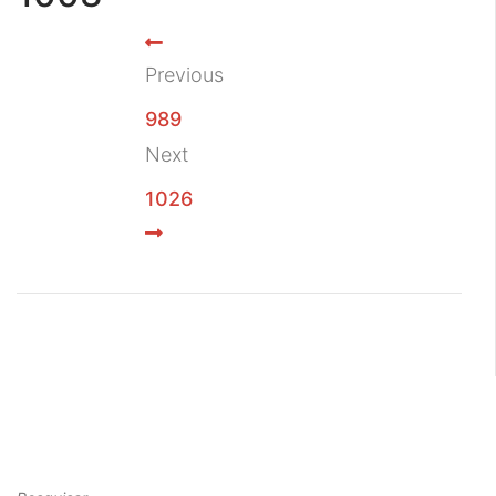
Previous
989
Next
1026