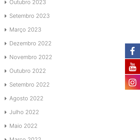
Outubro 2023
Setembro 2023
Março 2023
Dezembro 2022
Novembro 2022
Outubro 2022
Setembro 2022
Agosto 2022
Julho 2022
Maio 2022
Março 2022