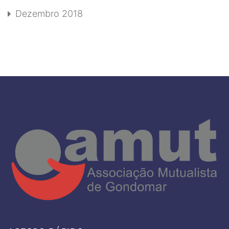
Dezembro 2018