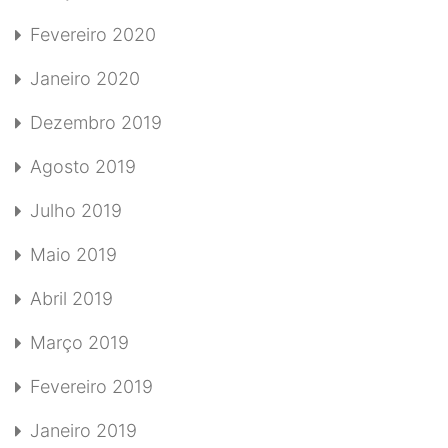
Fevereiro 2020
Janeiro 2020
Dezembro 2019
Agosto 2019
Julho 2019
Maio 2019
Abril 2019
Março 2019
Fevereiro 2019
Janeiro 2019