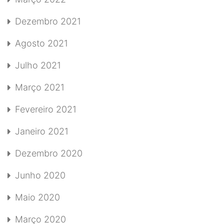
Dezembro 2021
Agosto 2021
Julho 2021
Março 2021
Fevereiro 2021
Janeiro 2021
Dezembro 2020
Junho 2020
Maio 2020
Março 2020