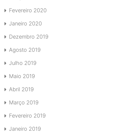
Fevereiro 2020
Janeiro 2020
Dezembro 2019
Agosto 2019
Julho 2019
Maio 2019
Abril 2019
Março 2019
Fevereiro 2019
Janeiro 2019