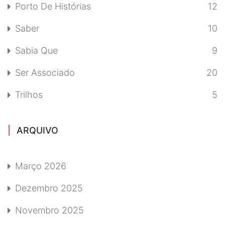
Porto De Histórias
12
Saber
10
Sabia Que
9
Ser Associado
20
Trilhos
5
ARQUIVO
Março 2026
Dezembro 2025
Novembro 2025