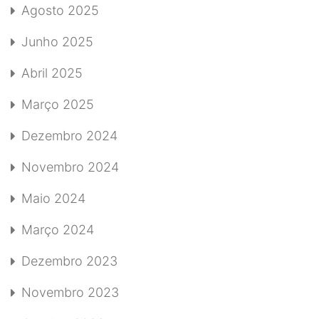
Agosto 2025
Junho 2025
Abril 2025
Março 2025
Dezembro 2024
Novembro 2024
Maio 2024
Março 2024
Dezembro 2023
Novembro 2023