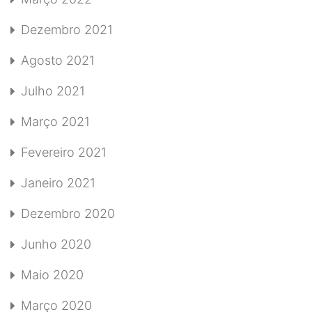
Dezembro 2021
Agosto 2021
Julho 2021
Março 2021
Fevereiro 2021
Janeiro 2021
Dezembro 2020
Junho 2020
Maio 2020
Março 2020