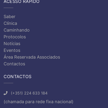
ACESSO RÁPIDO
Saber
Clínica
Caminhando
Protocolos
Notícias
Eventos
Área Reservada Associados
Contactos
CONTACTOS
(+351) 224 633 184
(chamada para rede fixa nacional)