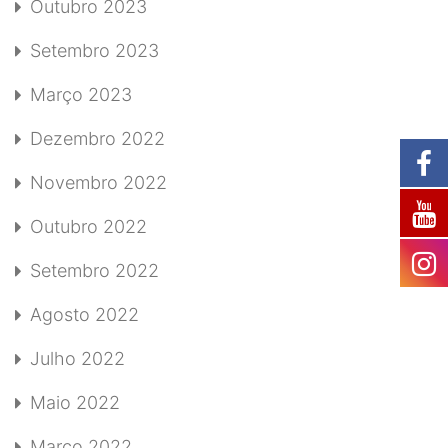
Outubro 2023
Setembro 2023
Março 2023
Dezembro 2022
Novembro 2022
Outubro 2022
Setembro 2022
Agosto 2022
Julho 2022
Maio 2022
Março 2022