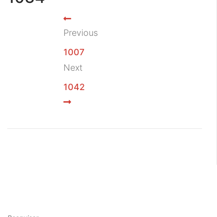
Previous
1007
Next
1042