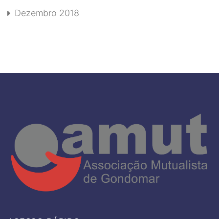
Dezembro 2018