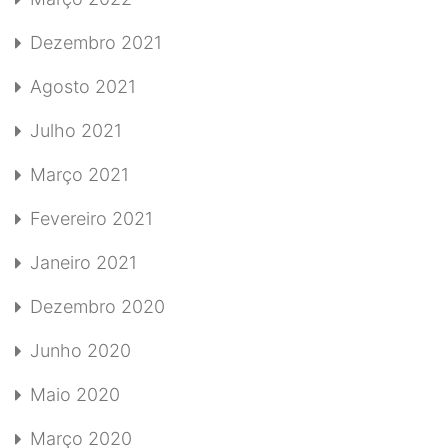
Dezembro 2021
Agosto 2021
Julho 2021
Março 2021
Fevereiro 2021
Janeiro 2021
Dezembro 2020
Junho 2020
Maio 2020
Março 2020