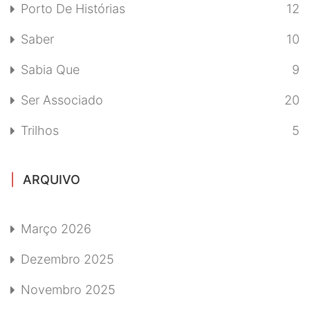
Porto De Histórias
12
Saber
10
Sabia Que
9
Ser Associado
20
Trilhos
5
ARQUIVO
Março 2026
Dezembro 2025
Novembro 2025