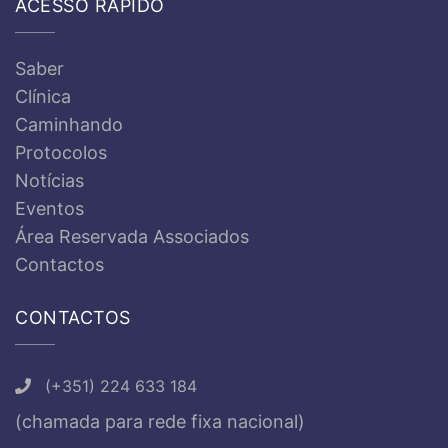
ACESSO RÁPIDO
Saber
Clínica
Caminhando
Protocolos
Notícias
Eventos
Área Reservada Associados
Contactos
CONTACTOS
(+351) 224 633 184
(chamada para rede fixa nacional)