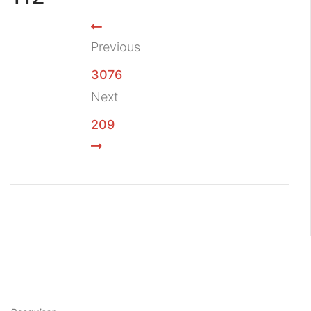
Previous
3076
Next
209