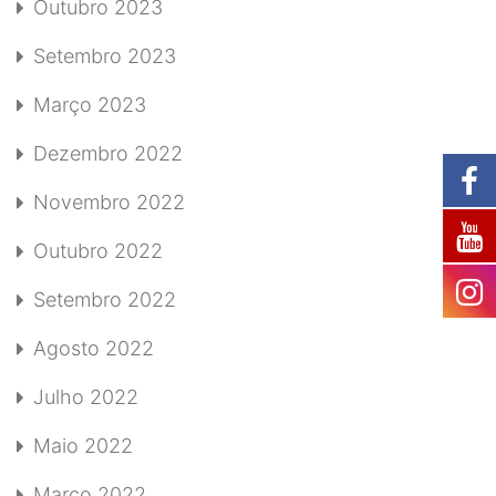
Outubro 2023
Setembro 2023
Março 2023
Dezembro 2022
Novembro 2022
Outubro 2022
Setembro 2022
Agosto 2022
Julho 2022
Maio 2022
Março 2022