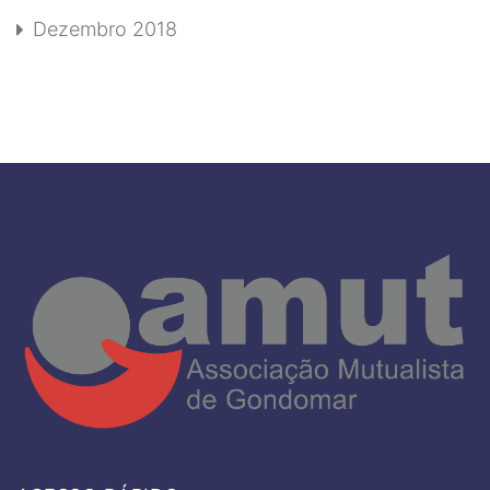
Dezembro 2018