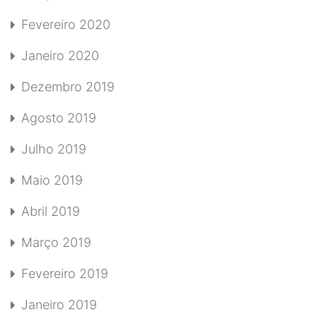
Fevereiro 2020
Janeiro 2020
Dezembro 2019
Agosto 2019
Julho 2019
Maio 2019
Abril 2019
Março 2019
Fevereiro 2019
Janeiro 2019