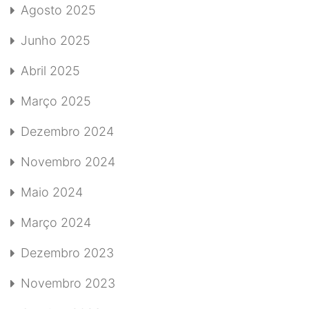
Agosto 2025
Junho 2025
Abril 2025
Março 2025
Dezembro 2024
Novembro 2024
Maio 2024
Março 2024
Dezembro 2023
Novembro 2023