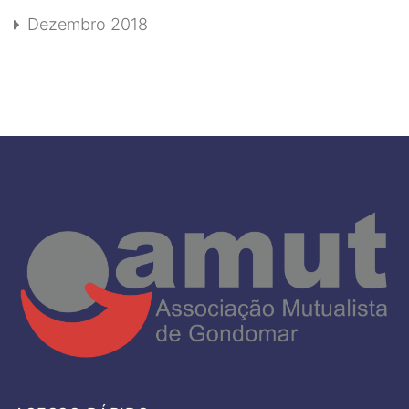
Dezembro 2018