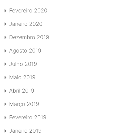
Fevereiro 2020
Janeiro 2020
Dezembro 2019
Agosto 2019
Julho 2019
Maio 2019
Abril 2019
Março 2019
Fevereiro 2019
Janeiro 2019