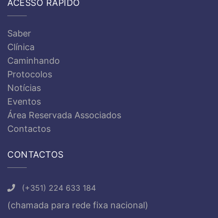
ACESSO RÁPIDO
Saber
Clínica
Caminhando
Protocolos
Notícias
Eventos
Área Reservada Associados
Contactos
CONTACTOS
(+351) 224 633 184
(chamada para rede fixa nacional)