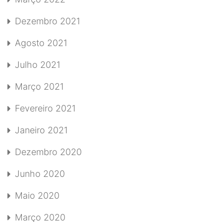
Dezembro 2021
Agosto 2021
Julho 2021
Março 2021
Fevereiro 2021
Janeiro 2021
Dezembro 2020
Junho 2020
Maio 2020
Março 2020