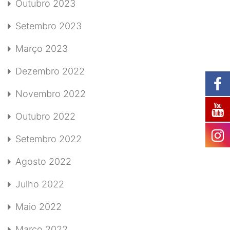
Outubro 2023
Setembro 2023
Março 2023
Dezembro 2022
Novembro 2022
Outubro 2022
Setembro 2022
Agosto 2022
Julho 2022
Maio 2022
Março 2022