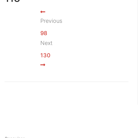
Previous
98
Next
130