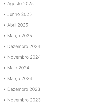
Agosto 2025
Junho 2025
Abril 2025
Março 2025
Dezembro 2024
Novembro 2024
Maio 2024
Março 2024
Dezembro 2023
Novembro 2023