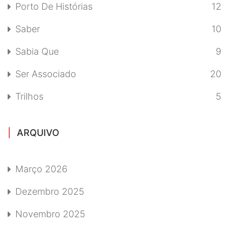
Porto De Histórias
12
Saber
10
Sabia Que
9
Ser Associado
20
Trilhos
5
ARQUIVO
Março 2026
Dezembro 2025
Novembro 2025