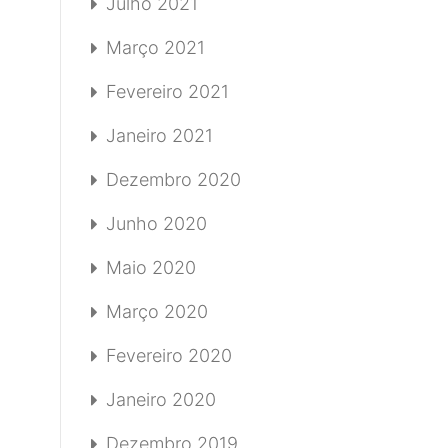
Julho 2021
Março 2021
Fevereiro 2021
Janeiro 2021
Dezembro 2020
Junho 2020
Maio 2020
Março 2020
Fevereiro 2020
Janeiro 2020
Dezembro 2019