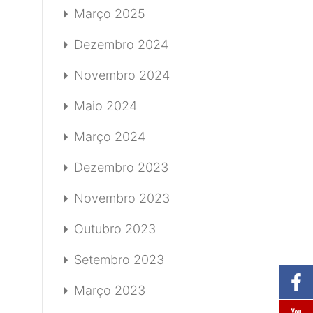
Março 2025
Dezembro 2024
Novembro 2024
Maio 2024
Março 2024
Dezembro 2023
Novembro 2023
Outubro 2023
Setembro 2023
Março 2023