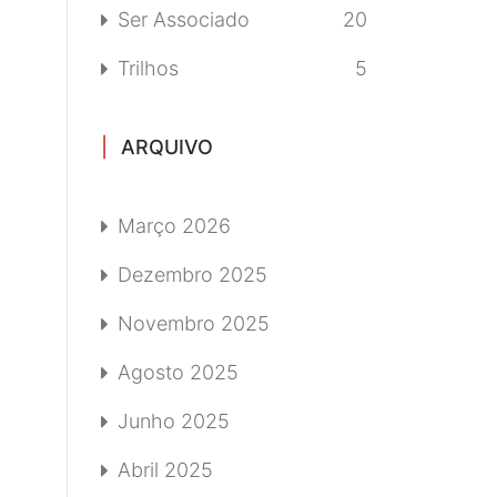
Ser Associado
20
Trilhos
5
ARQUIVO
Março 2026
Dezembro 2025
Novembro 2025
Agosto 2025
Junho 2025
Abril 2025