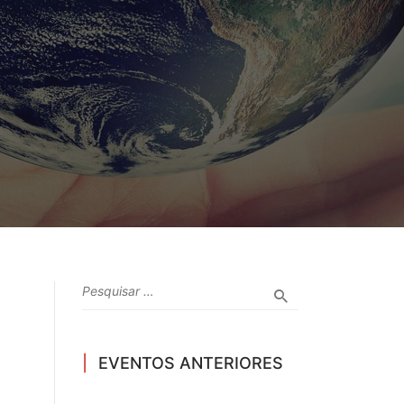
EVENTOS ANTERIORES