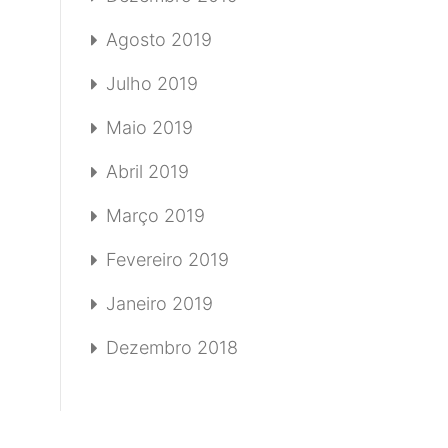
Agosto 2019
Julho 2019
Maio 2019
Abril 2019
Março 2019
Fevereiro 2019
Janeiro 2019
Dezembro 2018