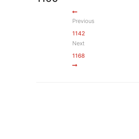
Previous
1142
Next
1168