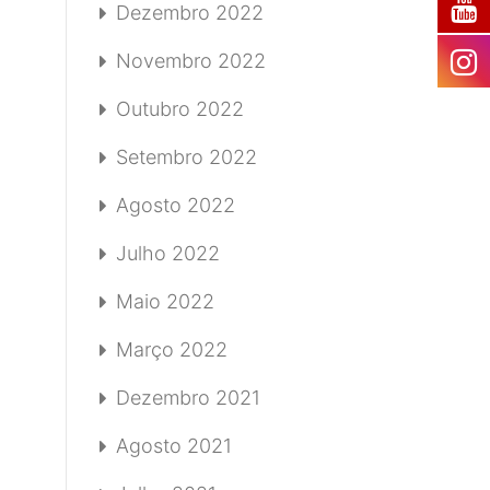
Dezembro 2022
Novembro 2022
Outubro 2022
Setembro 2022
Agosto 2022
Julho 2022
Maio 2022
Março 2022
Dezembro 2021
Agosto 2021