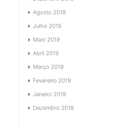
Agosto 2019
Julho 2019
Maio 2019
Abril 2019
Março 2019
Fevereiro 2019
Janeiro 2019
Dezembro 2018