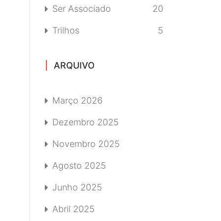
Ser Associado
20
Trilhos
5
ARQUIVO
Março 2026
Dezembro 2025
Novembro 2025
Agosto 2025
Junho 2025
Abril 2025