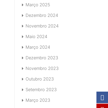
Março 2025
Dezembro 2024
Novembro 2024
Maio 2024
Março 2024
Dezembro 2023
Novembro 2023
Outubro 2023
Setembro 2023
Março 2023