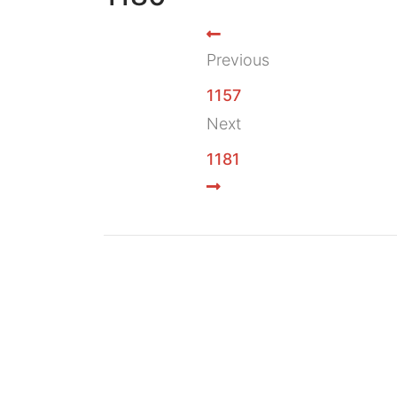
Previous
1157
Next
1181