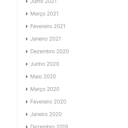
Julho 2021
Março 2021
Fevereiro 2021
Janeiro 2021
Dezembro 2020
Junho 2020
Maio 2020
Março 2020
Fevereiro 2020
Janeiro 2020
Dezembro 2019