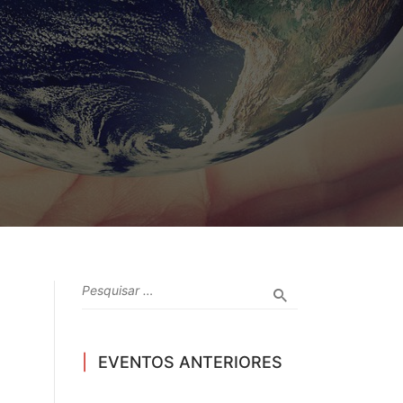
EVENTOS ANTERIORES