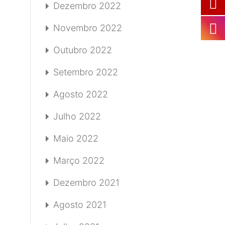
Dezembro 2022
Novembro 2022
Outubro 2022
Setembro 2022
Agosto 2022
Julho 2022
Maio 2022
Março 2022
Dezembro 2021
Agosto 2021