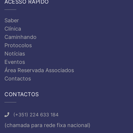
ACESSO RÁPIDO
Saber
Clínica
Caminhando
Protocolos
Notícias
Eventos
Área Reservada Associados
Contactos
CONTACTOS
(+351) 224 633 184
(chamada para rede fixa nacional)