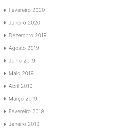
Fevereiro 2020
Janeiro 2020
Dezembro 2019
Agosto 2019
Julho 2019
Maio 2019
Abril 2019
Março 2019
Fevereiro 2019
Janeiro 2019