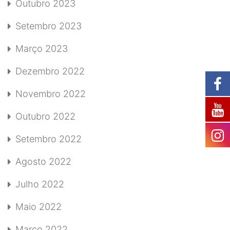
Outubro 2023
Setembro 2023
Março 2023
Dezembro 2022
Novembro 2022
Outubro 2022
Setembro 2022
Agosto 2022
Julho 2022
Maio 2022
Março 2022