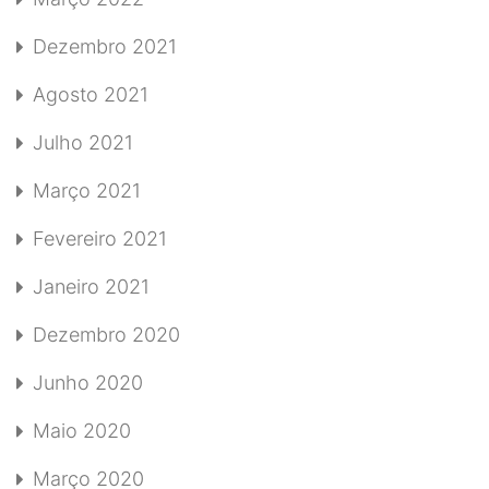
Dezembro 2021
Agosto 2021
Julho 2021
Março 2021
Fevereiro 2021
Janeiro 2021
Dezembro 2020
Junho 2020
Maio 2020
Março 2020