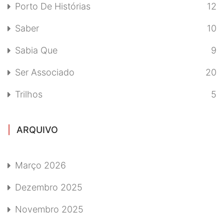
Porto De Histórias
12
Saber
10
Sabia Que
9
Ser Associado
20
Trilhos
5
ARQUIVO
Março 2026
Dezembro 2025
Novembro 2025