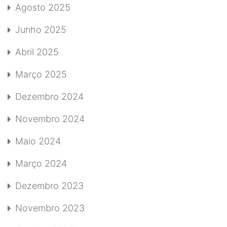
Agosto 2025
Junho 2025
Abril 2025
Março 2025
Dezembro 2024
Novembro 2024
Maio 2024
Março 2024
Dezembro 2023
Novembro 2023