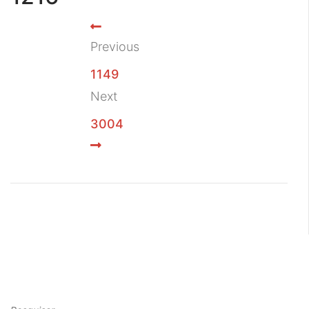
Previous
1149
Next
3004