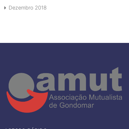
Dezembro 2018