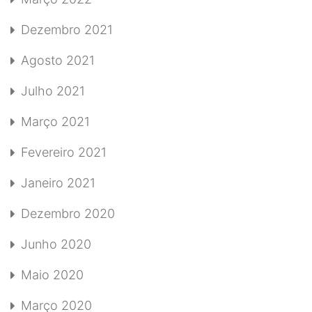
Dezembro 2021
Agosto 2021
Julho 2021
Março 2021
Fevereiro 2021
Janeiro 2021
Dezembro 2020
Junho 2020
Maio 2020
Março 2020