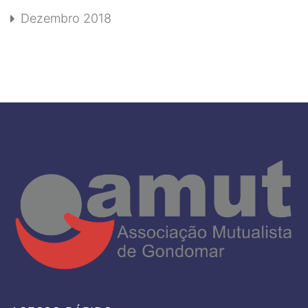
Dezembro 2018