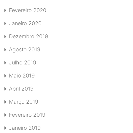
Fevereiro 2020
Janeiro 2020
Dezembro 2019
Agosto 2019
Julho 2019
Maio 2019
Abril 2019
Março 2019
Fevereiro 2019
Janeiro 2019