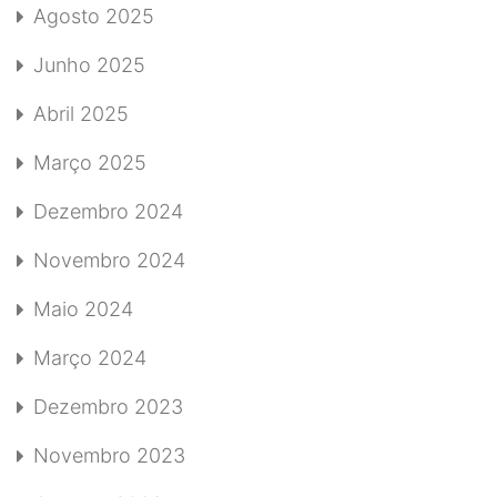
Agosto 2025
Junho 2025
Abril 2025
Março 2025
Dezembro 2024
Novembro 2024
Maio 2024
Março 2024
Dezembro 2023
Novembro 2023