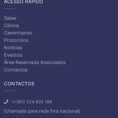
ACESSO RÁPIDO
Saber
Clínica
Caminhando
Protocolos
Notícias
Eventos
Área Reservada Associados
Contactos
CONTACTOS
(+351) 224 633 184
(chamada para rede fixa nacional)