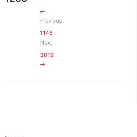
Previous
1145
Next
3019