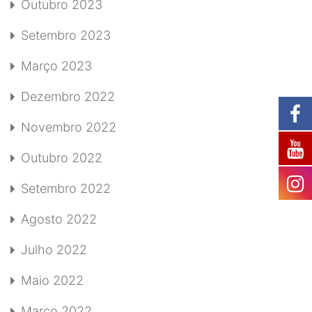
Outubro 2023
Setembro 2023
Março 2023
Dezembro 2022
Novembro 2022
Outubro 2022
Setembro 2022
Agosto 2022
Julho 2022
Maio 2022
Março 2022