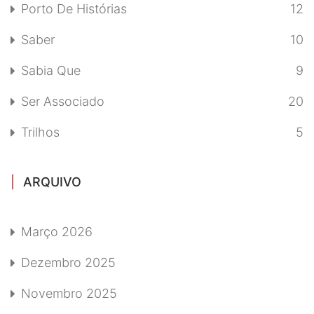
Porto De Histórias
12
Saber
10
Sabia Que
9
Ser Associado
20
Trilhos
5
ARQUIVO
Março 2026
Dezembro 2025
Novembro 2025