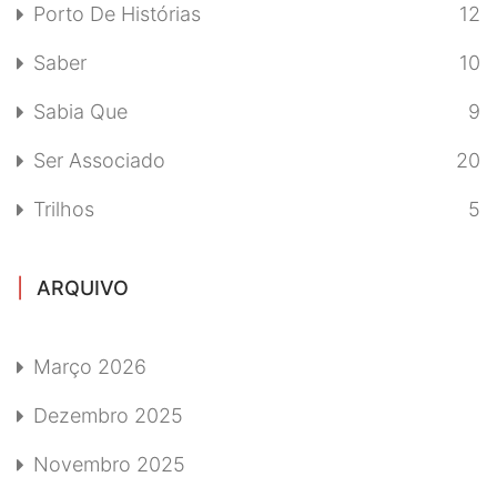
Porto De Histórias
12
Saber
10
Sabia Que
9
Ser Associado
20
Trilhos
5
ARQUIVO
Março 2026
Dezembro 2025
Novembro 2025