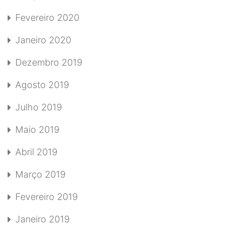
Fevereiro 2020
Janeiro 2020
Dezembro 2019
Agosto 2019
Julho 2019
Maio 2019
Abril 2019
Março 2019
Fevereiro 2019
Janeiro 2019