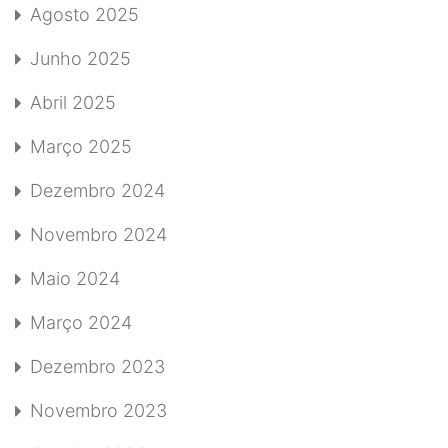
Agosto 2025
Junho 2025
Abril 2025
Março 2025
Dezembro 2024
Novembro 2024
Maio 2024
Março 2024
Dezembro 2023
Novembro 2023