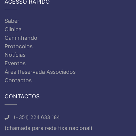
ACESSO RÁPIDO
Saber
Clínica
Caminhando
Protocolos
Notícias
Eventos
Área Reservada Associados
Contactos
CONTACTOS
(+351) 224 633 184
(chamada para rede fixa nacional)