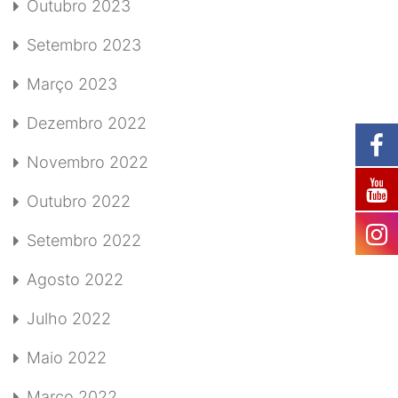
Outubro 2023
Setembro 2023
Março 2023
Dezembro 2022
Novembro 2022
Outubro 2022
Setembro 2022
Agosto 2022
Julho 2022
Maio 2022
Março 2022