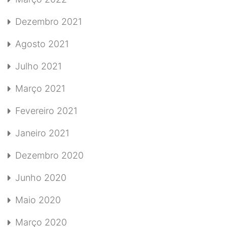
Dezembro 2021
Agosto 2021
Julho 2021
Março 2021
Fevereiro 2021
Janeiro 2021
Dezembro 2020
Junho 2020
Maio 2020
Março 2020