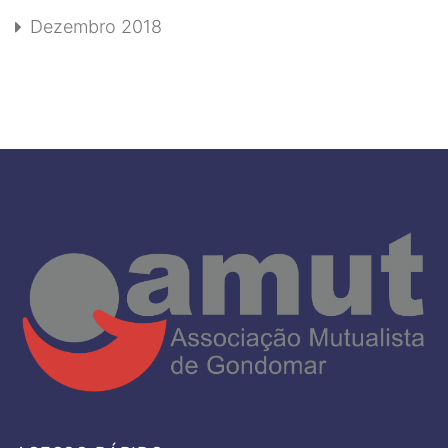
Dezembro 2018