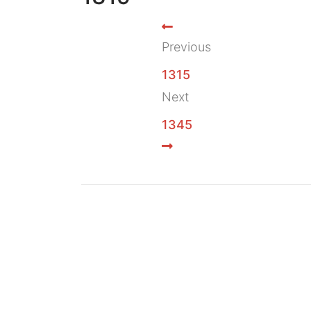
Previous
1315
Next
1345