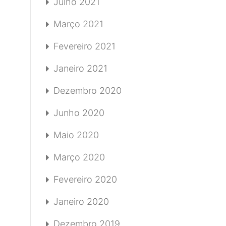
Julho 2021
Março 2021
Fevereiro 2021
Janeiro 2021
Dezembro 2020
Junho 2020
Maio 2020
Março 2020
Fevereiro 2020
Janeiro 2020
Dezembro 2019