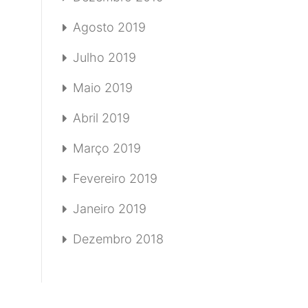
Agosto 2019
Julho 2019
Maio 2019
Abril 2019
Março 2019
Fevereiro 2019
Janeiro 2019
Dezembro 2018