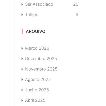
Ser Associado
20
Trilhos
5
ARQUIVO
Março 2026
Dezembro 2025
Novembro 2025
Agosto 2025
Junho 2025
Abril 2025