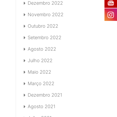
Dezembro 2022
Novembro 2022
Outubro 2022
Setembro 2022
Agosto 2022
Julho 2022
Maio 2022
Março 2022
Dezembro 2021
Agosto 2021