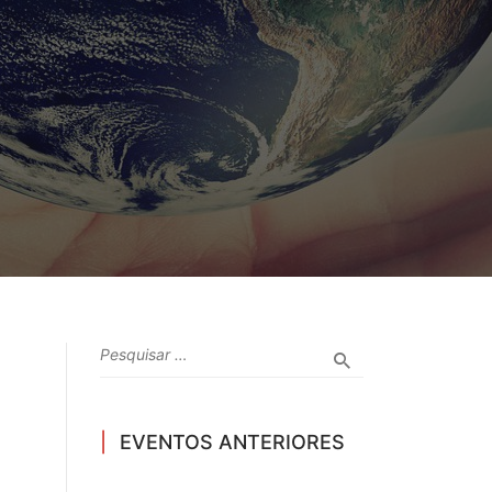
EVENTOS ANTERIORES