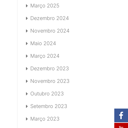
Março 2025
Dezembro 2024
Novembro 2024
Maio 2024
Março 2024
Dezembro 2023
Novembro 2023
Outubro 2023
Setembro 2023
Março 2023