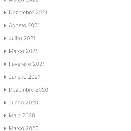
Dezembro 2021
Agosto 2021
Julho 2021
Março 2021
Fevereiro 2021
Janeiro 2021
Dezembro 2020
Junho 2020
Maio 2020
Março 2020