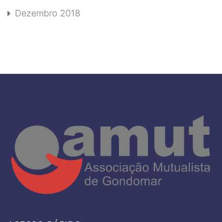
Dezembro 2018