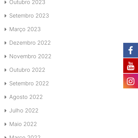
Outubro 2023
Setembro 2023
Março 2023
Dezembro 2022
Novembro 2022
Outubro 2022
Setembro 2022
Agosto 2022
Julho 2022
Maio 2022
Março 2022