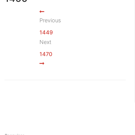
Previous
1449
Next
1470