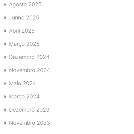
Agosto 2025
Junho 2025
Abril 2025
Março 2025
Dezembro 2024
Novembro 2024
Maio 2024
Março 2024
Dezembro 2023
Novembro 2023