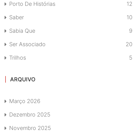
Porto De Histórias
12
Saber
10
Sabia Que
9
Ser Associado
20
Trilhos
5
ARQUIVO
Março 2026
Dezembro 2025
Novembro 2025