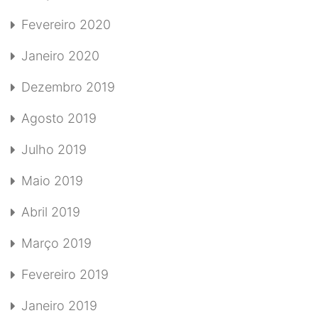
Fevereiro 2020
Janeiro 2020
Dezembro 2019
Agosto 2019
Julho 2019
Maio 2019
Abril 2019
Março 2019
Fevereiro 2019
Janeiro 2019