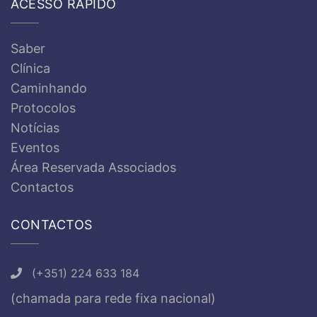
ACESSO RÁPIDO
Saber
Clínica
Caminhando
Protocolos
Notícias
Eventos
Área Reservada Associados
Contactos
CONTACTOS
(+351) 224 633 184
(chamada para rede fixa nacional)