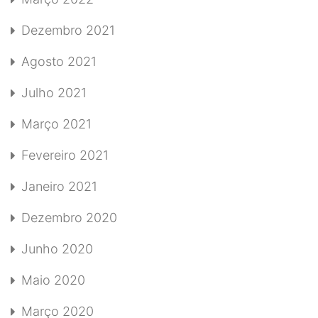
Dezembro 2021
Agosto 2021
Julho 2021
Março 2021
Fevereiro 2021
Janeiro 2021
Dezembro 2020
Junho 2020
Maio 2020
Março 2020