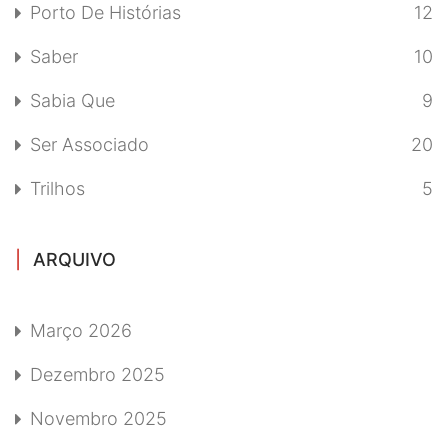
Porto De Histórias
12
Saber
10
Sabia Que
9
Ser Associado
20
Trilhos
5
ARQUIVO
Março 2026
Dezembro 2025
Novembro 2025