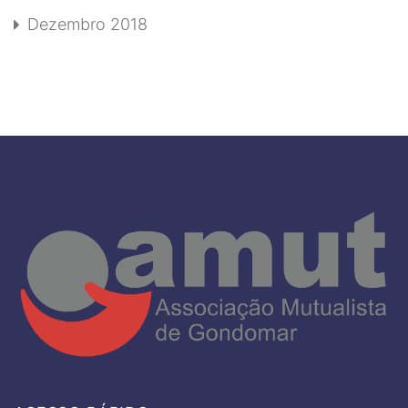
Dezembro 2018