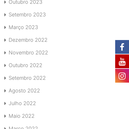
Outubro 2023
Setembro 2023
Março 2023
Dezembro 2022
Novembro 2022
Outubro 2022
Setembro 2022
Agosto 2022
Julho 2022
Maio 2022
Março 2022