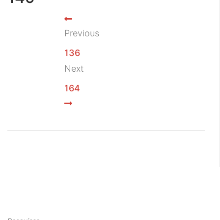
Previous
136
Next
164