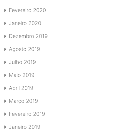
Fevereiro 2020
Janeiro 2020
Dezembro 2019
Agosto 2019
Julho 2019
Maio 2019
Abril 2019
Março 2019
Fevereiro 2019
Janeiro 2019