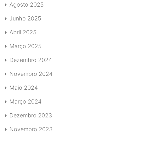
Agosto 2025
Junho 2025
Abril 2025
Março 2025
Dezembro 2024
Novembro 2024
Maio 2024
Março 2024
Dezembro 2023
Novembro 2023