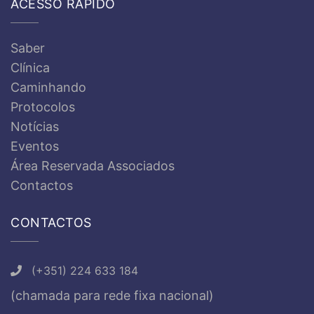
ACESSO RÁPIDO
Saber
Clínica
Caminhando
Protocolos
Notícias
Eventos
Área Reservada Associados
Contactos
CONTACTOS
(+351) 224 633 184
(chamada para rede fixa nacional)