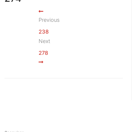
Previous
238
Next
278