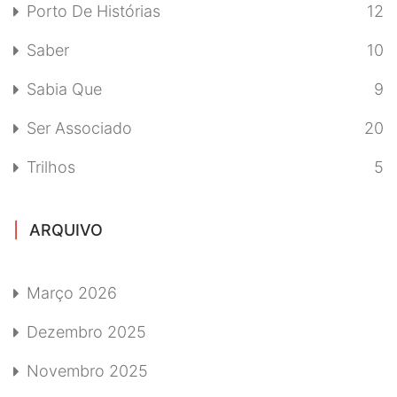
Porto De Histórias
12
Saber
10
Sabia Que
9
Ser Associado
20
Trilhos
5
ARQUIVO
Março 2026
Dezembro 2025
Novembro 2025