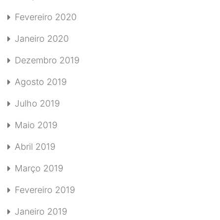
Fevereiro 2020
Janeiro 2020
Dezembro 2019
Agosto 2019
Julho 2019
Maio 2019
Abril 2019
Março 2019
Fevereiro 2019
Janeiro 2019