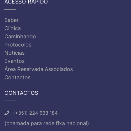
ACESSO RÁPIDO
Saber
Clínica
Caminhando
Protocolos
Notícias
Eventos
Área Reservada Associados
Contactos
CONTACTOS
(+351) 224 633 184
(chamada para rede fixa nacional)