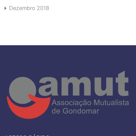
Dezembro 2018