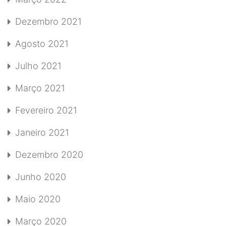
Dezembro 2021
Agosto 2021
Julho 2021
Março 2021
Fevereiro 2021
Janeiro 2021
Dezembro 2020
Junho 2020
Maio 2020
Março 2020