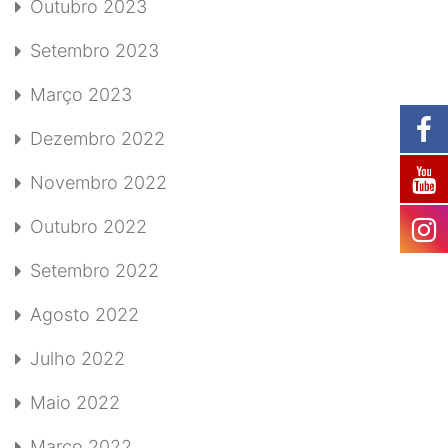
Outubro 2023
Setembro 2023
Março 2023
Dezembro 2022
Novembro 2022
Outubro 2022
Setembro 2022
Agosto 2022
Julho 2022
Maio 2022
Março 2022