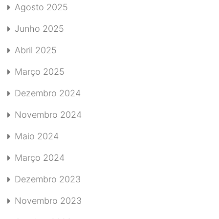
Agosto 2025
Junho 2025
Abril 2025
Março 2025
Dezembro 2024
Novembro 2024
Maio 2024
Março 2024
Dezembro 2023
Novembro 2023