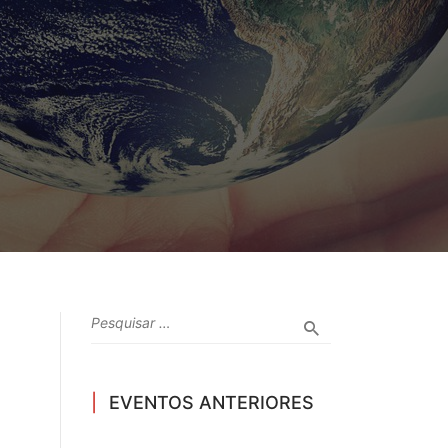
EVENTOS ANTERIORES