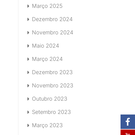
Março 2025
Dezembro 2024
Novembro 2024
Maio 2024
Março 2024
Dezembro 2023
Novembro 2023
Outubro 2023
Setembro 2023
Março 2023