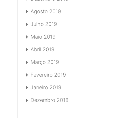
Agosto 2019
Julho 2019
Maio 2019
Abril 2019
Março 2019
Fevereiro 2019
Janeiro 2019
Dezembro 2018