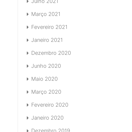
Julho 2021
Março 2021
Fevereiro 2021
Janeiro 2021
Dezembro 2020
Junho 2020
Maio 2020
Março 2020
Fevereiro 2020
Janeiro 2020
Dezembro 2019