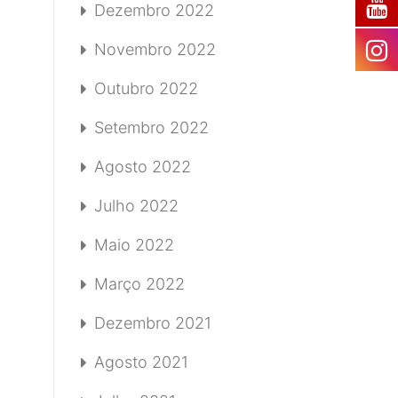
Dezembro 2022
Novembro 2022
Outubro 2022
Setembro 2022
Agosto 2022
Julho 2022
Maio 2022
Março 2022
Dezembro 2021
Agosto 2021