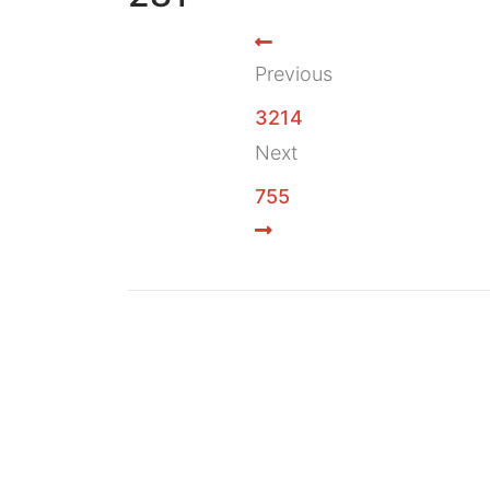
Previous
3214
Next
755