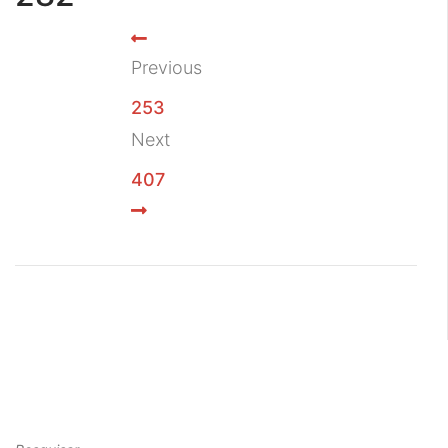
Previous
253
Next
407