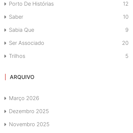
Porto De Histórias
12
Saber
10
Sabia Que
9
Ser Associado
20
Trilhos
5
ARQUIVO
Março 2026
Dezembro 2025
Novembro 2025