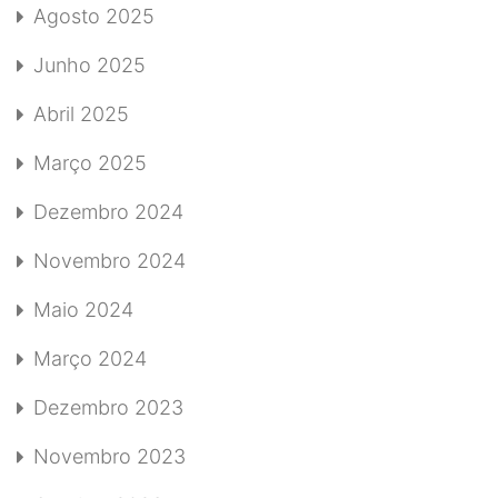
Agosto 2025
Junho 2025
Abril 2025
Março 2025
Dezembro 2024
Novembro 2024
Maio 2024
Março 2024
Dezembro 2023
Novembro 2023