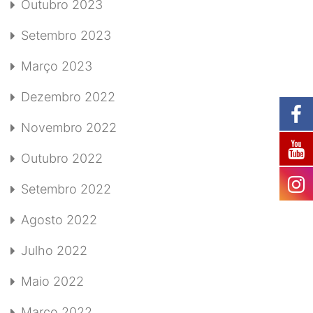
Outubro 2023
Setembro 2023
Março 2023
Dezembro 2022
Novembro 2022
Outubro 2022
Setembro 2022
Agosto 2022
Julho 2022
Maio 2022
Março 2022