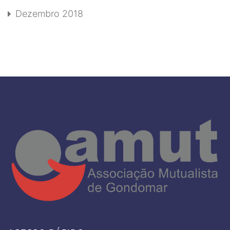
Dezembro 2018