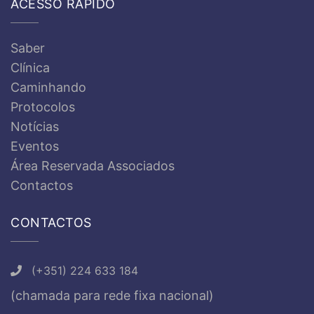
ACESSO RÁPIDO
Saber
Clínica
Caminhando
Protocolos
Notícias
Eventos
Área Reservada Associados
Contactos
CONTACTOS
(+351) 224 633 184
(chamada para rede fixa nacional)