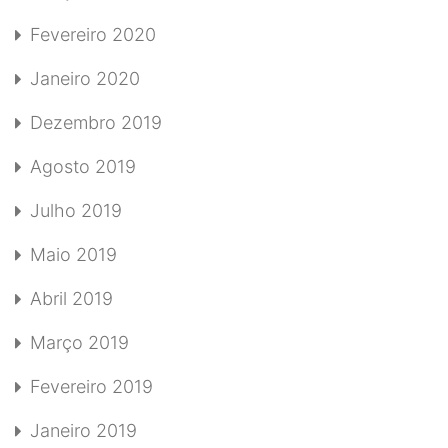
Fevereiro 2020
Janeiro 2020
Dezembro 2019
Agosto 2019
Julho 2019
Maio 2019
Abril 2019
Março 2019
Fevereiro 2019
Janeiro 2019