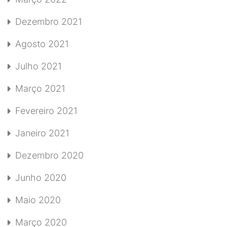
Dezembro 2021
Agosto 2021
Julho 2021
Março 2021
Fevereiro 2021
Janeiro 2021
Dezembro 2020
Junho 2020
Maio 2020
Março 2020