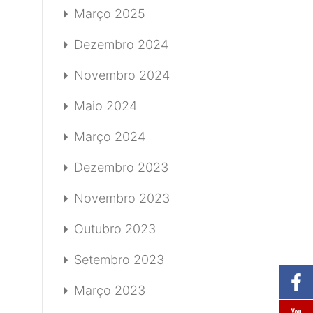
Março 2025
Dezembro 2024
Novembro 2024
Maio 2024
Março 2024
Dezembro 2023
Novembro 2023
Outubro 2023
Setembro 2023
Março 2023