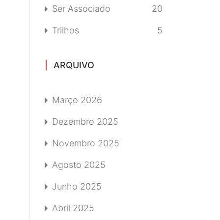
Ser Associado
20
Trilhos
5
ARQUIVO
Março 2026
Dezembro 2025
Novembro 2025
Agosto 2025
Junho 2025
Abril 2025