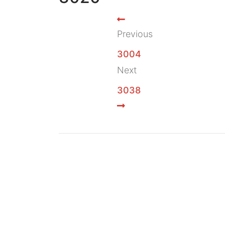
Previous
3004
Next
3038