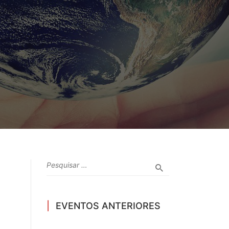
EVENTOS ANTERIORES