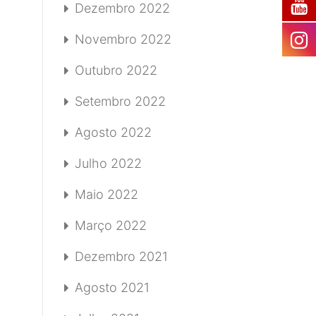
Dezembro 2022
Novembro 2022
Outubro 2022
Setembro 2022
Agosto 2022
Julho 2022
Maio 2022
Março 2022
Dezembro 2021
Agosto 2021