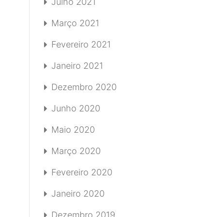
Julho 2021
Março 2021
Fevereiro 2021
Janeiro 2021
Dezembro 2020
Junho 2020
Maio 2020
Março 2020
Fevereiro 2020
Janeiro 2020
Dezembro 2019