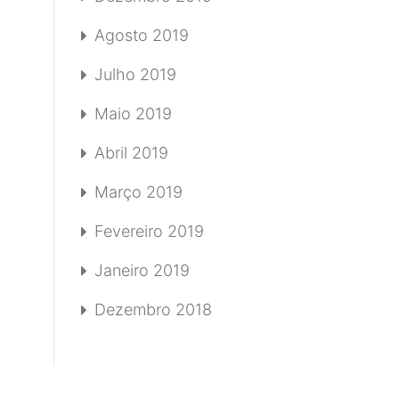
Agosto 2019
Julho 2019
Maio 2019
Abril 2019
Março 2019
Fevereiro 2019
Janeiro 2019
Dezembro 2018