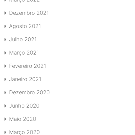
Dezembro 2021
Agosto 2021
Julho 2021
Março 2021
Fevereiro 2021
Janeiro 2021
Dezembro 2020
Junho 2020
Maio 2020
Março 2020