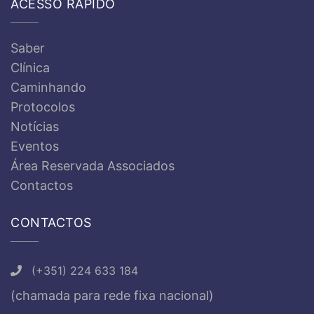
ACESSO RÁPIDO
Saber
Clínica
Caminhando
Protocolos
Notícias
Eventos
Área Reservada Associados
Contactos
CONTACTOS
(+351) 224 633 184
(chamada para rede fixa nacional)