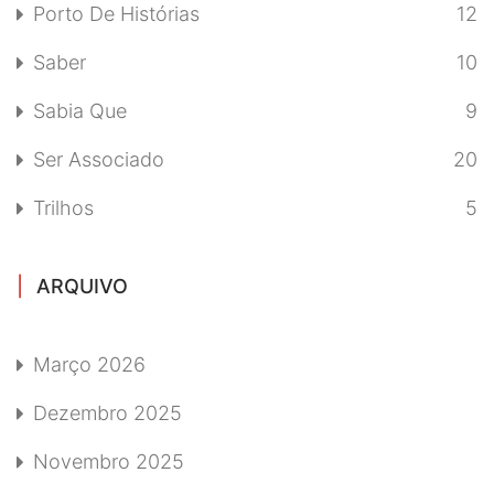
Porto De Histórias
12
Saber
10
Sabia Que
9
Ser Associado
20
Trilhos
5
ARQUIVO
Março 2026
Dezembro 2025
Novembro 2025