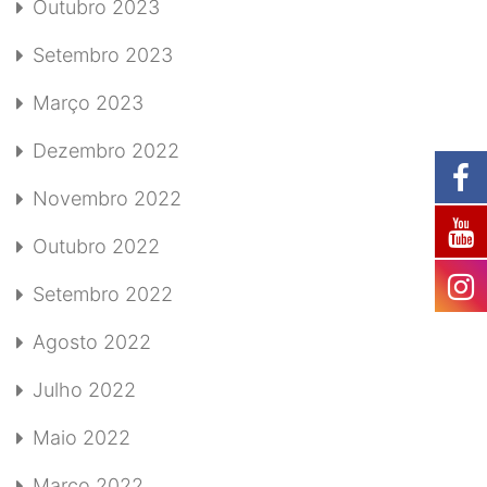
Outubro 2023
Setembro 2023
Março 2023
Dezembro 2022
Novembro 2022
Outubro 2022
Setembro 2022
Agosto 2022
Julho 2022
Maio 2022
Março 2022