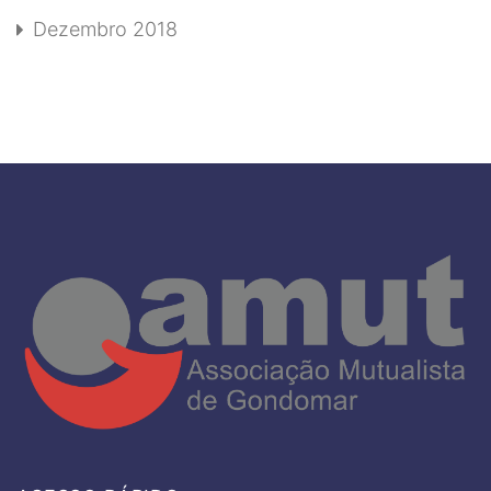
Dezembro 2018