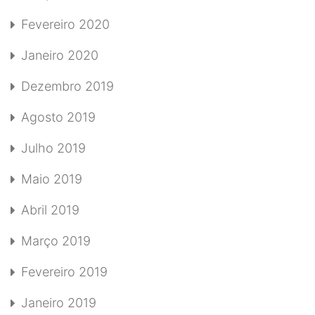
Fevereiro 2020
Janeiro 2020
Dezembro 2019
Agosto 2019
Julho 2019
Maio 2019
Abril 2019
Março 2019
Fevereiro 2019
Janeiro 2019