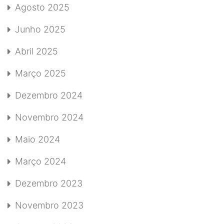
Agosto 2025
Junho 2025
Abril 2025
Março 2025
Dezembro 2024
Novembro 2024
Maio 2024
Março 2024
Dezembro 2023
Novembro 2023