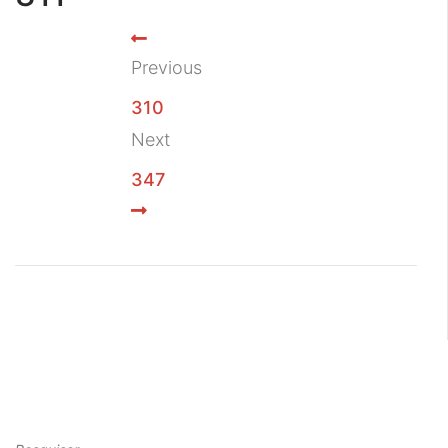
Previous
310
Next
347