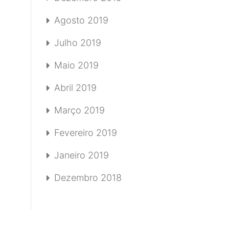
Agosto 2019
Julho 2019
Maio 2019
Abril 2019
Março 2019
Fevereiro 2019
Janeiro 2019
Dezembro 2018