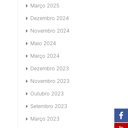
Março 2025
Dezembro 2024
Novembro 2024
Maio 2024
Março 2024
Dezembro 2023
Novembro 2023
Outubro 2023
Setembro 2023
Março 2023