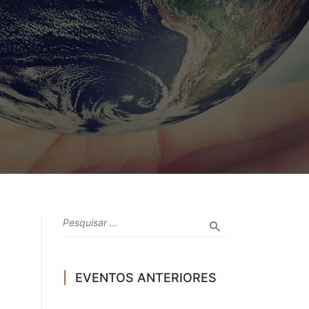
EVENTOS ANTERIORES