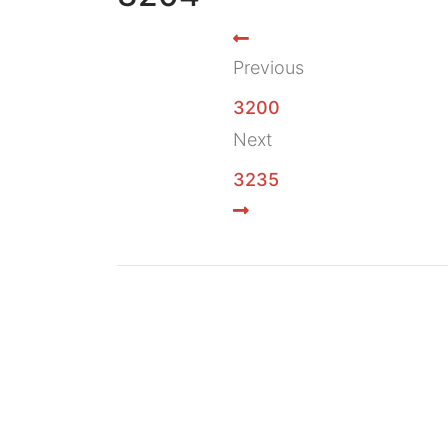
Previous
3200
Next
3235