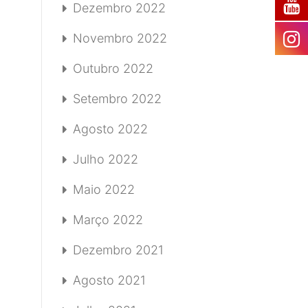
Dezembro 2022
Novembro 2022
Outubro 2022
Setembro 2022
Agosto 2022
Julho 2022
Maio 2022
Março 2022
Dezembro 2021
Agosto 2021