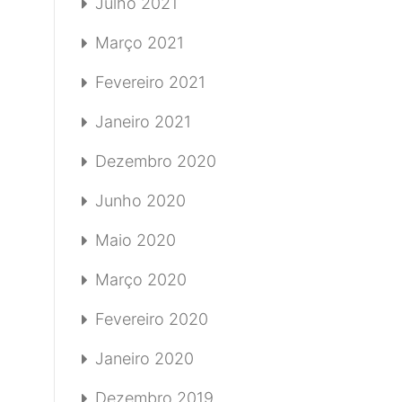
Julho 2021
Março 2021
Fevereiro 2021
Janeiro 2021
Dezembro 2020
Junho 2020
Maio 2020
Março 2020
Fevereiro 2020
Janeiro 2020
Dezembro 2019