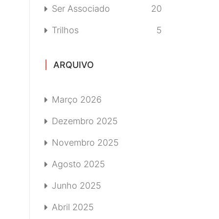
Ser Associado
20
Trilhos
5
ARQUIVO
Março 2026
Dezembro 2025
Novembro 2025
Agosto 2025
Junho 2025
Abril 2025