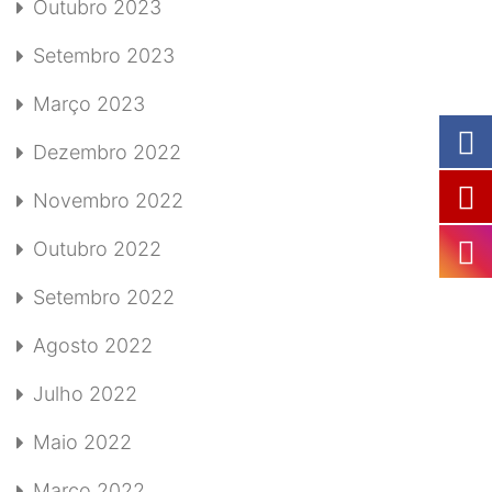
Outubro 2023
Setembro 2023
Março 2023
Dezembro 2022
Novembro 2022
Outubro 2022
Setembro 2022
Agosto 2022
Julho 2022
Maio 2022
Março 2022