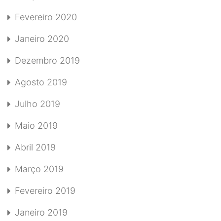
Fevereiro 2020
Janeiro 2020
Dezembro 2019
Agosto 2019
Julho 2019
Maio 2019
Abril 2019
Março 2019
Fevereiro 2019
Janeiro 2019