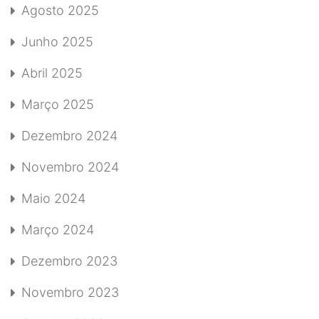
Agosto 2025
Junho 2025
Abril 2025
Março 2025
Dezembro 2024
Novembro 2024
Maio 2024
Março 2024
Dezembro 2023
Novembro 2023