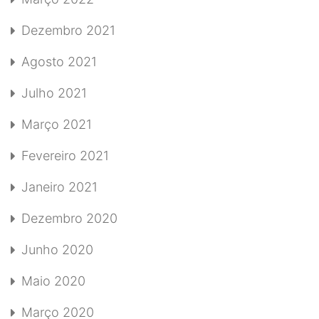
Dezembro 2021
Agosto 2021
Julho 2021
Março 2021
Fevereiro 2021
Janeiro 2021
Dezembro 2020
Junho 2020
Maio 2020
Março 2020