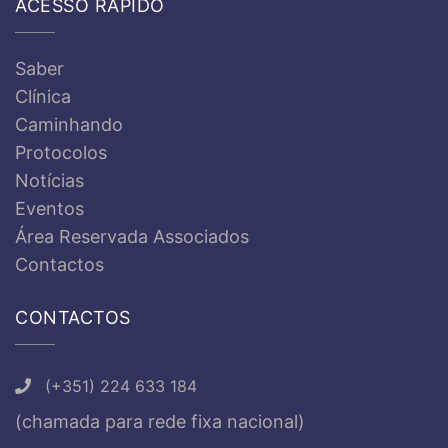
ACESSO RÁPIDO
Saber
Clínica
Caminhando
Protocolos
Notícias
Eventos
Área Reservada Associados
Contactos
CONTACTOS
(+351) 224 633 184
(chamada para rede fixa nacional)