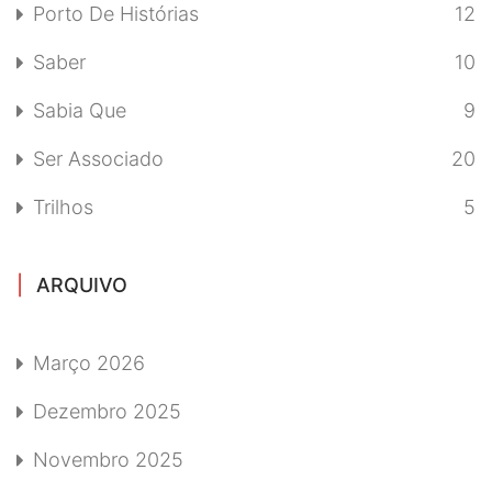
Porto De Histórias
12
Saber
10
Sabia Que
9
Ser Associado
20
Trilhos
5
ARQUIVO
Março 2026
Dezembro 2025
Novembro 2025