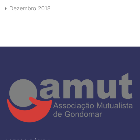
Dezembro 2018