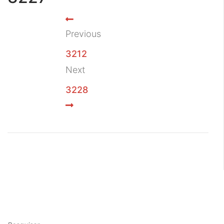
Previous
3212
Next
3228