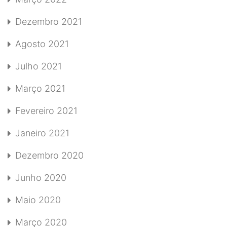
Dezembro 2021
Agosto 2021
Julho 2021
Março 2021
Fevereiro 2021
Janeiro 2021
Dezembro 2020
Junho 2020
Maio 2020
Março 2020