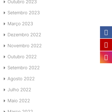
Outubro 2023
Setembro 2023
Março 2023
Dezembro 2022
Novembro 2022
Outubro 2022
Setembro 2022
Agosto 2022
Julho 2022
Maio 2022
Março 2022