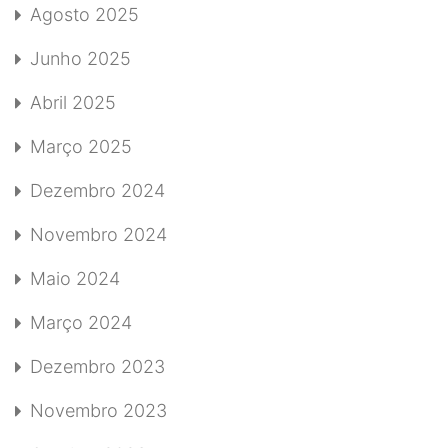
Agosto 2025
Junho 2025
Abril 2025
Março 2025
Dezembro 2024
Novembro 2024
Maio 2024
Março 2024
Dezembro 2023
Novembro 2023