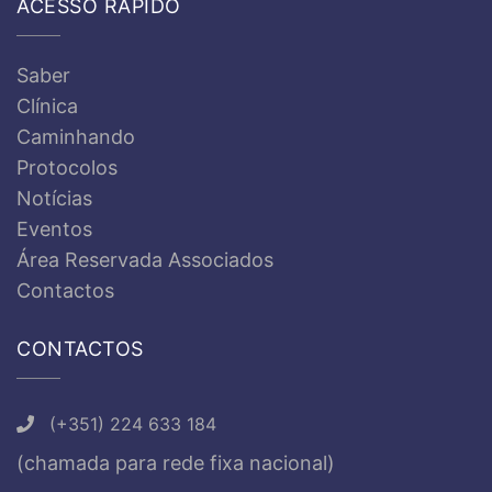
ACESSO RÁPIDO
Saber
Clínica
Caminhando
Protocolos
Notícias
Eventos
Área Reservada Associados
Contactos
CONTACTOS
(+351) 224 633 184
(chamada para rede fixa nacional)