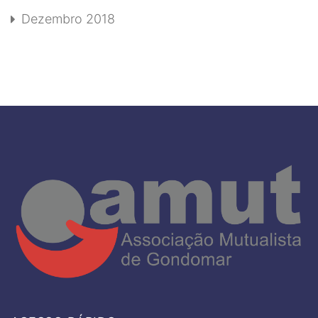
Dezembro 2018