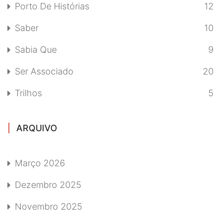
Porto De Histórias
12
Saber
10
Sabia Que
9
Ser Associado
20
Trilhos
5
ARQUIVO
Março 2026
Dezembro 2025
Novembro 2025