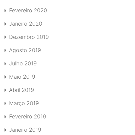
Fevereiro 2020
Janeiro 2020
Dezembro 2019
Agosto 2019
Julho 2019
Maio 2019
Abril 2019
Março 2019
Fevereiro 2019
Janeiro 2019