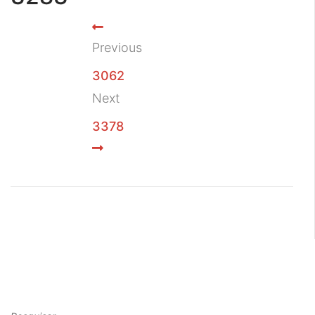
Previous
3062
Next
3378