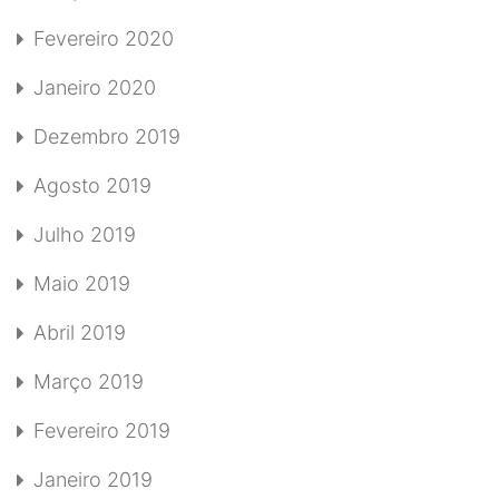
Fevereiro 2020
Janeiro 2020
Dezembro 2019
Agosto 2019
Julho 2019
Maio 2019
Abril 2019
Março 2019
Fevereiro 2019
Janeiro 2019