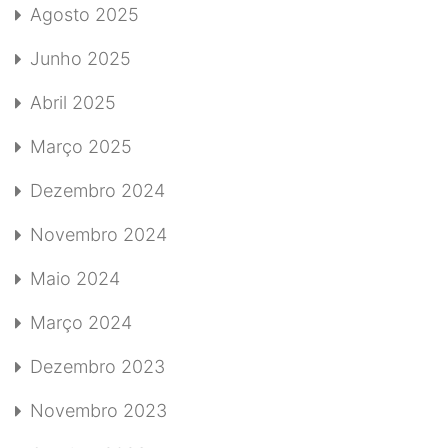
Agosto 2025
Junho 2025
Abril 2025
Março 2025
Dezembro 2024
Novembro 2024
Maio 2024
Março 2024
Dezembro 2023
Novembro 2023