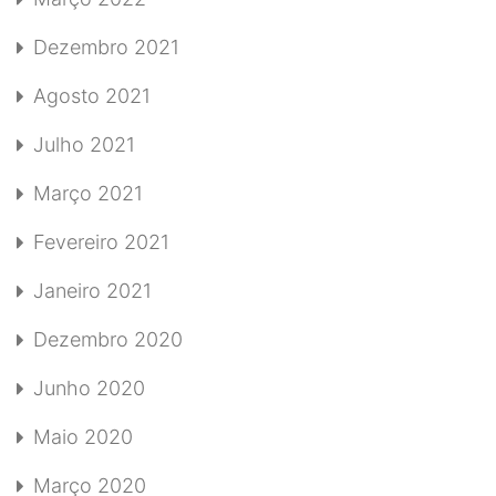
Dezembro 2021
Agosto 2021
Julho 2021
Março 2021
Fevereiro 2021
Janeiro 2021
Dezembro 2020
Junho 2020
Maio 2020
Março 2020