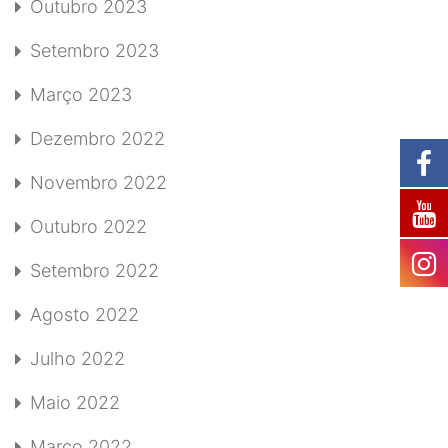
Outubro 2023
Setembro 2023
Março 2023
Dezembro 2022
Novembro 2022
Outubro 2022
Setembro 2022
Agosto 2022
Julho 2022
Maio 2022
Março 2022