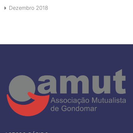
Dezembro 2018