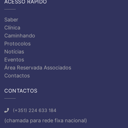
ACESSO RÁPIDO
Saber
Clínica
Caminhando
Protocolos
Notícias
Eventos
Área Reservada Associados
Contactos
CONTACTOS
(+351) 224 633 184
(chamada para rede fixa nacional)