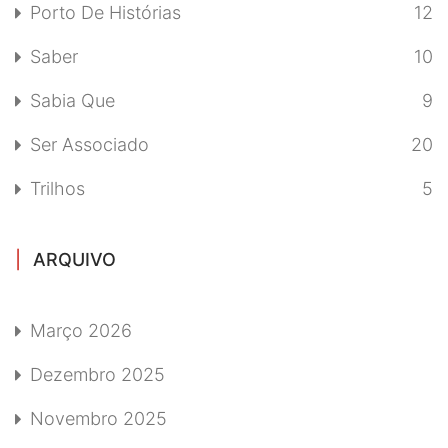
Porto De Histórias
12
Saber
10
Sabia Que
9
Ser Associado
20
Trilhos
5
ARQUIVO
Março 2026
Dezembro 2025
Novembro 2025