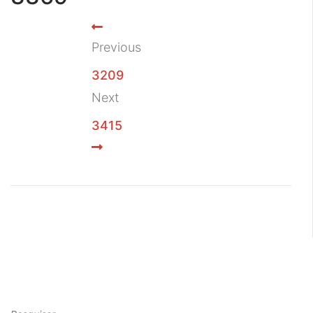
Previous
3209
Next
3415