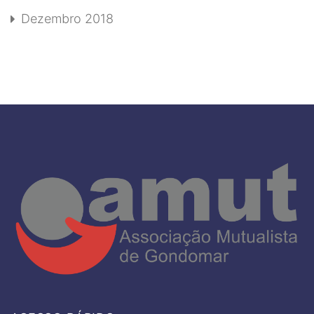
Dezembro 2018