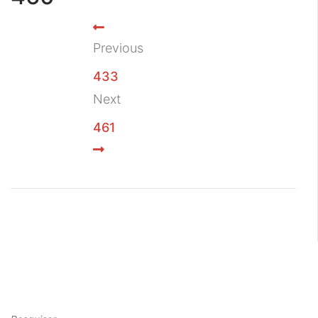
Previous
433
Next
461