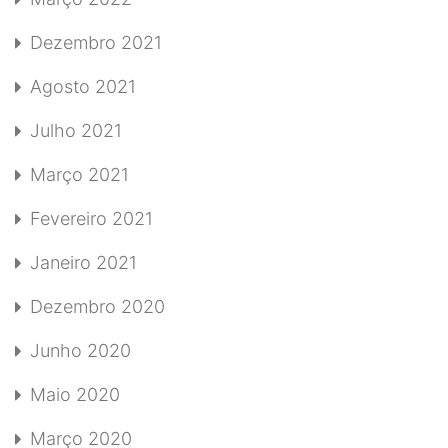
Dezembro 2021
Agosto 2021
Julho 2021
Março 2021
Fevereiro 2021
Janeiro 2021
Dezembro 2020
Junho 2020
Maio 2020
Março 2020