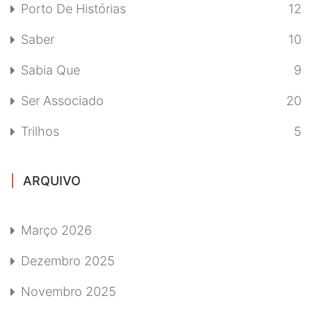
Porto De Histórias
12
Saber
10
Sabia Que
9
Ser Associado
20
Trilhos
5
ARQUIVO
Março 2026
Dezembro 2025
Novembro 2025