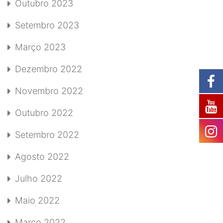
Outubro 2023
Setembro 2023
Março 2023
Dezembro 2022
Novembro 2022
Outubro 2022
Setembro 2022
Agosto 2022
Julho 2022
Maio 2022
Março 2022