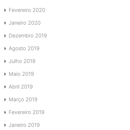
Fevereiro 2020
Janeiro 2020
Dezembro 2019
Agosto 2019
Julho 2019
Maio 2019
Abril 2019
Março 2019
Fevereiro 2019
Janeiro 2019