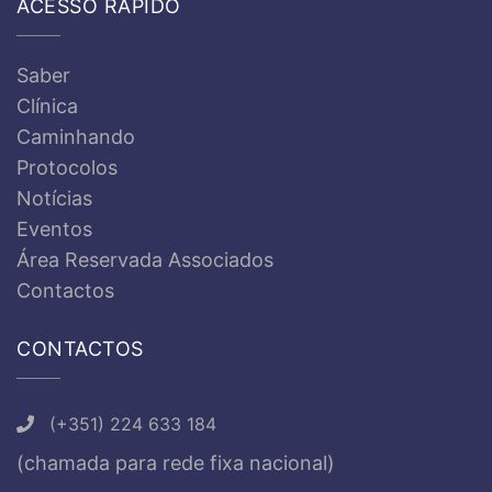
ACESSO RÁPIDO
Saber
Clínica
Caminhando
Protocolos
Notícias
Eventos
Área Reservada Associados
Contactos
CONTACTOS
(+351) 224 633 184
(chamada para rede fixa nacional)