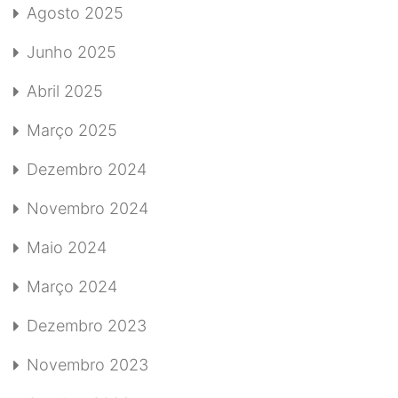
Agosto 2025
Junho 2025
Abril 2025
Março 2025
Dezembro 2024
Novembro 2024
Maio 2024
Março 2024
Dezembro 2023
Novembro 2023