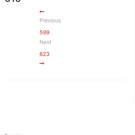
Previous
599
Next
623