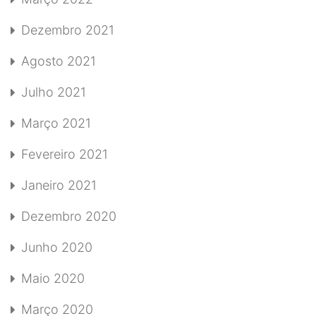
Dezembro 2021
Agosto 2021
Julho 2021
Março 2021
Fevereiro 2021
Janeiro 2021
Dezembro 2020
Junho 2020
Maio 2020
Março 2020