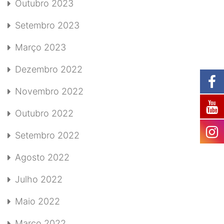
Outubro 2023
Setembro 2023
Março 2023
Dezembro 2022
Novembro 2022
Outubro 2022
Setembro 2022
Agosto 2022
Julho 2022
Maio 2022
Março 2022