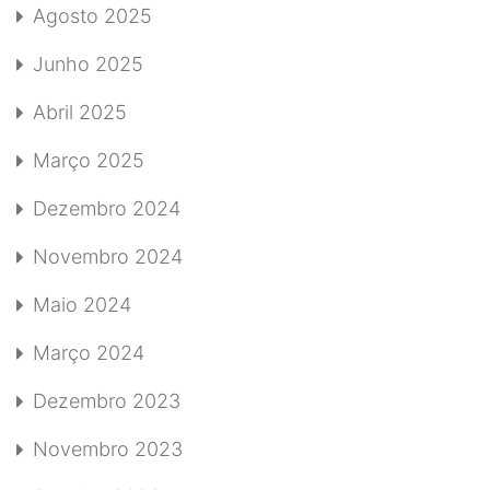
Agosto 2025
Junho 2025
Abril 2025
Março 2025
Dezembro 2024
Novembro 2024
Maio 2024
Março 2024
Dezembro 2023
Novembro 2023