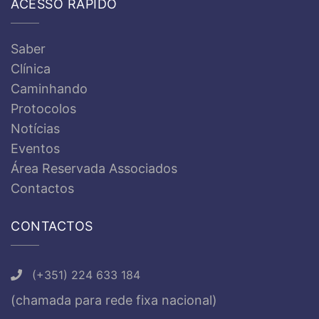
ACESSO RÁPIDO
Saber
Clínica
Caminhando
Protocolos
Notícias
Eventos
Área Reservada Associados
Contactos
CONTACTOS
(+351) 224 633 184
(chamada para rede fixa nacional)