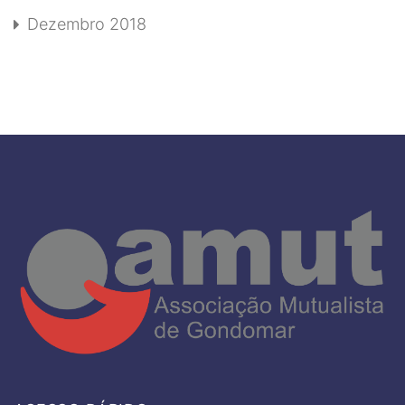
Dezembro 2018