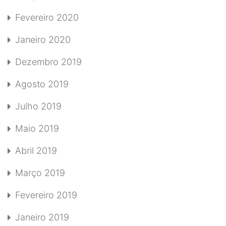
Fevereiro 2020
Janeiro 2020
Dezembro 2019
Agosto 2019
Julho 2019
Maio 2019
Abril 2019
Março 2019
Fevereiro 2019
Janeiro 2019