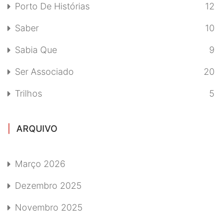
Porto De Histórias
12
Saber
10
Sabia Que
9
Ser Associado
20
Trilhos
5
ARQUIVO
Março 2026
Dezembro 2025
Novembro 2025