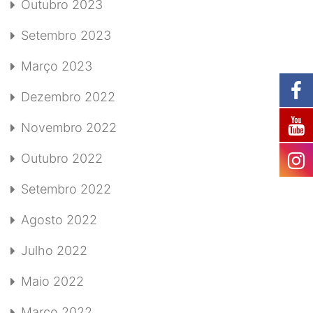
Outubro 2023
Setembro 2023
Março 2023
Dezembro 2022
Novembro 2022
Outubro 2022
Setembro 2022
Agosto 2022
Julho 2022
Maio 2022
Março 2022