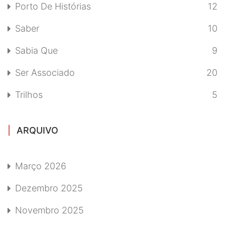
Porto De Histórias
12
Saber
10
Sabia Que
9
Ser Associado
20
Trilhos
5
ARQUIVO
Março 2026
Dezembro 2025
Novembro 2025