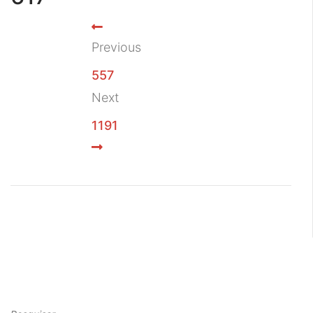
Previous
557
Next
1191