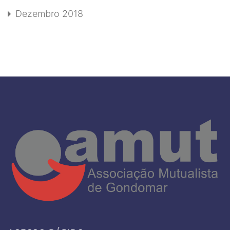
Dezembro 2018