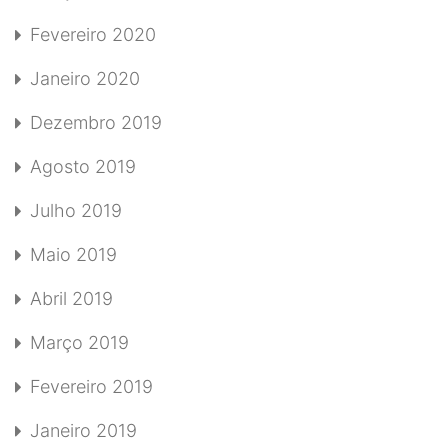
Fevereiro 2020
Janeiro 2020
Dezembro 2019
Agosto 2019
Julho 2019
Maio 2019
Abril 2019
Março 2019
Fevereiro 2019
Janeiro 2019