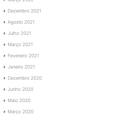
Dezembro 2021
Agosto 2021
Julho 2021
Março 2021
Fevereiro 2021
Janeiro 2021
Dezembro 2020
Junho 2020
Maio 2020
Março 2020