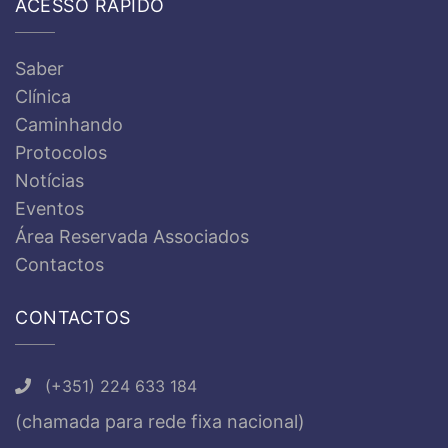
ACESSO RÁPIDO
Saber
Clínica
Caminhando
Protocolos
Notícias
Eventos
Área Reservada Associados
Contactos
CONTACTOS
(+351) 224 633 184
(chamada para rede fixa nacional)