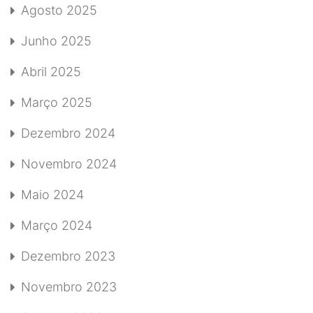
Agosto 2025
Junho 2025
Abril 2025
Março 2025
Dezembro 2024
Novembro 2024
Maio 2024
Março 2024
Dezembro 2023
Novembro 2023