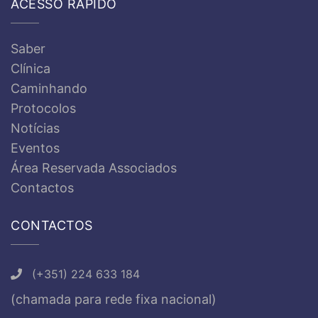
ACESSO RÁPIDO
Saber
Clínica
Caminhando
Protocolos
Notícias
Eventos
Área Reservada Associados
Contactos
CONTACTOS
(+351) 224 633 184
(chamada para rede fixa nacional)