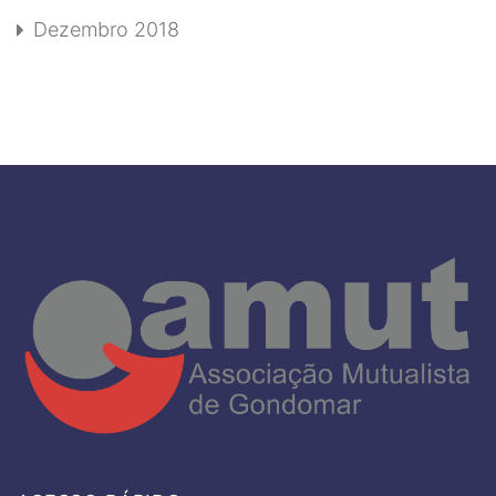
Dezembro 2018