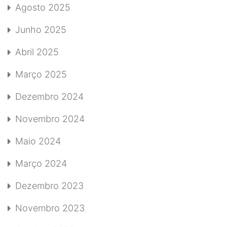
Agosto 2025
Junho 2025
Abril 2025
Março 2025
Dezembro 2024
Novembro 2024
Maio 2024
Março 2024
Dezembro 2023
Novembro 2023