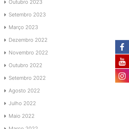
Outubro 2023
Setembro 2023
Março 2023
Dezembro 2022
Novembro 2022
Outubro 2022
Setembro 2022
Agosto 2022
Julho 2022
Maio 2022
Março 2022