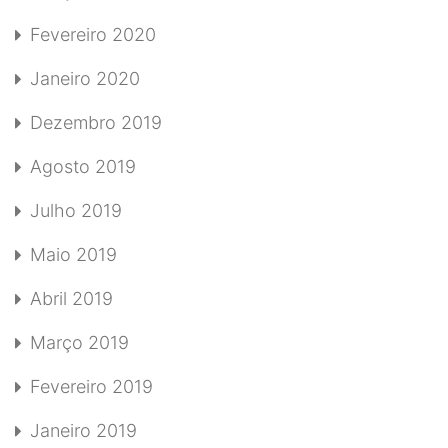
Fevereiro 2020
Janeiro 2020
Dezembro 2019
Agosto 2019
Julho 2019
Maio 2019
Abril 2019
Março 2019
Fevereiro 2019
Janeiro 2019