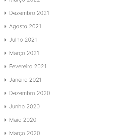
Dezembro 2021
Agosto 2021
Julho 2021
Março 2021
Fevereiro 2021
Janeiro 2021
Dezembro 2020
Junho 2020
Maio 2020
Março 2020