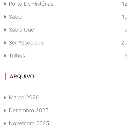
Porto De Histórias
12
Saber
10
Sabia Que
9
Ser Associado
20
Trilhos
5
ARQUIVO
Março 2026
Dezembro 2025
Novembro 2025