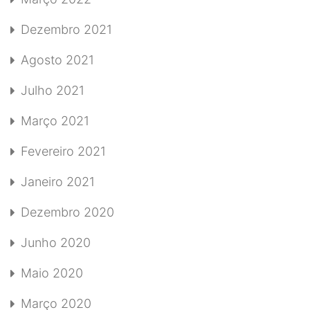
Dezembro 2021
Agosto 2021
Julho 2021
Março 2021
Fevereiro 2021
Janeiro 2021
Dezembro 2020
Junho 2020
Maio 2020
Março 2020