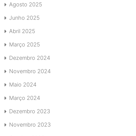
Agosto 2025
Junho 2025
Abril 2025
Março 2025
Dezembro 2024
Novembro 2024
Maio 2024
Março 2024
Dezembro 2023
Novembro 2023