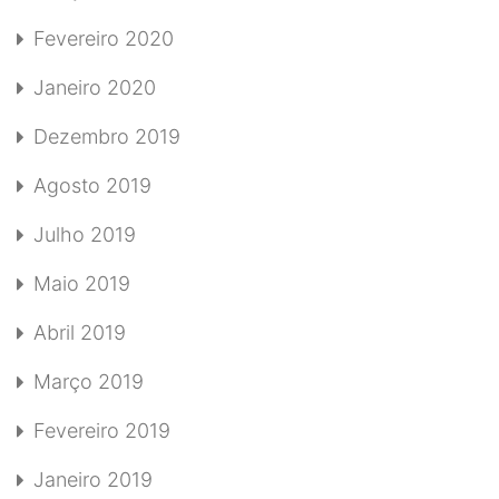
Fevereiro 2020
Janeiro 2020
Dezembro 2019
Agosto 2019
Julho 2019
Maio 2019
Abril 2019
Março 2019
Fevereiro 2019
Janeiro 2019