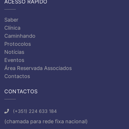
ACESSO RÁPIDO
Saber
Clínica
Caminhando
Protocolos
Notícias
Eventos
Área Reservada Associados
Contactos
CONTACTOS
(+351) 224 633 184
(chamada para rede fixa nacional)