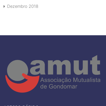
Dezembro 2018