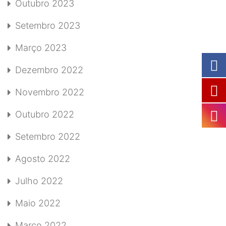
Outubro 2023
Setembro 2023
Março 2023
Dezembro 2022
Novembro 2022
Outubro 2022
Setembro 2022
Agosto 2022
Julho 2022
Maio 2022
Março 2022