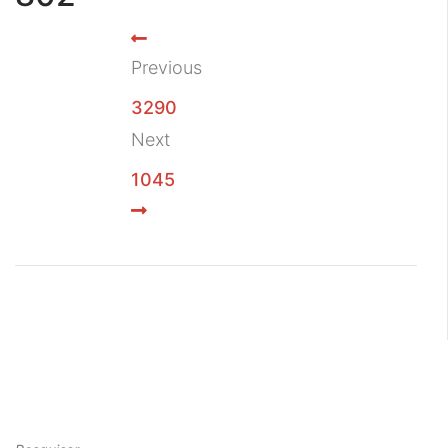
Previous
3290
Next
1045