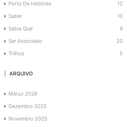
Porto De Histórias
12
Saber
10
Sabia Que
9
Ser Associado
20
Trilhos
5
ARQUIVO
Março 2026
Dezembro 2025
Novembro 2025