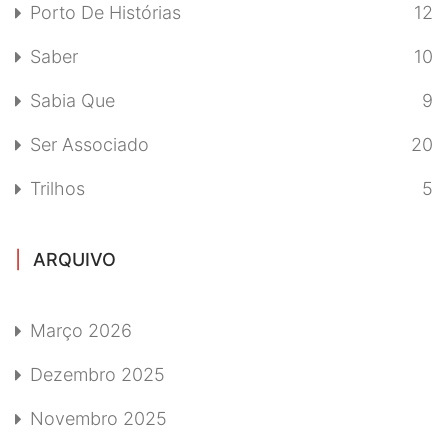
Porto De Histórias
12
Saber
10
Sabia Que
9
Ser Associado
20
Trilhos
5
ARQUIVO
Março 2026
Dezembro 2025
Novembro 2025