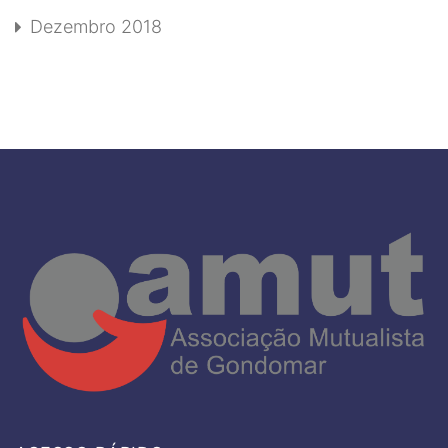
Dezembro 2018