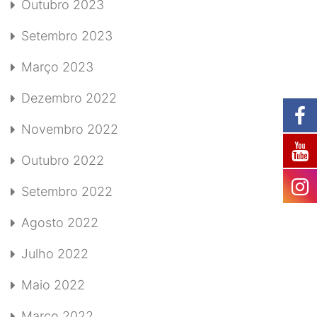
Outubro 2023
Setembro 2023
Março 2023
Dezembro 2022
Novembro 2022
Outubro 2022
Setembro 2022
Agosto 2022
Julho 2022
Maio 2022
Março 2022