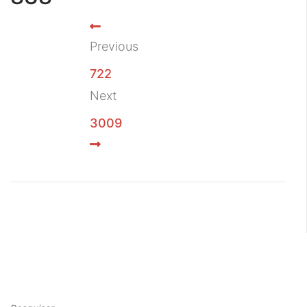
Previous
722
Next
3009