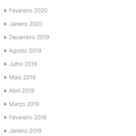
Fevereiro 2020
Janeiro 2020
Dezembro 2019
Agosto 2019
Julho 2019
Maio 2019
Abril 2019
Março 2019
Fevereiro 2019
Janeiro 2019