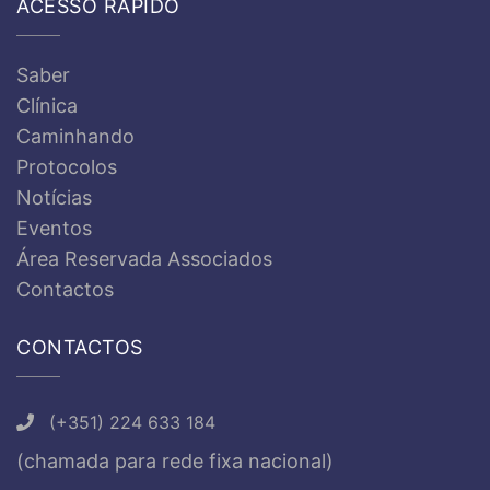
ACESSO RÁPIDO
Saber
Clínica
Caminhando
Protocolos
Notícias
Eventos
Área Reservada Associados
Contactos
CONTACTOS
(+351) 224 633 184
(chamada para rede fixa nacional)