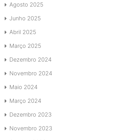
Agosto 2025
Junho 2025
Abril 2025
Março 2025
Dezembro 2024
Novembro 2024
Maio 2024
Março 2024
Dezembro 2023
Novembro 2023