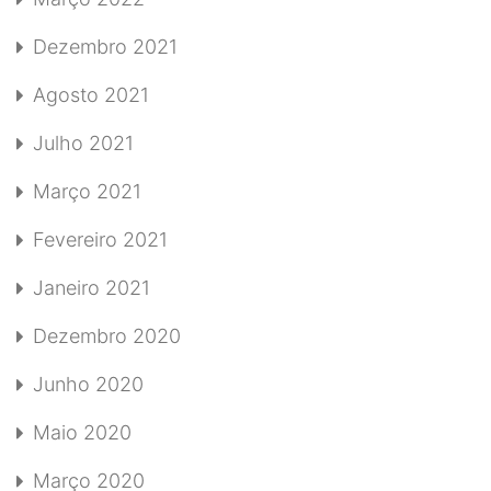
Dezembro 2021
Agosto 2021
Julho 2021
Março 2021
Fevereiro 2021
Janeiro 2021
Dezembro 2020
Junho 2020
Maio 2020
Março 2020