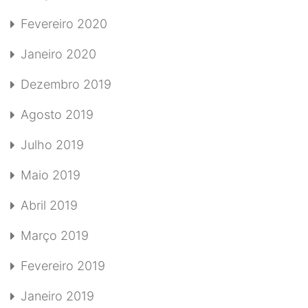
Fevereiro 2020
Janeiro 2020
Dezembro 2019
Agosto 2019
Julho 2019
Maio 2019
Abril 2019
Março 2019
Fevereiro 2019
Janeiro 2019