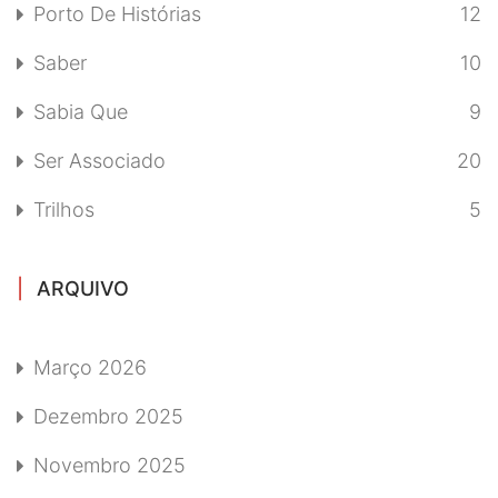
Porto De Histórias
12
Saber
10
Sabia Que
9
Ser Associado
20
Trilhos
5
ARQUIVO
Março 2026
Dezembro 2025
Novembro 2025