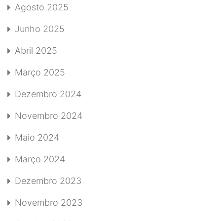
Agosto 2025
Junho 2025
Abril 2025
Março 2025
Dezembro 2024
Novembro 2024
Maio 2024
Março 2024
Dezembro 2023
Novembro 2023