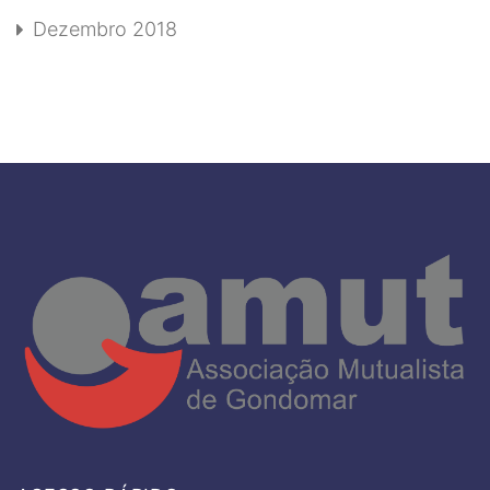
Dezembro 2018