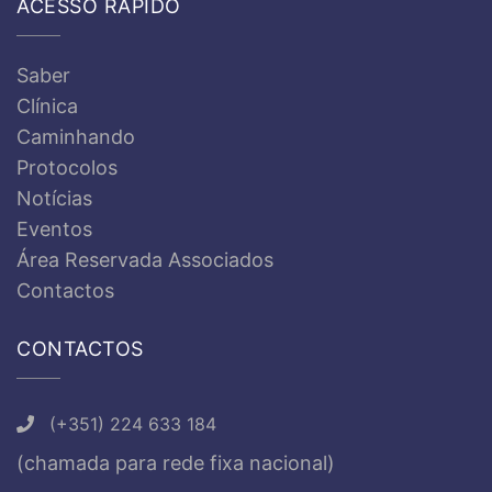
ACESSO RÁPIDO
Saber
Clínica
Caminhando
Protocolos
Notícias
Eventos
Área Reservada Associados
Contactos
CONTACTOS
(+351) 224 633 184
(chamada para rede fixa nacional)