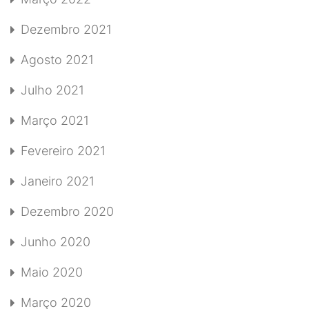
Dezembro 2021
Agosto 2021
Julho 2021
Março 2021
Fevereiro 2021
Janeiro 2021
Dezembro 2020
Junho 2020
Maio 2020
Março 2020