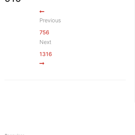
Previous
756
Next
1316