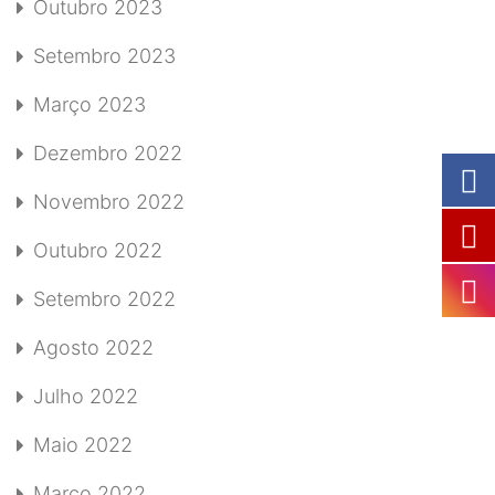
Outubro 2023
Setembro 2023
Março 2023
Dezembro 2022
Novembro 2022
Outubro 2022
Setembro 2022
Agosto 2022
Julho 2022
Maio 2022
Março 2022