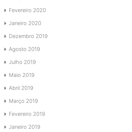
Fevereiro 2020
Janeiro 2020
Dezembro 2019
Agosto 2019
Julho 2019
Maio 2019
Abril 2019
Março 2019
Fevereiro 2019
Janeiro 2019