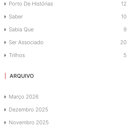
Porto De Histórias
12
Saber
10
Sabia Que
9
Ser Associado
20
Trilhos
5
ARQUIVO
Março 2026
Dezembro 2025
Novembro 2025