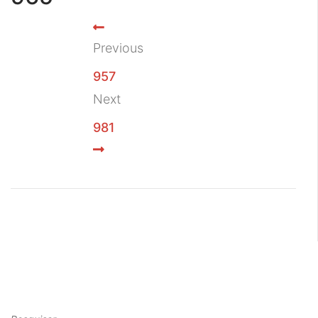
Previous
957
Next
981