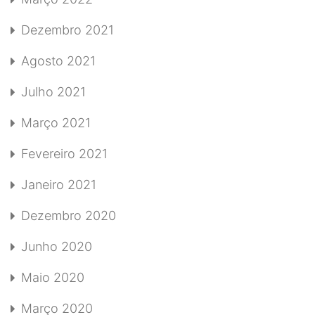
Dezembro 2021
Agosto 2021
Julho 2021
Março 2021
Fevereiro 2021
Janeiro 2021
Dezembro 2020
Junho 2020
Maio 2020
Março 2020