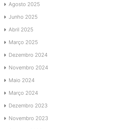
Agosto 2025
Junho 2025
Abril 2025
Março 2025
Dezembro 2024
Novembro 2024
Maio 2024
Março 2024
Dezembro 2023
Novembro 2023