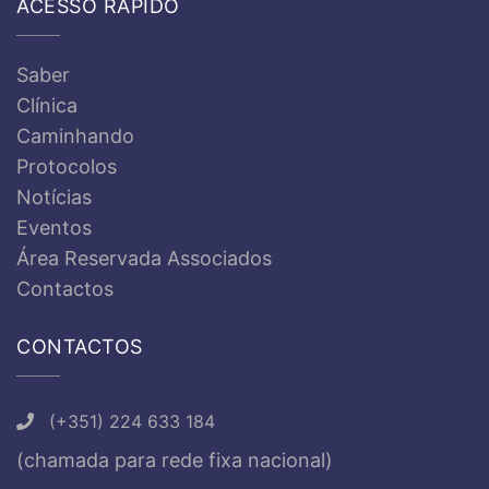
ACESSO RÁPIDO
Saber
Clínica
Caminhando
Protocolos
Notícias
Eventos
Área Reservada Associados
Contactos
CONTACTOS
(+351) 224 633 184
(chamada para rede fixa nacional)