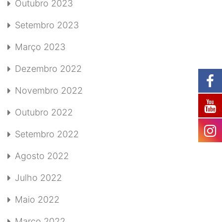
Outubro 2023
Setembro 2023
Março 2023
Dezembro 2022
Novembro 2022
Outubro 2022
Setembro 2022
Agosto 2022
Julho 2022
Maio 2022
Março 2022