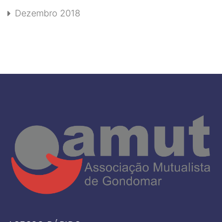
Dezembro 2018