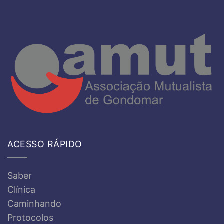
ACESSO RÁPIDO
Saber
Clínica
Caminhando
Protocolos