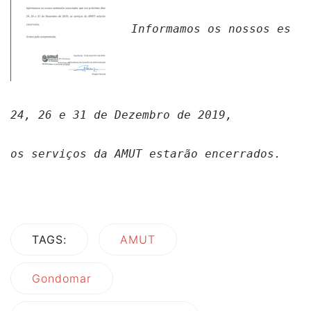
Informamos os nossos estim
24, 26 e 31 de Dezembro de 2019, 

os serviços da AMUT estarão encerrados.
TAGS:
AMUT
Gondomar