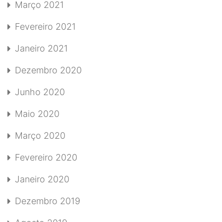
Março 2021
Fevereiro 2021
Janeiro 2021
Dezembro 2020
Junho 2020
Maio 2020
Março 2020
Fevereiro 2020
Janeiro 2020
Dezembro 2019