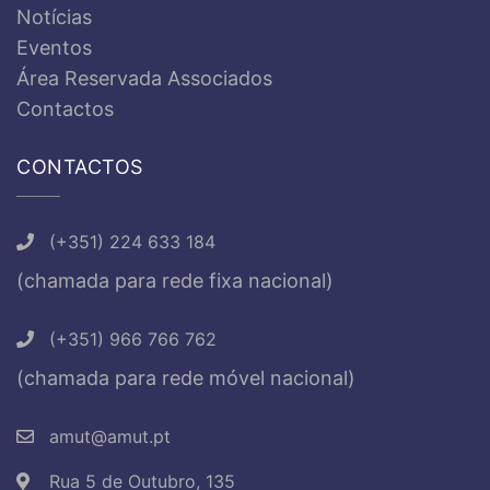
Notícias
Eventos
Área Reservada Associados
Contactos
CONTACTOS
(+351) 224 633 184
(chamada para rede fixa nacional)
(+351) 966 766 762
(chamada para rede móvel nacional)
amut@amut.pt
Rua 5 de Outubro, 135