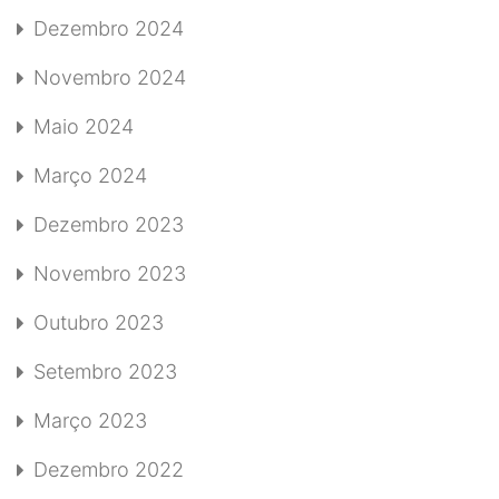
Dezembro 2024
Novembro 2024
Maio 2024
Março 2024
Dezembro 2023
Novembro 2023
Outubro 2023
Setembro 2023
Março 2023
Dezembro 2022