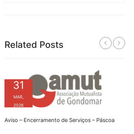
Related Posts
31
MAR,
2026
Aviso – Encerramento de Serviços – Páscoa