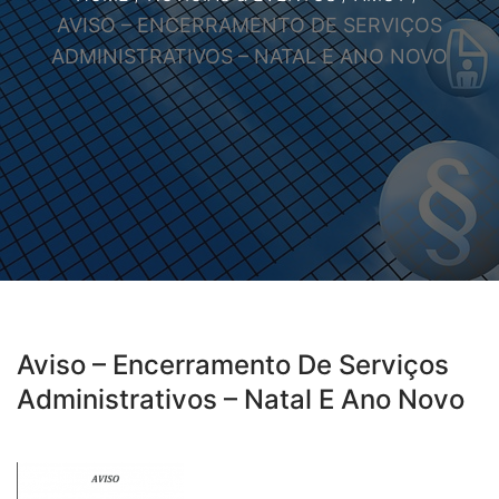
AVISO – ENCERRAMENTO DE SERVIÇOS
ADMINISTRATIVOS – NATAL E ANO NOVO
Aviso – Encerramento De Serviços
Administrativos – Natal E Ano Novo