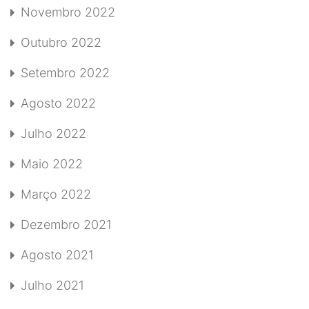
Novembro 2022
Outubro 2022
Setembro 2022
Agosto 2022
Julho 2022
Maio 2022
Março 2022
Dezembro 2021
Agosto 2021
Julho 2021