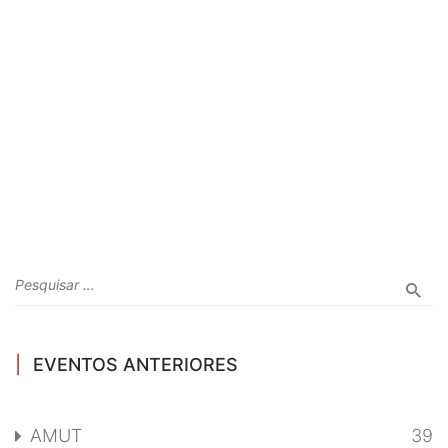
EVENTOS ANTERIORES
AMUT
39