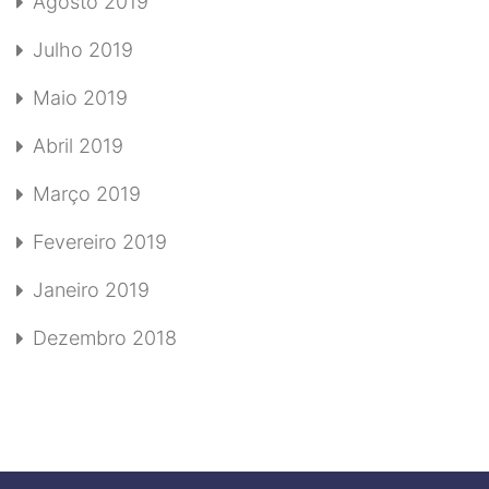
Agosto 2019
Julho 2019
Maio 2019
Abril 2019
Março 2019
Fevereiro 2019
Janeiro 2019
Dezembro 2018