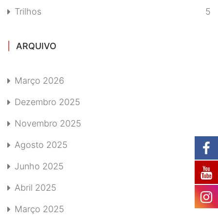
Trilhos
5
ARQUIVO
Março 2026
Dezembro 2025
Novembro 2025
Agosto 2025
Junho 2025
Abril 2025
Março 2025