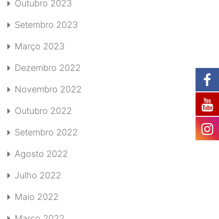
Outubro 2023
Setembro 2023
Março 2023
Dezembro 2022
Novembro 2022
Outubro 2022
Setembro 2022
Agosto 2022
Julho 2022
Maio 2022
Março 2022