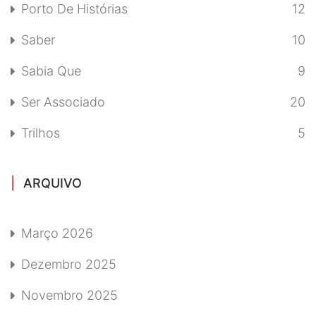
Porto De Histórias
12
Saber
10
Sabia Que
9
Ser Associado
20
Trilhos
5
ARQUIVO
Março 2026
Dezembro 2025
Novembro 2025