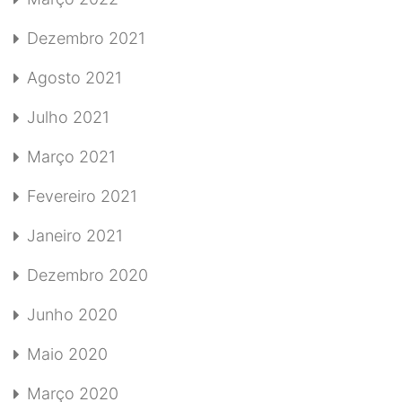
Dezembro 2021
Agosto 2021
Julho 2021
Março 2021
Fevereiro 2021
Janeiro 2021
Dezembro 2020
Junho 2020
Maio 2020
Março 2020