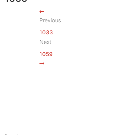
Previous
1033
Next
1059