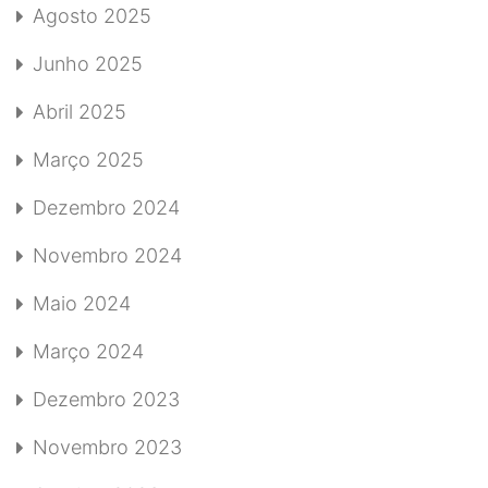
Agosto 2025
Junho 2025
Abril 2025
Março 2025
Dezembro 2024
Novembro 2024
Maio 2024
Março 2024
Dezembro 2023
Novembro 2023