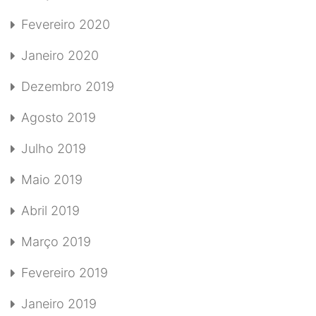
Fevereiro 2020
Janeiro 2020
Dezembro 2019
Agosto 2019
Julho 2019
Maio 2019
Abril 2019
Março 2019
Fevereiro 2019
Janeiro 2019