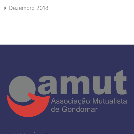
Dezembro 2018