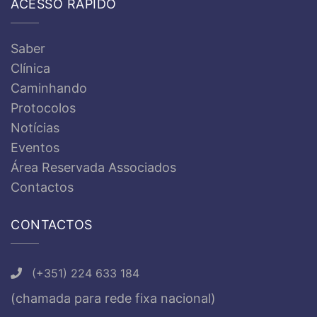
ACESSO RÁPIDO
Saber
Clínica
Caminhando
Protocolos
Notícias
Eventos
Área Reservada Associados
Contactos
CONTACTOS
(+351) 224 633 184
(chamada para rede fixa nacional)