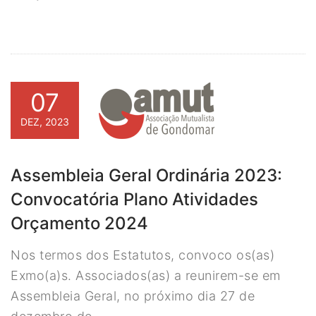
07
DEZ, 2023
Assembleia Geral Ordinária 2023:
Convocatória Plano Atividades
Orçamento 2024
Nos termos dos Estatutos, convoco os(as)
Exmo(a)s. Associados(as) a reunirem-se em
Assembleia Geral, no próximo dia 27 de