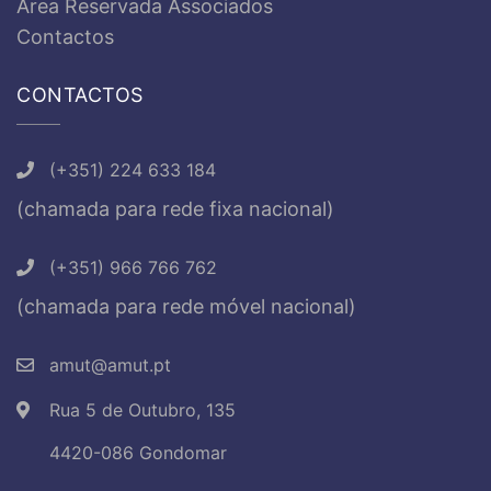
Área Reservada Associados
Contactos
CONTACTOS
(+351) 224 633 184
(chamada para rede fixa nacional)
(+351) 966 766 762
(chamada para rede móvel nacional)
amut@amut.pt
Rua 5 de Outubro, 135
4420-086 Gondomar