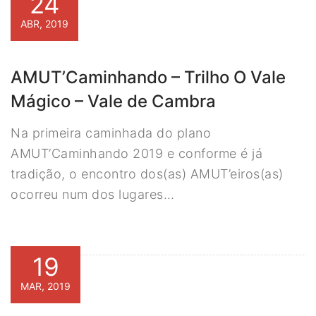
24
ABR, 2019
AMUT’Caminhando – Trilho O Vale
Mágico – Vale de Cambra
Na primeira caminhada do plano
AMUT’Caminhando 2019 e conforme é já
tradição, o encontro dos(as) AMUT’eiros(as)
ocorreu num dos lugares…
19
MAR, 2019