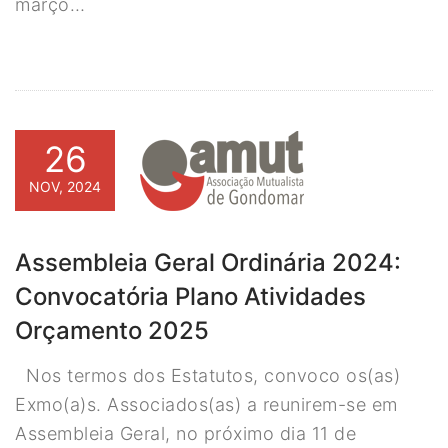
março…
26
NOV, 2024
Assembleia Geral Ordinária 2024:
Convocatória Plano Atividades
Orçamento 2025
Nos termos dos Estatutos, convoco os(as)
Exmo(a)s. Associados(as) a reunirem-se em
Assembleia Geral, no próximo dia 11 de