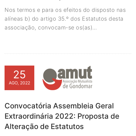
Nos termos e para os efeitos do disposto nas
alíneas b) do artigo 35.º dos Estatutos desta
associação, convocam-se os(as)…
25
AGO, 2022
Convocatória Assembleia Geral
Extraordinária 2022: Proposta de
Alteração de Estatutos