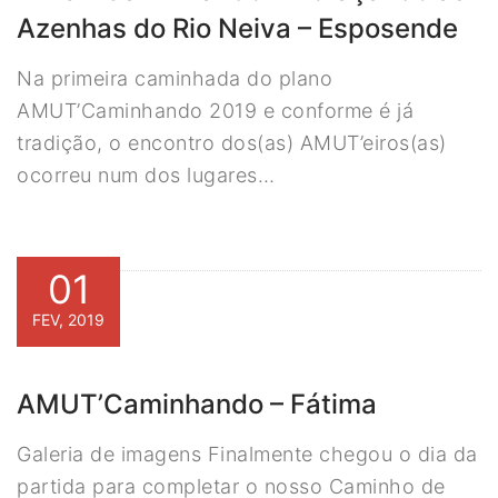
Azenhas do Rio Neiva – Esposende
Na primeira caminhada do plano
AMUT’Caminhando 2019 e conforme é já
tradição, o encontro dos(as) AMUT’eiros(as)
ocorreu num dos lugares…
01
FEV, 2019
AMUT’Caminhando – Fátima
Galeria de imagens Finalmente chegou o dia da
partida para completar o nosso Caminho de