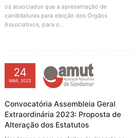
os associados que a apresentação de
candidaturas para eleição dos Órgãos
Associativos, para o…
24
MAR, 2023
Convocatória Assembleia Geral
Extraordinária 2023: Proposta de
Alteração dos Estatutos