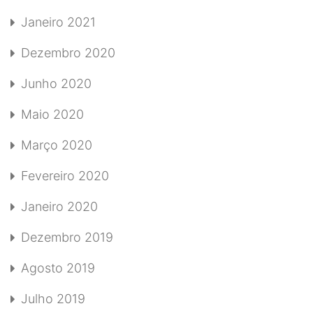
Janeiro 2021
Dezembro 2020
Junho 2020
Maio 2020
Março 2020
Fevereiro 2020
Janeiro 2020
Dezembro 2019
Agosto 2019
Julho 2019