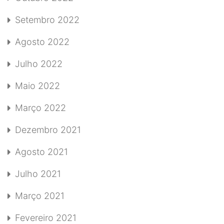
Setembro 2022
Agosto 2022
Julho 2022
Maio 2022
Março 2022
Dezembro 2021
Agosto 2021
Julho 2021
Março 2021
Fevereiro 2021