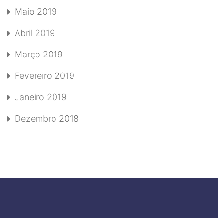
Maio 2019
Abril 2019
Março 2019
Fevereiro 2019
Janeiro 2019
Dezembro 2018