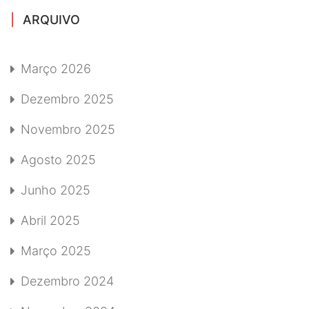
ARQUIVO
Março 2026
Dezembro 2025
Novembro 2025
Agosto 2025
Junho 2025
Abril 2025
Março 2025
Dezembro 2024