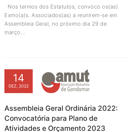
Nos termos dos Estatutos, convoco os(as)
Exmo(a)s. Associados(as) a reunirem-se em
Assembleia Geral, no próximo dia 29 de
março…
14
DEZ, 2022
Assembleia Geral Ordinária 2022:
Convocatória para Plano de
Atividades e Orçamento 2023