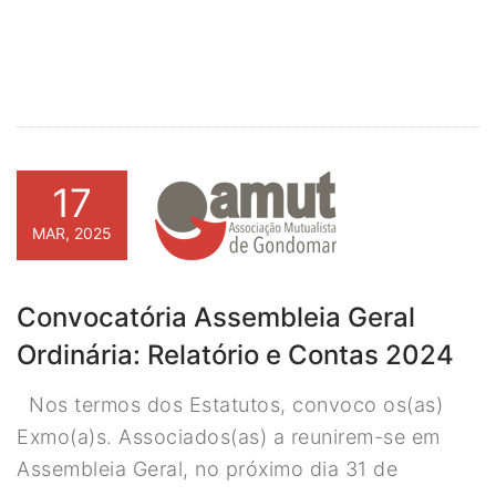
17
MAR, 2025
Convocatória Assembleia Geral
Ordinária: Relatório e Contas 2024
Nos termos dos Estatutos, convoco os(as)
Exmo(a)s. Associados(as) a reunirem-se em
Assembleia Geral, no próximo dia 31 de