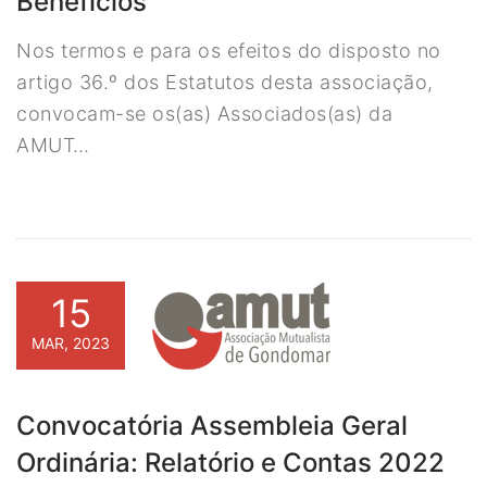
Benefícios
Nos termos e para os efeitos do disposto no
artigo 36.º dos Estatutos desta associação,
convocam-se os(as) Associados(as) da
AMUT…
15
MAR, 2023
Convocatória Assembleia Geral
Ordinária: Relatório e Contas 2022