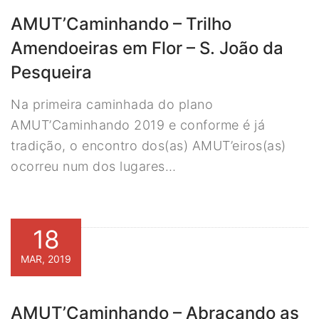
AMUT’Caminhando – Trilho
Amendoeiras em Flor – S. João da
Pesqueira
Na primeira caminhada do plano
AMUT’Caminhando 2019 e conforme é já
tradição, o encontro dos(as) AMUT’eiros(as)
ocorreu num dos lugares…
18
MAR, 2019
AMUT’Caminhando – Abraçando as