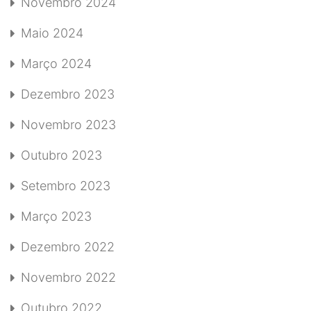
Novembro 2024
Maio 2024
Março 2024
Dezembro 2023
Novembro 2023
Outubro 2023
Setembro 2023
Março 2023
Dezembro 2022
Novembro 2022
Outubro 2022