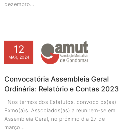
dezembro…
12
MAR, 2024
Convocatória Assembleia Geral
Ordinária: Relatório e Contas 2023
Nos termos dos Estatutos, convoco os(as)
Exmo(a)s. Associados(as) a reunirem-se em
Assembleia Geral, no próximo dia 27 de
março…