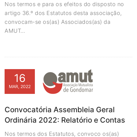
Nos termos e para os efeitos do disposto no
artigo 36.º dos Estatutos desta associação,
convocam-se os(as) Associados(as) da
AMUT…
16
MAR, 2022
Convocatória Assembleia Geral
Ordinária 2022: Relatório e Contas
Nos termos dos Estatutos, convoco os(as)