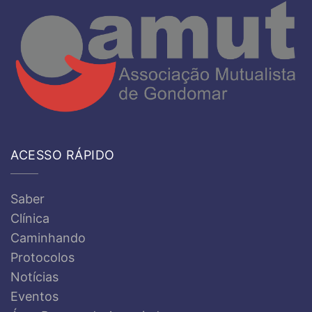
ACESSO RÁPIDO
Saber
Clínica
Caminhando
Protocolos
Notícias
Eventos