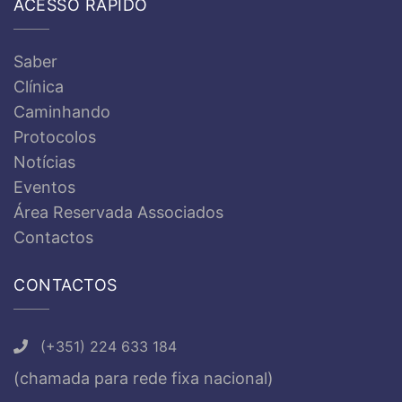
ACESSO RÁPIDO
Saber
Clínica
Caminhando
Protocolos
Notícias
Eventos
Área Reservada Associados
Contactos
CONTACTOS
(+351) 224 633 184
(chamada para rede fixa nacional)