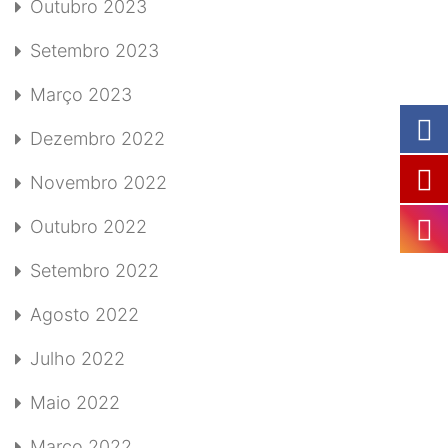
Outubro 2023
Setembro 2023
Março 2023
Dezembro 2022
Novembro 2022
Outubro 2022
Setembro 2022
Agosto 2022
Julho 2022
Maio 2022
Março 2022