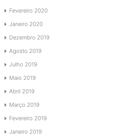
Fevereiro 2020
Janeiro 2020
Dezembro 2019
Agosto 2019
Julho 2019
Maio 2019
Abril 2019
Março 2019
Fevereiro 2019
Janeiro 2019