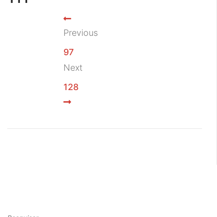
Previous
97
Next
128