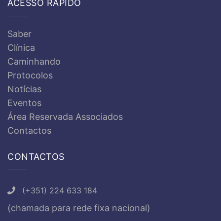
ACESSO RÁPIDO
Saber
Clínica
Caminhando
Protocolos
Notícias
Eventos
Área Reservada Associados
Contactos
CONTACTOS
(+351) 224 633 184
(chamada para rede fixa nacional)