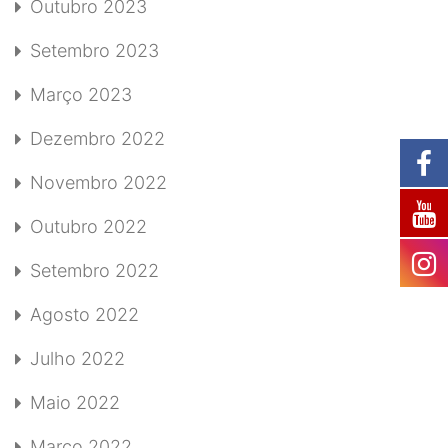
Outubro 2023
Setembro 2023
Março 2023
Dezembro 2022
Novembro 2022
Outubro 2022
Setembro 2022
Agosto 2022
Julho 2022
Maio 2022
Março 2022