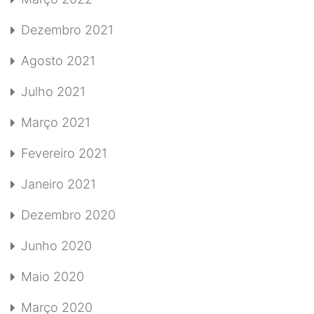
Dezembro 2021
Agosto 2021
Julho 2021
Março 2021
Fevereiro 2021
Janeiro 2021
Dezembro 2020
Junho 2020
Maio 2020
Março 2020