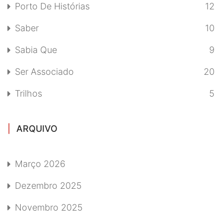
Porto De Histórias
12
Saber
10
Sabia Que
9
Ser Associado
20
Trilhos
5
ARQUIVO
Março 2026
Dezembro 2025
Novembro 2025