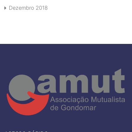
Dezembro 2018