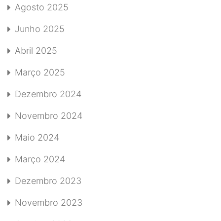
Agosto 2025
Junho 2025
Abril 2025
Março 2025
Dezembro 2024
Novembro 2024
Maio 2024
Março 2024
Dezembro 2023
Novembro 2023