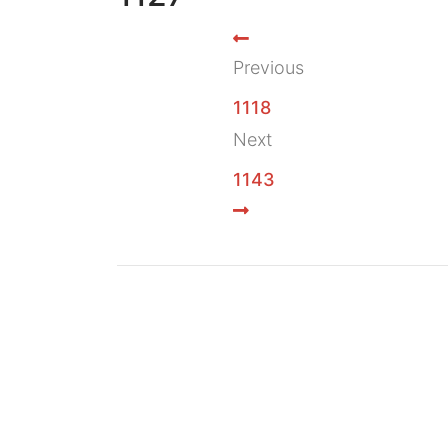
Previous
1118
Next
1143