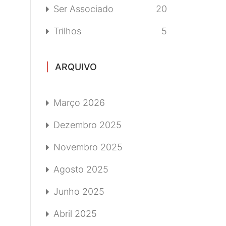
Ser Associado
20
Trilhos
5
ARQUIVO
Março 2026
Dezembro 2025
Novembro 2025
Agosto 2025
Junho 2025
Abril 2025