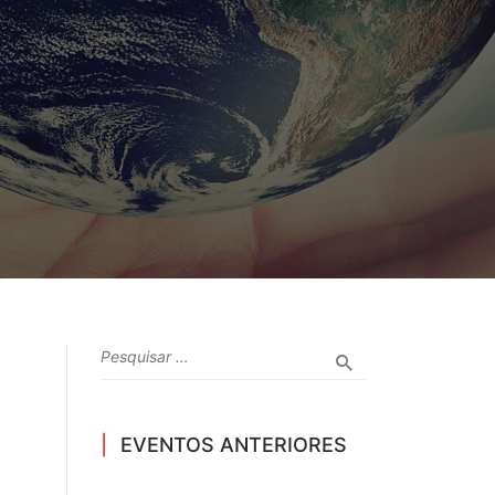
EVENTOS ANTERIORES