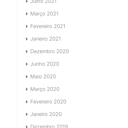
Julho 2021
Março 2021
Fevereiro 2021
Janeiro 2021
Dezembro 2020
Junho 2020
Maio 2020
Março 2020
Fevereiro 2020
Janeiro 2020
Dezembro 2019