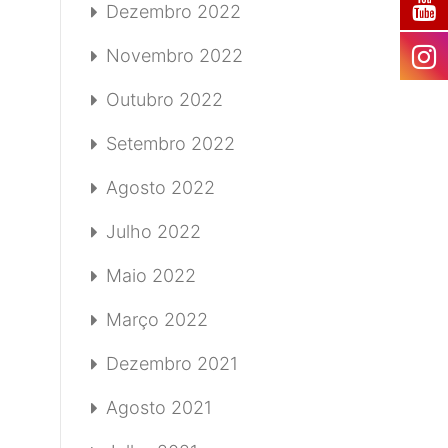
Dezembro 2022
Novembro 2022
Outubro 2022
Setembro 2022
Agosto 2022
Julho 2022
Maio 2022
Março 2022
Dezembro 2021
Agosto 2021