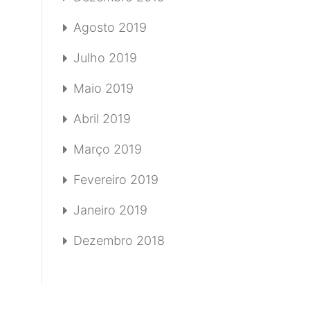
Agosto 2019
Julho 2019
Maio 2019
Abril 2019
Março 2019
Fevereiro 2019
Janeiro 2019
Dezembro 2018