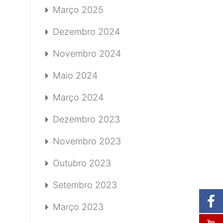
Março 2025
Dezembro 2024
Novembro 2024
Maio 2024
Março 2024
Dezembro 2023
Novembro 2023
Outubro 2023
Setembro 2023
Março 2023