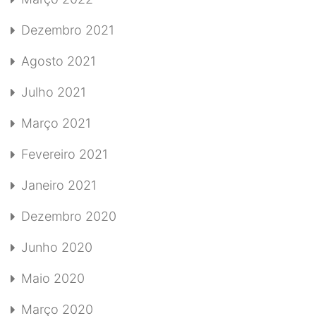
Dezembro 2021
Agosto 2021
Julho 2021
Março 2021
Fevereiro 2021
Janeiro 2021
Dezembro 2020
Junho 2020
Maio 2020
Março 2020