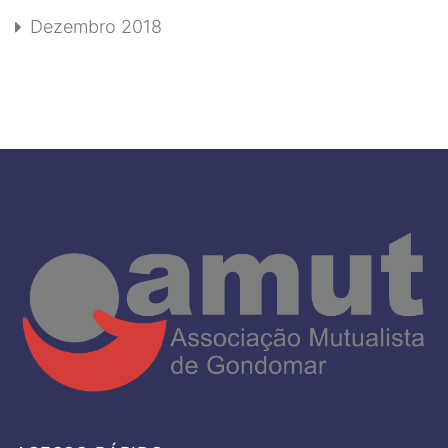
Dezembro 2018