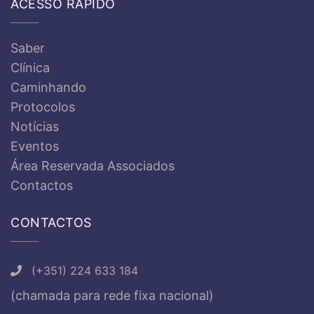
ACESSO RÁPIDO
Saber
Clínica
Caminhando
Protocolos
Notícias
Eventos
Área Reservada Associados
Contactos
CONTACTOS
(+351) 224 633 184
(chamada para rede fixa nacional)