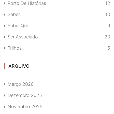
Porto De Histórias
12
Saber
10
Sabia Que
9
Ser Associado
20
Trilhos
5
ARQUIVO
Março 2026
Dezembro 2025
Novembro 2025