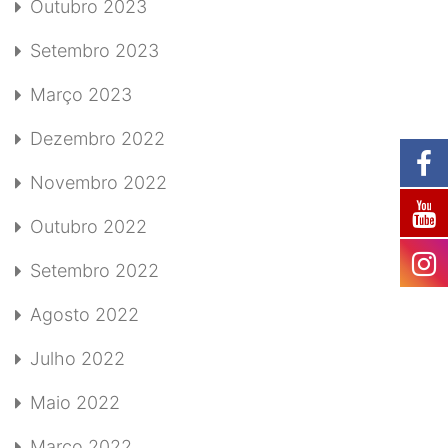
Outubro 2023
Setembro 2023
Março 2023
Dezembro 2022
Novembro 2022
Outubro 2022
Setembro 2022
Agosto 2022
Julho 2022
Maio 2022
Março 2022