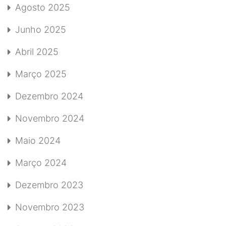
Agosto 2025
Junho 2025
Abril 2025
Março 2025
Dezembro 2024
Novembro 2024
Maio 2024
Março 2024
Dezembro 2023
Novembro 2023