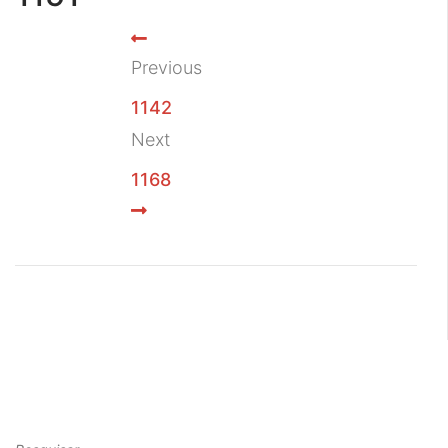
Previous
1142
Next
1168