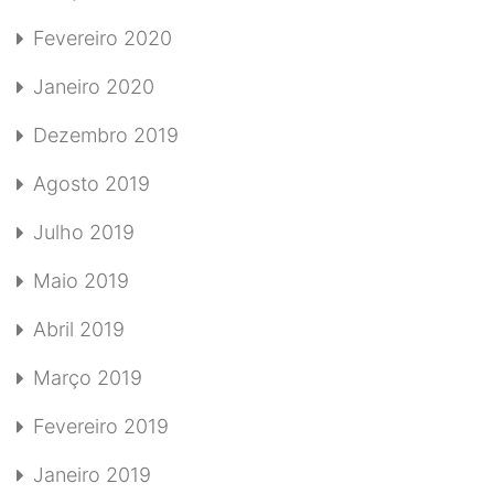
Fevereiro 2020
Janeiro 2020
Dezembro 2019
Agosto 2019
Julho 2019
Maio 2019
Abril 2019
Março 2019
Fevereiro 2019
Janeiro 2019